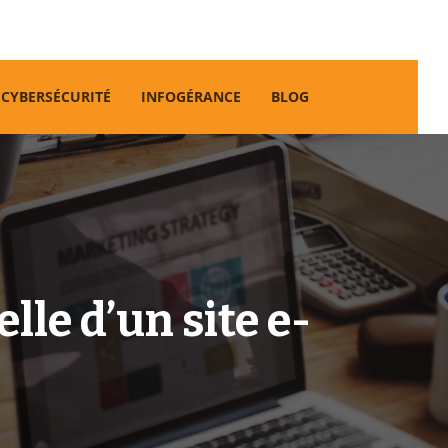
CYBERSÉCURITÉ
INFOGÉRANCE
BLOG
lle d’un site e-