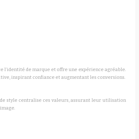
ce l’identité de marque et offre une expérience agréable.
tive, inspirant confiance et augmentant les conversions.
 style centralise ces valeurs, assurant leur utilisation
 image.