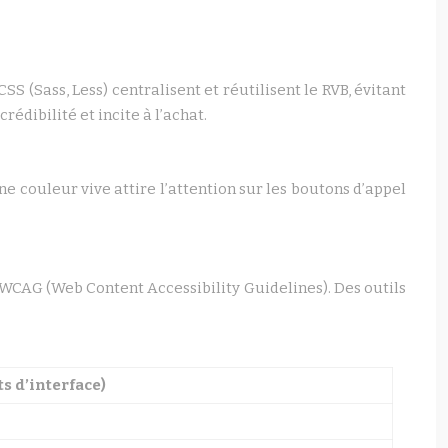
S (Sass, Less) centralisent et réutilisent le RVB, évitant
édibilité et incite à l’achat.
ne couleur vive attire l’attention sur les boutons d’appel
 WCAG (Web Content Accessibility Guidelines). Des outils
 d’interface)