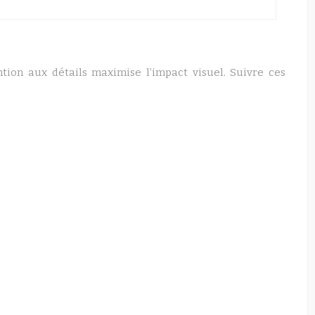
tion aux détails maximise l’impact visuel. Suivre ces