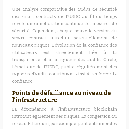
Une analyse comparative des audits de sécurité
des smart contracts de l’USDC au fil du temps
révèle une amélioration continue des mesures de
sécurité. Cependant, chaque nouvelle version du
smart contract introduit potentiellement de
nouveaux risques. L’évolution de la confiance des
utilisateurs est directement liée à la
transparence et à la rigueur des audits. Circle,
l’émetteur de l’USDC, publie régulièrement des
rapports d’audit, contribuant ainsi à renforcer la
confiance.
Points de défaillance au niveau de
l’infrastructure
La dépendance à l’infrastructure blockchain
introduit également des risques. La congestion du
réseau Ethereum, par exemple, peut entraîner des