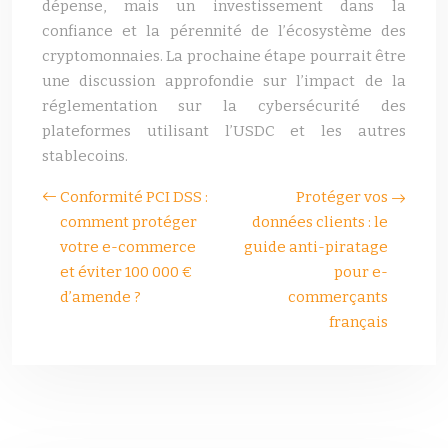
dépense, mais un investissement dans la
confiance et la pérennité de l’écosystème des
cryptomonnaies. La prochaine étape pourrait être
une discussion approfondie sur l’impact de la
réglementation sur la cybersécurité des
plateformes utilisant l’USDC et les autres
stablecoins.
Conformité PCI DSS :
Protéger vos
comment protéger
données clients : le
votre e-commerce
guide anti-piratage
et éviter 100 000 €
pour e-
d’amende ?
commerçants
français