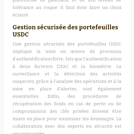
plateforme de paiement et de son niveau de
tolérance au risque. Il faut donc faire un choix
éclairé.
Gestion sécurisée des portefeuilles
USDC
Une gestion sécurisée des portefeuilles USDC
implique la mise en œuvre de processus
d’authentification forte, tels que l’authentification
à deux facteurs (2FA) et la biométrie. La
surveillance et la détection des activités
suspectes, grâce à l’analyse des opérations et à la
mise en place d’alertes, sont également
essentielles. Enfin, des procédures de
récupération des fonds en cas de perte ou de
compromission des clés privées doivent être
mises en place pour minimiser les dommages. La
collaboration avec des experts en sécurité est
recommandée.