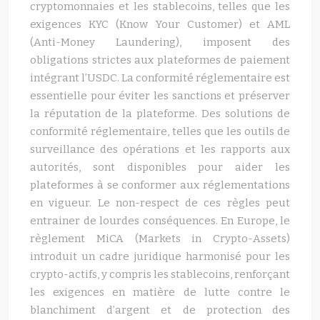
cryptomonnaies et les stablecoins, telles que les
exigences KYC (Know Your Customer) et AML
(Anti-Money Laundering), imposent des
obligations strictes aux plateformes de paiement
intégrant l’USDC. La conformité réglementaire est
essentielle pour éviter les sanctions et préserver
la réputation de la plateforme. Des solutions de
conformité réglementaire, telles que les outils de
surveillance des opérations et les rapports aux
autorités, sont disponibles pour aider les
plateformes à se conformer aux réglementations
en vigueur. Le non-respect de ces règles peut
entrainer de lourdes conséquences. En Europe, le
règlement MiCA (Markets in Crypto-Assets)
introduit un cadre juridique harmonisé pour les
crypto-actifs, y compris les stablecoins, renforçant
les exigences en matière de lutte contre le
blanchiment d’argent et de protection des