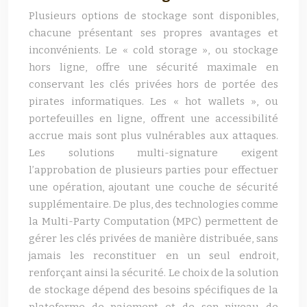
Plusieurs options de stockage sont disponibles,
chacune présentant ses propres avantages et
inconvénients. Le « cold storage », ou stockage
hors ligne, offre une sécurité maximale en
conservant les clés privées hors de portée des
pirates informatiques. Les « hot wallets », ou
portefeuilles en ligne, offrent une accessibilité
accrue mais sont plus vulnérables aux attaques.
Les solutions multi-signature exigent
l’approbation de plusieurs parties pour effectuer
une opération, ajoutant une couche de sécurité
supplémentaire. De plus, des technologies comme
la Multi-Party Computation (MPC) permettent de
gérer les clés privées de manière distribuée, sans
jamais les reconstituer en un seul endroit,
renforçant ainsi la sécurité. Le choix de la solution
de stockage dépend des besoins spécifiques de la