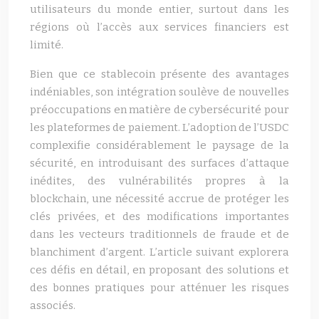
utilisateurs du monde entier, surtout dans les
régions où l’accès aux services financiers est
limité.
Bien que ce stablecoin présente des avantages
indéniables, son intégration soulève de nouvelles
préoccupations en matière de cybersécurité pour
les plateformes de paiement. L’adoption de l’USDC
complexifie considérablement le paysage de la
sécurité, en introduisant des surfaces d’attaque
inédites, des vulnérabilités propres à la
blockchain, une nécessité accrue de protéger les
clés privées, et des modifications importantes
dans les vecteurs traditionnels de fraude et de
blanchiment d’argent. L’article suivant explorera
ces défis en détail, en proposant des solutions et
des bonnes pratiques pour atténuer les risques
associés.