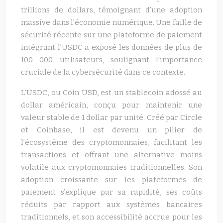
trillions de dollars, témoignant d’une adoption
massive dans l’économie numérique. Une faille de
sécurité récente sur une plateforme de paiement
intégrant l’USDC a exposé les données de plus de
100 000 utilisateurs, soulignant l’importance
cruciale de la cybersécurité dans ce contexte.
L’USDC, ou Coin USD, est un stablecoin adossé au
dollar américain, conçu pour maintenir une
valeur stable de 1 dollar par unité. Créé par Circle
et Coinbase, il est devenu un pilier de
l’écosystème des cryptomonnaies, facilitant les
transactions et offrant une alternative moins
volatile aux cryptomonnaies traditionnelles. Son
adoption croissante sur les plateformes de
paiement s’explique par sa rapidité, ses coûts
réduits par rapport aux systèmes bancaires
traditionnels, et son accessibilité accrue pour les