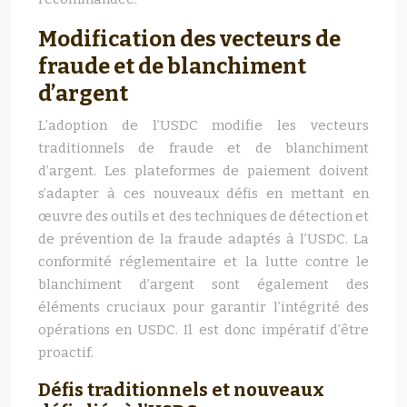
Modification des vecteurs de
fraude et de blanchiment
d’argent
L’adoption de l’USDC modifie les vecteurs
traditionnels de fraude et de blanchiment
d’argent. Les plateformes de paiement doivent
s’adapter à ces nouveaux défis en mettant en
œuvre des outils et des techniques de détection et
de prévention de la fraude adaptés à l’USDC. La
conformité réglementaire et la lutte contre le
blanchiment d’argent sont également des
éléments cruciaux pour garantir l’intégrité des
opérations en USDC. Il est donc impératif d’être
proactif.
Défis traditionnels et nouveaux