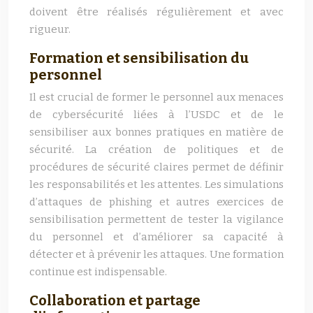
doivent être réalisés régulièrement et avec
rigueur.
Formation et sensibilisation du
personnel
Il est crucial de former le personnel aux menaces
de cybersécurité liées à l’USDC et de le
sensibiliser aux bonnes pratiques en matière de
sécurité. La création de politiques et de
procédures de sécurité claires permet de définir
les responsabilités et les attentes. Les simulations
d’attaques de phishing et autres exercices de
sensibilisation permettent de tester la vigilance
du personnel et d’améliorer sa capacité à
détecter et à prévenir les attaques. Une formation
continue est indispensable.
Collaboration et partage