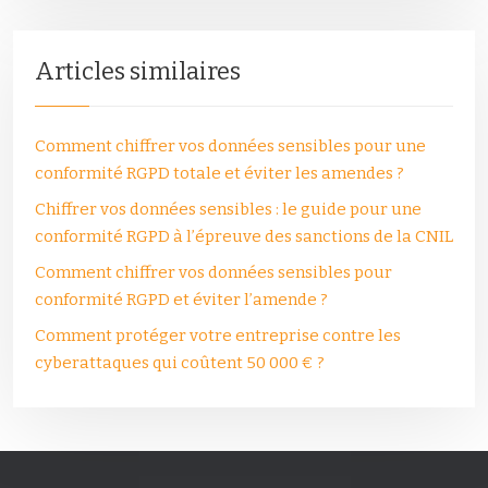
Articles similaires
Comment chiffrer vos données sensibles pour une
conformité RGPD totale et éviter les amendes ?
Chiffrer vos données sensibles : le guide pour une
conformité RGPD à l’épreuve des sanctions de la CNIL
Comment chiffrer vos données sensibles pour
conformité RGPD et éviter l’amende ?
Comment protéger votre entreprise contre les
cyberattaques qui coûtent 50 000 € ?