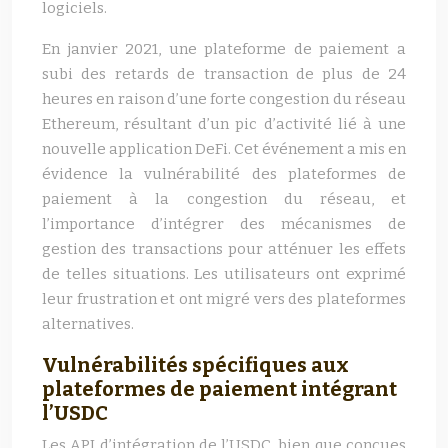
logiciels.
En janvier 2021, une plateforme de paiement a
subi des retards de transaction de plus de 24
heures en raison d’une forte congestion du réseau
Ethereum, résultant d’un pic d’activité lié à une
nouvelle application DeFi. Cet événement a mis en
évidence la vulnérabilité des plateformes de
paiement à la congestion du réseau, et
l’importance d’intégrer des mécanismes de
gestion des transactions pour atténuer les effets
de telles situations. Les utilisateurs ont exprimé
leur frustration et ont migré vers des plateformes
alternatives.
Vulnérabilités spécifiques aux
plateformes de paiement intégrant
l’USDC
Les API d’intégration de l’USDC, bien que conçues