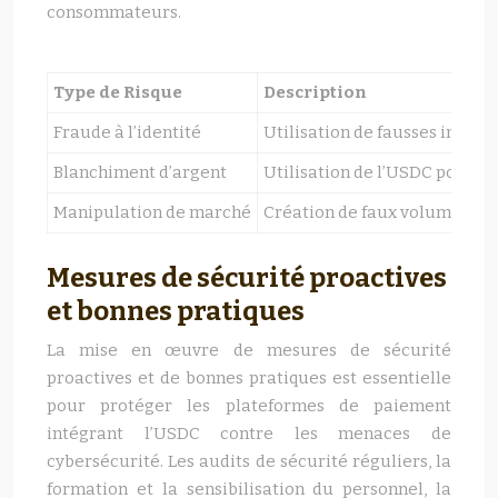
consommateurs.
Type de Risque
Description
Fraude à l’identité
Utilisation de fausses inform
Blanchiment d’argent
Utilisation de l’USDC pour dis
Manipulation de marché
Création de faux volumes d’op
Mesures de sécurité proactives
et bonnes pratiques
La mise en œuvre de mesures de sécurité
proactives et de bonnes pratiques est essentielle
pour protéger les plateformes de paiement
intégrant l’USDC contre les menaces de
cybersécurité. Les audits de sécurité réguliers, la
formation et la sensibilisation du personnel, la