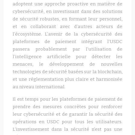
adoptent une approche proactive en matière de
cybersécurité, en investissant dans des solutions
de sécurité robustes, en formant leur personnel,
et en collaborant avec d’autres acteurs de
l’écosystème. L’avenir de la cybersécurité des
plateformes de paiement intégrant l’USDC
passera probablement par l’utilisation de
l’intelligence artificielle pour détecter les
menaces, le développement de nouvelles
technologies de sécurité basées sur la blockchain,
et une réglementation plus claire et harmonisée
au niveau international.
Il est temps pour les plateformes de paiement de
prendre des mesures concrètes pour renforcer
leur cybersécurité et de garantir la sécurité des
opérations en USDC pour tous les utilisateurs.
L’investissement dans la sécurité n’est pas une