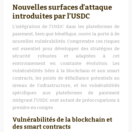
Nouvelles surfaces d’attaque
introduites par l’USDC
L’intégration de l’USDC dans les plateformes de
paiement, bien que bénéfique, ouvre la porte à de
nouvelles vulnérabilités. Comprendre ces risques
est essentiel pour développer des stratégies de
sécurité robustes et adaptées à cet
environnement en constante évolution. Les
vulnérabilités liées à la blockchain et aux smart
contracts, les points de défaillance potentiels au
niveau de l’infrastructure, et les vulnérabilités
spécifiques aux plateformes de paiement
intégrant l’USDC sont autant de préoccupations à
prendre en compte.
Vulnérabilités de la blockchain et
des smart contracts