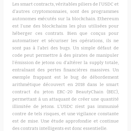
Les smart contracts, véritables piliers de l’USDC et
d’autres cryptomonnaies, sont des programmes
autonomes exécutés sur la blockchain. Ethereum
est l’une des blockchains les plus utilisées pour
héberger ces contrats. Bien que conçus pour
automatiser et sécuriser les opérations, ils ne
sont pas à l’abri des bugs. Un simple défaut de
code peut permettre à des pirates de manipuler
l’émission de jetons ou d’altérer la supply totale,
entraînant des pertes financières massives. Un
exemple frappant est le bug de débordement
arithmétique découvert en 2018 dans le smart
contract du jeton ERC-20 BeautyChain (BEC),
permettant à un attaquant de créer une quantité
illimitée de jetons. L’USDC n’est pas immunisé
contre de tels risques, et une vigilance constante
est de mise. Une étude approfondie et continue
des contrats intelligents est donc essentielle.