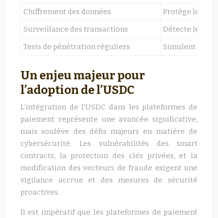
Chiffrement des données
Protège les donn
Surveillance des transactions
Détecte les act
Tests de pénétration réguliers
Simulent des at
Un enjeu majeur pour
l’adoption de l’USDC
L’intégration de l’USDC dans les plateformes de
paiement représente une avancée significative,
mais soulève des défis majeurs en matière de
cybersécurité. Les vulnérabilités des smart
contracts, la protection des clés privées, et la
modification des vecteurs de fraude exigent une
vigilance accrue et des mesures de sécurité
proactives.
Il est impératif que les plateformes de paiement