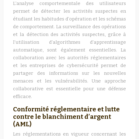
L’analyse comportementale des utilisateurs
permet de détecter les activités suspectes en
étudiant les habitudes d’opération et les schémas
de comportement. La surveillance des opérations
et la détection des activités suspectes, grâce à
l’utilisation d’algorithmes d’apprentissage
automatique, sont également essentielles. La
collaboration avec les autorités réglementaires
et les entreprises de cybersécurité permet de
partager des informations sur les nouvelles
menaces et les vulnérabilités. Une approche
collaborative est essentielle pour une défense
efficace.
Conformité réglementaire et lutte
contre le blanchiment d’argent
(AML)
Les réglementations en vigueur concernant les