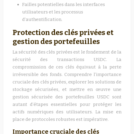
Failles potentielles dans les interfaces
utilisateurs et les processus
d’authentification.
Protection des clés privées et
gestion des portefeuilles
La sécurité des clés privées est le fondement de la
sécurité des transactions USDC. La
compromission de ces clés équivaut à la perte
irréversible des fonds. Comprendre l’importance
cruciale des clés privées, explorer les solutions de
stockage sécurisées, et mettre en œuvre une
gestion sécurisée des portefeuilles USDC sont
autant d’étapes essentielles pour protéger les
actifs numériques des utilisateurs. La mise en
place de protocoles robustes est impérative.
Importance cruciale des clés