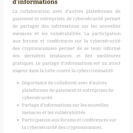
d’informations
La collaboration avec d’autres plateformes de
paiement et entreprises de cybersécurité permet
de partager des informations sur les nouvelles
menaces et les vulnérabilités. La participation
aux forums et conférences sur la cybersécurité
des cryptomonnaies permet de se tenir informé
des dernières tendances et des meilleures
pratiques. Le partage d’informations est un atout
majeur dans la lutte contre la cybercriminalité.
Importance de collaborer avec d’autres
plateformes de paiement et entreprises de
cybersécurité.
Partage d’informations sur les nouvelles
menaces et les vulnérabilités.
Participation aux forums et conférences sur
la cybersécurité des cryptomonnaies.