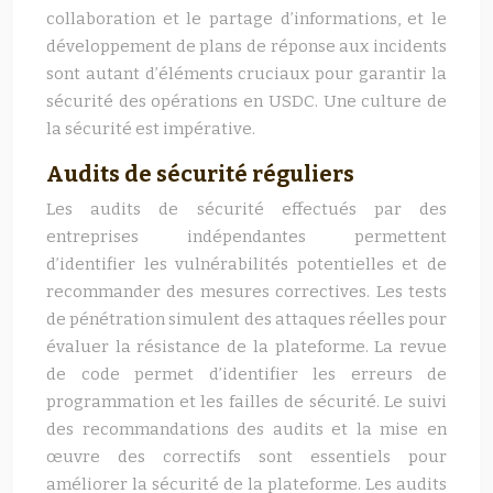
collaboration et le partage d’informations, et le
développement de plans de réponse aux incidents
sont autant d’éléments cruciaux pour garantir la
sécurité des opérations en USDC. Une culture de
la sécurité est impérative.
Audits de sécurité réguliers
Les audits de sécurité effectués par des
entreprises indépendantes permettent
d’identifier les vulnérabilités potentielles et de
recommander des mesures correctives. Les tests
de pénétration simulent des attaques réelles pour
évaluer la résistance de la plateforme. La revue
de code permet d’identifier les erreurs de
programmation et les failles de sécurité. Le suivi
des recommandations des audits et la mise en
œuvre des correctifs sont essentiels pour
améliorer la sécurité de la plateforme. Les audits