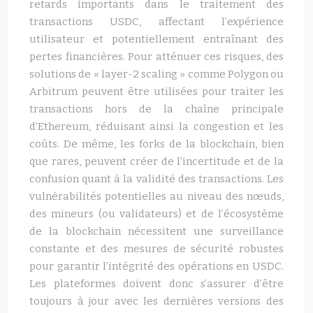
retards importants dans le traitement des
transactions USDC, affectant l’expérience
utilisateur et potentiellement entraînant des
pertes financières. Pour atténuer ces risques, des
solutions de « layer-2 scaling » comme Polygon ou
Arbitrum peuvent être utilisées pour traiter les
transactions hors de la chaîne principale
d’Ethereum, réduisant ainsi la congestion et les
coûts. De même, les forks de la blockchain, bien
que rares, peuvent créer de l’incertitude et de la
confusion quant à la validité des transactions. Les
vulnérabilités potentielles au niveau des nœuds,
des mineurs (ou validateurs) et de l’écosystème
de la blockchain nécessitent une surveillance
constante et des mesures de sécurité robustes
pour garantir l’intégrité des opérations en USDC.
Les plateformes doivent donc s’assurer d’être
toujours à jour avec les dernières versions des