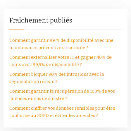
Fraîchement publiés
Comment garantir 99 % de disponibilité avec une
maintenance préventive structurée ?
Comment externaliser votre IT et gagner 40% de
coûts avec 99,9% de disponibilité ?
Comment bloquer 90% des intrusions avec la
segmentation réseau ?
Comment garantir la récupération de 100% de vos
données en cas de sinistre ?
Comment chiffrer vos données sensibles pour être
conforme au RGPD et éviter les amendes ?