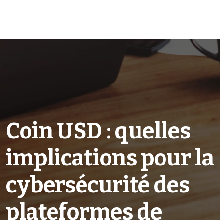
Coin USD : quelles
implications pour la
cybersécurité des
plateformes de