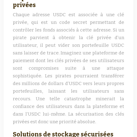
privées
Chaque adresse USDC est associée à une clé
privée, qui est un code secret permettant de
contrôler les fonds associés à cette adresse. Si un
pirate parvient à obtenir la clé privée d’un
utilisateur, il peut vider son portefeuille USDC
sans laisser de trace. Imaginez une plateforme de
paiement dont les clés privées de ses utilisateurs
sont compromises suite à une attaque
sophistiquée. Les pirates pourraient transférer
des millions de dollars d’USDC vers leurs propres
portefeuilles, laissant les utilisateurs sans
recours. Une telle catastrophe minerait la
confiance des utilisateurs dans la plateforme et
dans l’USDC lui-même. La sécurisation des clés
privées est donc une priorité absolue.
Solutions de stockage sécurisées