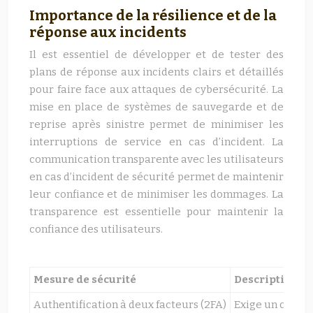
Importance de la résilience et de la
réponse aux incidents
Il est essentiel de développer et de tester des
plans de réponse aux incidents clairs et détaillés
pour faire face aux attaques de cybersécurité. La
mise en place de systèmes de sauvegarde et de
reprise après sinistre permet de minimiser les
interruptions de service en cas d’incident. La
communication transparente avec les utilisateurs
en cas d’incident de sécurité permet de maintenir
leur confiance et de minimiser les dommages. La
transparence est essentielle pour maintenir la
confiance des utilisateurs.
Mesure de sécurité
Description
Authentification à deux facteurs (2FA)
Exige un code d