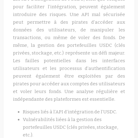
pour faciliter l’intégration, peuvent également
introduire des risques. Une API mal sécurisée
peut permettre à des pirates d’accéder aux
données des utilisateurs, de manipuler les
transactions, ou même de voler des fonds. De
même, la gestion des portefeuilles USDC (clés
privées, stockage, etc.) représente un défi majeur.
Les failles potentielles dans les interfaces
utilisateurs et les processus d’authentification
peuvent également être exploitées par des
pirates pour accéder aux comptes des utilisateurs
et voler leurs fonds. Une analyse régulière et
indépendante des plateformes est essentielle.
Risques liés à l’API d’intégration de l’USDC.
Vulnérabilités liées à la gestion des
portefeuilles USDC (clés privées, stockage,
etc.).