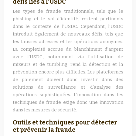
défis liés à l’USDC
Les types de fraude traditionnels, tels que le
phishing et le vol d’identité, restent pertinents
dans le contexte de l’USDC. Cependant, l’USDC
introduit également de nouveaux défis, tels que
les fausses adresses et les opérations anonymes.
La complexité accrue du blanchiment d’argent
avec l’USDC, notamment via l’utilisation de
mixeurs et de tumbling, rend la détection et la
prévention encore plus difficiles. Les plateformes
de paiement doivent donc investir dans des
solutions de surveillance et d’analyse des
opérations sophistiquées. L’innovation dans les
techniques de fraude exige donc une innovation
dans les mesures de sécurité.
Outils et techniques pour détecter
et prévenir la fraude