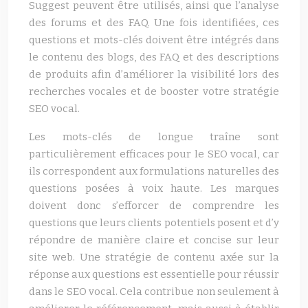
Suggest peuvent être utilisés, ainsi que l’analyse
des forums et des FAQ. Une fois identifiées, ces
questions et mots-clés doivent être intégrés dans
le contenu des blogs, des FAQ et des descriptions
de produits afin d’améliorer la visibilité lors des
recherches vocales et de booster votre stratégie
SEO vocal.
Les mots-clés de longue traîne sont
particulièrement efficaces pour le SEO vocal, car
ils correspondent aux formulations naturelles des
questions posées à voix haute. Les marques
doivent donc s’efforcer de comprendre les
questions que leurs clients potentiels posent et d’y
répondre de manière claire et concise sur leur
site web. Une stratégie de contenu axée sur la
réponse aux questions est essentielle pour réussir
dans le SEO vocal. Cela contribue non seulement à