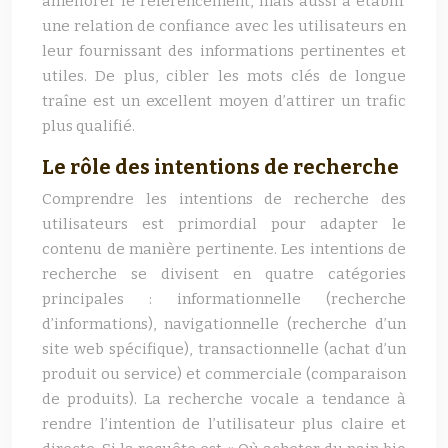
améliorer le référencement, mais aussi à établir
une relation de confiance avec les utilisateurs en
leur fournissant des informations pertinentes et
utiles. De plus, cibler les mots clés de longue
traîne est un excellent moyen d’attirer un trafic
plus qualifié.
Le rôle des intentions de recherche
Comprendre les intentions de recherche des
utilisateurs est primordial pour adapter le
contenu de manière pertinente. Les intentions de
recherche se divisent en quatre catégories
principales : informationnelle (recherche
d’informations), navigationnelle (recherche d’un
site web spécifique), transactionnelle (achat d’un
produit ou service) et commerciale (comparaison
de produits). La recherche vocale a tendance à
rendre l’intention de l’utilisateur plus claire et