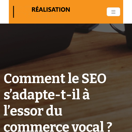
Comment le SEO
s’adapte-t-il à
l’essor du
commerce vocal ?