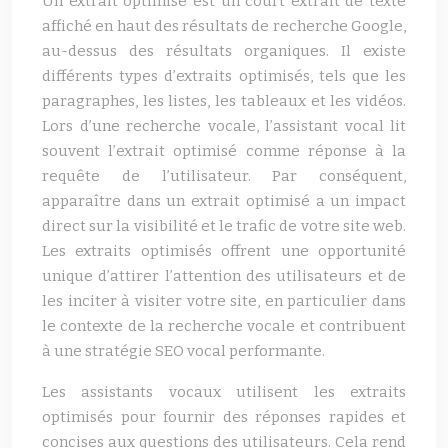
Un extrait optimisé est un court extrait de texte
affiché en haut des résultats de recherche Google,
au-dessus des résultats organiques. Il existe
différents types d’extraits optimisés, tels que les
paragraphes, les listes, les tableaux et les vidéos.
Lors d’une recherche vocale, l’assistant vocal lit
souvent l’extrait optimisé comme réponse à la
requête de l’utilisateur. Par conséquent,
apparaître dans un extrait optimisé a un impact
direct sur la visibilité et le trafic de votre site web.
Les extraits optimisés offrent une opportunité
unique d’attirer l’attention des utilisateurs et de
les inciter à visiter votre site, en particulier dans
le contexte de la recherche vocale et contribuent
à une stratégie SEO vocal performante.
Les assistants vocaux utilisent les extraits
optimisés pour fournir des réponses rapides et
concises aux questions des utilisateurs. Cela rend