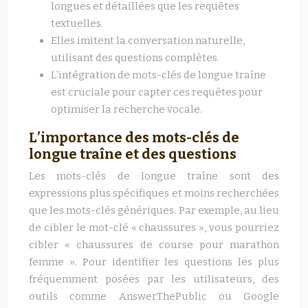
longues et détaillées que les requêtes
textuelles.
Elles imitent la conversation naturelle,
utilisant des questions complètes.
L’intégration de mots-clés de longue traîne
est cruciale pour capter ces requêtes pour
optimiser la recherche vocale.
L’importance des mots-clés de
longue traîne et des questions
Les mots-clés de longue traîne sont des
expressions plus spécifiques et moins recherchées
que les mots-clés génériques. Par exemple, au lieu
de cibler le mot-clé « chaussures », vous pourriez
cibler « chaussures de course pour marathon
femme ». Pour identifier les questions les plus
fréquemment posées par les utilisateurs, des
outils comme AnswerThePublic ou Google