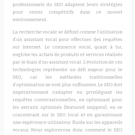
professionnels du SEO adaptent leurs stratégies
pour rester compétitifs dans ce nouvel
environnement.
La recherche vocale se définit comme l’utilisation
d’un assistant vocal pour effectuer des requêtes
sur Internet. Le commerce vocal, quant à lui,
englobe les achats de produits et services réalisés
par le biais d’un assistant vocal. L’évolution de ces
technologies représente un défi majeur pour le
SEO, car les méthodes traditionnelles
d’optimisation ne sont plus suffisantes. Le SEO doit
impérativement s’adapter en privilégiant les
requêtes conversationnelles, en optimisant pour
les extraits optimisés (featured snippets), en se
concentrant sur le SEO local et en garantissant
une expérience utilisateur fluide sur les appareils
vocaux. Nous explorerons donc comment le SEO