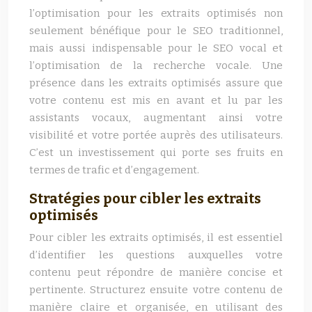
l’optimisation pour les extraits optimisés non
seulement bénéfique pour le SEO traditionnel,
mais aussi indispensable pour le SEO vocal et
l’optimisation de la recherche vocale. Une
présence dans les extraits optimisés assure que
votre contenu est mis en avant et lu par les
assistants vocaux, augmentant ainsi votre
visibilité et votre portée auprès des utilisateurs.
C’est un investissement qui porte ses fruits en
termes de trafic et d’engagement.
Stratégies pour cibler les extraits
optimisés
Pour cibler les extraits optimisés, il est essentiel
d’identifier les questions auxquelles votre
contenu peut répondre de manière concise et
pertinente. Structurez ensuite votre contenu de
manière claire et organisée, en utilisant des