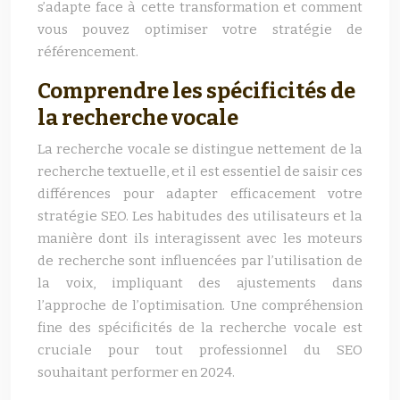
s’adapte face à cette transformation et comment
vous pouvez optimiser votre stratégie de
référencement.
Comprendre les spécificités de
la recherche vocale
La recherche vocale se distingue nettement de la
recherche textuelle, et il est essentiel de saisir ces
différences pour adapter efficacement votre
stratégie SEO. Les habitudes des utilisateurs et la
manière dont ils interagissent avec les moteurs
de recherche sont influencées par l’utilisation de
la voix, impliquant des ajustements dans
l’approche de l’optimisation. Une compréhension
fine des spécificités de la recherche vocale est
cruciale pour tout professionnel du SEO
souhaitant performer en 2024.