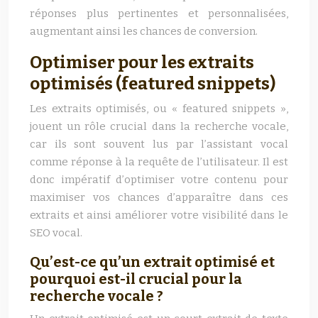
réponses plus pertinentes et personnalisées,
augmentant ainsi les chances de conversion.
Optimiser pour les extraits
optimisés (featured snippets)
Les extraits optimisés, ou « featured snippets »,
jouent un rôle crucial dans la recherche vocale,
car ils sont souvent lus par l’assistant vocal
comme réponse à la requête de l’utilisateur. Il est
donc impératif d’optimiser votre contenu pour
maximiser vos chances d’apparaître dans ces
extraits et ainsi améliorer votre visibilité dans le
SEO vocal.
Qu’est-ce qu’un extrait optimisé et
pourquoi est-il crucial pour la
recherche vocale ?