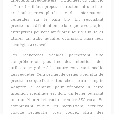
directe. Si la requête est « Où acheter du pain bio
à Paris ? », il faut proposer directement une liste
de boulangeries plutôt que des informations
générales sur le pain bio. En répondant
précisément à l’intention de la requête vocale, les
entreprises peuvent améliorer leur visibilité et
attirer un trafic qualifié, optimisant ainsi leur
stratégie SEO vocal.
Les recherches vocales permettent une
compréhension plus fine des intentions des
utilisateurs grâce à la nature conversationnelle
des requêtes. Cela permet de cerner avec plus de
précision ce que l’utilisateur cherche à accomplir.
Adapter le contenu pour répondre à cette
intention spécifique est donc un levier puissant
pour améliorer l’efficacité de votre SEO vocal. En
comprenant mieux les motivations derrière
chaque recherche, vous pouvez offrir des