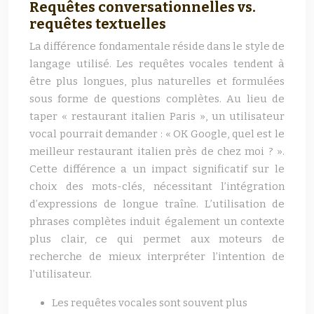
Requêtes conversationnelles vs.
requêtes textuelles
La différence fondamentale réside dans le style de
langage utilisé. Les requêtes vocales tendent à
être plus longues, plus naturelles et formulées
sous forme de questions complètes. Au lieu de
taper « restaurant italien Paris », un utilisateur
vocal pourrait demander : « OK Google, quel est le
meilleur restaurant italien près de chez moi ? ».
Cette différence a un impact significatif sur le
choix des mots-clés, nécessitant l’intégration
d’expressions de longue traîne. L’utilisation de
phrases complètes induit également un contexte
plus clair, ce qui permet aux moteurs de
recherche de mieux interpréter l’intention de
l’utilisateur.
Les requêtes vocales sont souvent plus