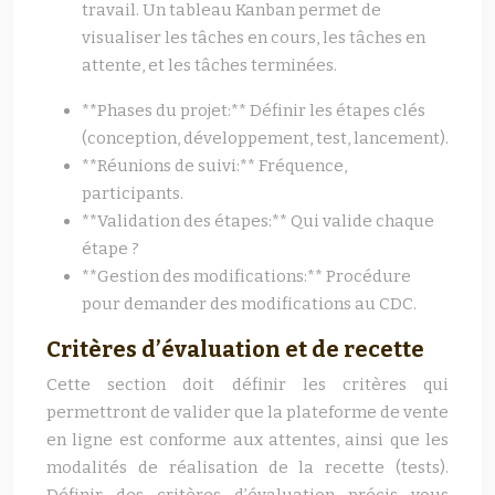
travail. Un tableau Kanban permet de
visualiser les tâches en cours, les tâches en
attente, et les tâches terminées.
**Phases du projet:** Définir les étapes clés
(conception, développement, test, lancement).
**Réunions de suivi:** Fréquence,
participants.
**Validation des étapes:** Qui valide chaque
étape ?
**Gestion des modifications:** Procédure
pour demander des modifications au CDC.
Critères d’évaluation et de recette
Cette section doit définir les critères qui
permettront de valider que la plateforme de vente
en ligne est conforme aux attentes, ainsi que les
modalités de réalisation de la recette (tests).