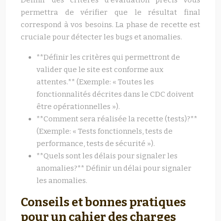
Définir des critères d’évaluation précis vous
permettra de vérifier que le résultat final
correspond à vos besoins. La phase de recette est
cruciale pour détecter les bugs et anomalies.
**Définir les critères qui permettront de
valider que le site est conforme aux
attentes.** (Exemple: « Toutes les
fonctionnalités décrites dans le CDC doivent
être opérationnelles »).
**Comment sera réalisée la recette (tests)?**
(Exemple: « Tests fonctionnels, tests de
performance, tests de sécurité »).
**Quels sont les délais pour signaler les
anomalies?** Définir un délai pour signaler
les anomalies.
Conseils et bonnes pratiques
pour un cahier des charges