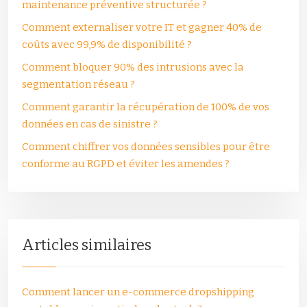
maintenance préventive structurée ?
Comment externaliser votre IT et gagner 40% de
coûts avec 99,9% de disponibilité ?
Comment bloquer 90% des intrusions avec la
segmentation réseau ?
Comment garantir la récupération de 100% de vos
données en cas de sinistre ?
Comment chiffrer vos données sensibles pour être
conforme au RGPD et éviter les amendes ?
Articles similaires
Comment lancer un e-commerce dropshipping