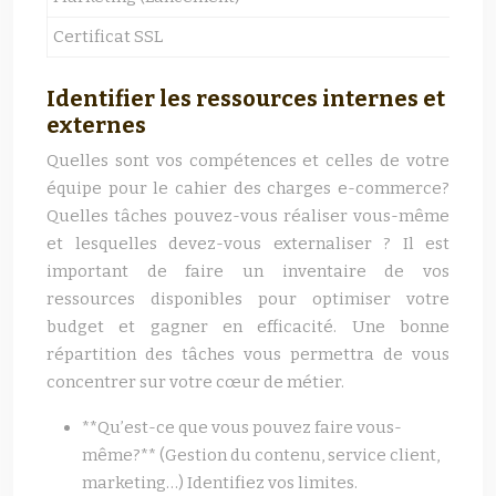
Certificat SSL
50 
Identifier les ressources internes et
externes
Quelles sont vos compétences et celles de votre
équipe pour le cahier des charges e-commerce?
Quelles tâches pouvez-vous réaliser vous-même
et lesquelles devez-vous externaliser ? Il est
important de faire un inventaire de vos
ressources disponibles pour optimiser votre
budget et gagner en efficacité. Une bonne
répartition des tâches vous permettra de vous
concentrer sur votre cœur de métier.
**Qu’est-ce que vous pouvez faire vous-
même?** (Gestion du contenu, service client,
marketing…) Identifiez vos limites.