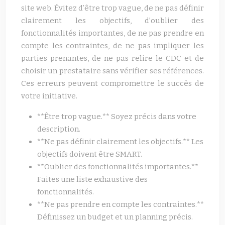
site web. Évitez d’être trop vague, de ne pas définir
clairement les objectifs, d’oublier des
fonctionnalités importantes, de ne pas prendre en
compte les contraintes, de ne pas impliquer les
parties prenantes, de ne pas relire le CDC et de
choisir un prestataire sans vérifier ses références.
Ces erreurs peuvent compromettre le succès de
votre initiative.
**Être trop vague.** Soyez précis dans votre
description.
**Ne pas définir clairement les objectifs.** Les
objectifs doivent être SMART.
**Oublier des fonctionnalités importantes.**
Faites une liste exhaustive des
fonctionnalités.
**Ne pas prendre en compte les contraintes.**
Définissez un budget et un planning précis.