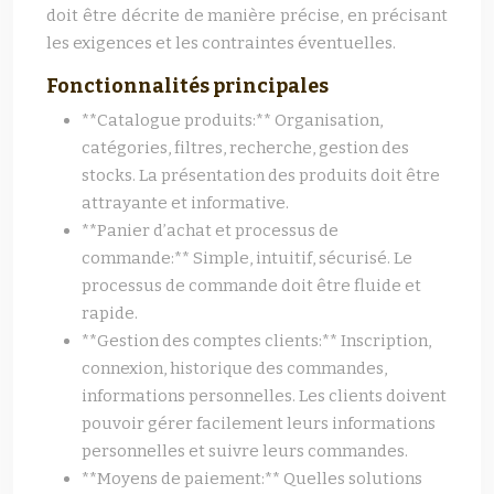
doit être décrite de manière précise, en précisant
les exigences et les contraintes éventuelles.
Fonctionnalités principales
**Catalogue produits:** Organisation,
catégories, filtres, recherche, gestion des
stocks. La présentation des produits doit être
attrayante et informative.
**Panier d’achat et processus de
commande:** Simple, intuitif, sécurisé. Le
processus de commande doit être fluide et
rapide.
**Gestion des comptes clients:** Inscription,
connexion, historique des commandes,
informations personnelles. Les clients doivent
pouvoir gérer facilement leurs informations
personnelles et suivre leurs commandes.
**Moyens de paiement:** Quelles solutions