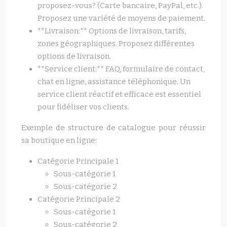
proposez-vous? (Carte bancaire, PayPal, etc.).
Proposez une variété de moyens de paiement.
**Livraison:** Options de livraison, tarifs,
zones géographiques. Proposez différentes
options de livraison.
**Service client:** FAQ, formulaire de contact,
chat en ligne, assistance téléphonique. Un
service client réactif et efficace est essentiel
pour fidéliser vos clients.
Exemple de structure de catalogue pour réussir
sa boutique en ligne:
Catégorie Principale 1
Sous-catégorie 1
Sous-catégorie 2
Catégorie Principale 2
Sous-catégorie 1
Sous-catégorie 2