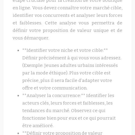
étape cruciale pour la création de votre boutique
en ligne. Vous devez connaître votre marché cible,
identifier vos concurrents et analyser leurs forces
et faiblesses. Cette analyse vous permettra de
définir votre proposition de valeur unique et de
vous démarquer.
**Identifier votre niche et votre cible:**
Définir précisément à qui vous vous adressez.
(Exemple: Jeunes adultes urbains intéressés
par la mode éthique). Plus votre cible est
précise, plus il sera facile d’adapter votre
offre et votre communication.
**Analyser la concurrence:** Identifier les
acteurs clés, leurs forces et faiblesses, les
tendances du marché. Observez ce qui
fonctionne bien pour eux et ce qui pourrait
être amélioré.
**Définir votre proposition de valeur