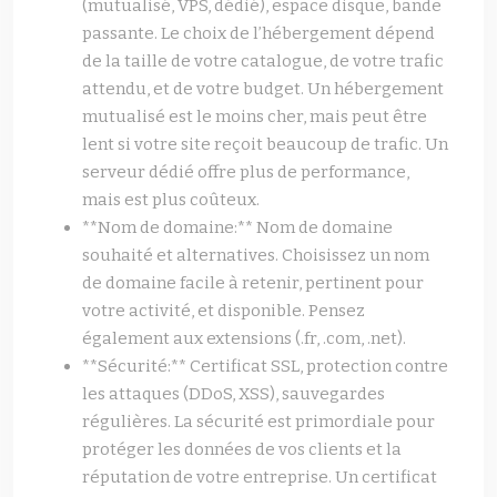
(mutualisé, VPS, dédié), espace disque, bande
passante. Le choix de l’hébergement dépend
de la taille de votre catalogue, de votre trafic
attendu, et de votre budget. Un hébergement
mutualisé est le moins cher, mais peut être
lent si votre site reçoit beaucoup de trafic. Un
serveur dédié offre plus de performance,
mais est plus coûteux.
**Nom de domaine:** Nom de domaine
souhaité et alternatives. Choisissez un nom
de domaine facile à retenir, pertinent pour
votre activité, et disponible. Pensez
également aux extensions (.fr, .com, .net).
**Sécurité:** Certificat SSL, protection contre
les attaques (DDoS, XSS), sauvegardes
régulières. La sécurité est primordiale pour
protéger les données de vos clients et la
réputation de votre entreprise. Un certificat