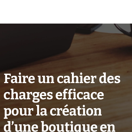
Faire un cahier des
charges efficace
pour la création
d’une boutique en