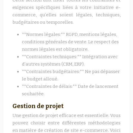
Cette section doit lister toutes les contraintes et
exigences spécifiques liées à votre initiative e-
commerce, qu’elles soient légales, techniques,
budgétaires ou temporelles.
**Normes légales:** RGPD, mentions légales,
conditions générales de vente. Le respect des
normes légales est obligatoire.
**Contraintes techniques:** Intégration avec
d’autres systèmes (CRM, ERP).
**Contraintes budgétaires:** Ne pas dépasser
le budget alloué.
**Contraintes de délais:** Date de lancement
souhaitée.
Gestion de projet
Une gestion de projet efficace est essentielle. Vous
pouvez choisir entre différentes méthodologies
en matière de création de site e-commerce. Voici