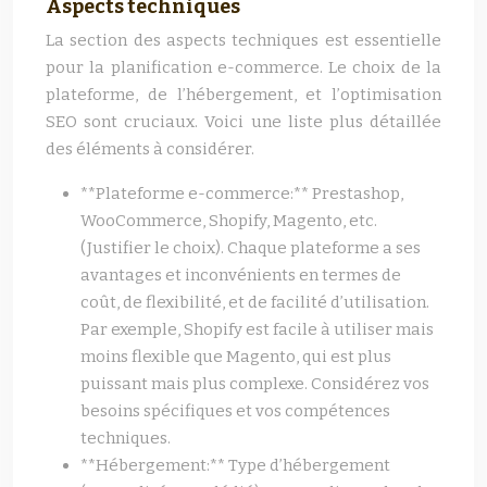
Aspects techniques
La section des aspects techniques est essentielle
pour la planification e-commerce. Le choix de la
plateforme, de l’hébergement, et l’optimisation
SEO sont cruciaux. Voici une liste plus détaillée
des éléments à considérer.
**Plateforme e-commerce:** Prestashop,
WooCommerce, Shopify, Magento, etc.
(Justifier le choix). Chaque plateforme a ses
avantages et inconvénients en termes de
coût, de flexibilité, et de facilité d’utilisation.
Par exemple, Shopify est facile à utiliser mais
moins flexible que Magento, qui est plus
puissant mais plus complexe. Considérez vos
besoins spécifiques et vos compétences
techniques.
**Hébergement:** Type d’hébergement