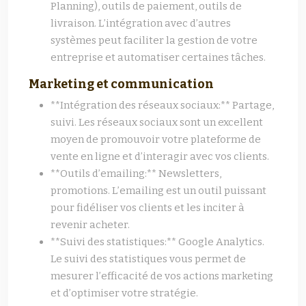
Planning), outils de paiement, outils de
livraison. L’intégration avec d’autres
systèmes peut faciliter la gestion de votre
entreprise et automatiser certaines tâches.
Marketing et communication
**Intégration des réseaux sociaux:** Partage,
suivi. Les réseaux sociaux sont un excellent
moyen de promouvoir votre plateforme de
vente en ligne et d’interagir avec vos clients.
**Outils d’emailing:** Newsletters,
promotions. L’emailing est un outil puissant
pour fidéliser vos clients et les inciter à
revenir acheter.
**Suivi des statistiques:** Google Analytics.
Le suivi des statistiques vous permet de
mesurer l’efficacité de vos actions marketing
et d’optimiser votre stratégie.