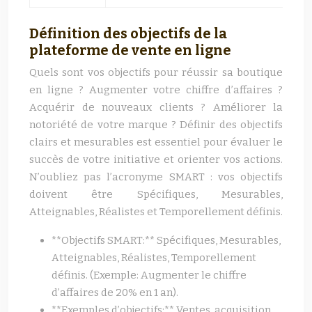
Définition des objectifs de la
plateforme de vente en ligne
Quels sont vos objectifs pour réussir sa boutique
en ligne ? Augmenter votre chiffre d’affaires ?
Acquérir de nouveaux clients ? Améliorer la
notoriété de votre marque ? Définir des objectifs
clairs et mesurables est essentiel pour évaluer le
succès de votre initiative et orienter vos actions.
N’oubliez pas l’acronyme SMART : vos objectifs
doivent être Spécifiques, Mesurables,
Atteignables, Réalistes et Temporellement définis.
**Objectifs SMART:** Spécifiques, Mesurables,
Atteignables, Réalistes, Temporellement
définis. (Exemple: Augmenter le chiffre
d’affaires de 20% en 1 an).
**Exemples d’objectifs:** Ventes, acquisition