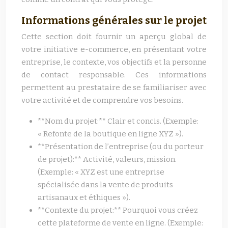
Informations générales sur le projet
Cette section doit fournir un aperçu global de
votre initiative e-commerce, en présentant votre
entreprise, le contexte, vos objectifs et la personne
de contact responsable. Ces informations
permettent au prestataire de se familiariser avec
votre activité et de comprendre vos besoins.
**Nom du projet:** Clair et concis. (Exemple:
« Refonte de la boutique en ligne XYZ »).
**Présentation de l’entreprise (ou du porteur
de projet):** Activité, valeurs, mission.
(Exemple: « XYZ est une entreprise
spécialisée dans la vente de produits
artisanaux et éthiques »).
**Contexte du projet:** Pourquoi vous créez
cette plateforme de vente en ligne. (Exemple: