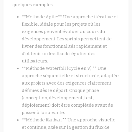
quelques exemples.
**Méthode Agile:** Une approche itérative et
flexible, idéale pour les projets où les
exigences peuvent évoluer au cours du
développement. Les sprints permettent de
livrer des fonctionnalités rapidement et
d’obtenir un feedback régulier des
utilisateurs.
**Méthode Waterfall (Cycle en V):** Une
approche séquentielle et structurée, adaptée
aux projets avec des exigences clairement
définies dès le départ. Chaque phase
(conception, développement, test,
déploiement) doit être complétée avant de
passer à la suivante.
**Méthode Kanban:** Une approche visuelle
et continue, axée sur la gestion du flux de