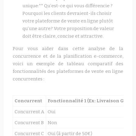
unique:** Qu’est-ce qui vous différencie ?
Pourquoi les clients devraient-ils choisir
votre plateforme de vente en ligne plutôt
qu’une autre? Votre proposition de valeur
doit être claire, concise et attractive.
Pour vous aider dans cette analyse de la
concurrence et de la planification e-commerce,
voici un exemple de tableau comparatif des
fonctionnalités des plateformes de vente en ligne
concurrentes :
Concurrent
Fonctionnalité 1 (Ex: Livraison Gratui
Concurrent A
Oui
Concurrent B
Non
Concurrent C
Oui (à partir de 50€)