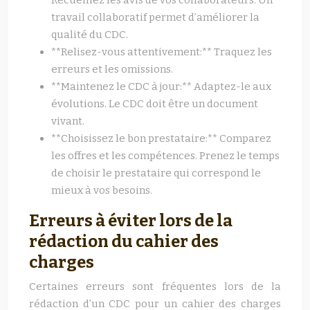
Recueillez les avis de vos collaborateurs. Un
travail collaboratif permet d’améliorer la
qualité du CDC.
**Relisez-vous attentivement:** Traquez les
erreurs et les omissions.
**Maintenez le CDC à jour:** Adaptez-le aux
évolutions. Le CDC doit être un document
vivant.
**Choisissez le bon prestataire:** Comparez
les offres et les compétences. Prenez le temps
de choisir le prestataire qui correspond le
mieux à vos besoins.
Erreurs à éviter lors de la
rédaction du cahier des
charges
Certaines erreurs sont fréquentes lors de la
rédaction d’un CDC pour un cahier des charges