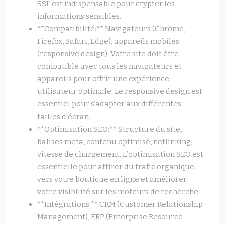
SSL est indispensable pour crypter les
informations sensibles.
**Compatibilité:** Navigateurs (Chrome,
Firefox, Safari, Edge), appareils mobiles
(responsive design). Votre site doit être
compatible avec tous les navigateurs et
appareils pour offrir une expérience
utilisateur optimale. Le responsive design est
essentiel pour s’adapter aux différentes
tailles d’écran.
**Optimisation SEO:** Structure du site,
balises meta, contenu optimisé, netlinking,
vitesse de chargement. L’optimisation SEO est
essentielle pour attirer du trafic organique
vers votre boutique en ligne et améliorer
votre visibilité sur les moteurs de recherche.
**Intégrations:** CRM (Customer Relationship
Management), ERP (Enterprise Resource