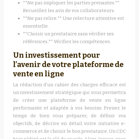
**Ne pas impliquer les parties prenantes.**
Recueillez les avis de vos collaborateurs.
**Ne pas relire.** Une relecture attentive est
essentielle.
**Choisir un prestataire sans vérifier ses
références.** Vérifiez les compétences.
Un investissement pour
l’avenir de votre plateforme de
vente en ligne
La rédaction d’un cahier des charges efficace est
un investissement stratégique qui vous permettra
de créer une plateforme de vente en ligne
performante et adaptée à vos besoins. Prenez le
temps de bien vous préparer, de définir vos
objectifs, de décrire en détail votre initiative e-
commerce et de choisir le bon prestataire. Un CDC