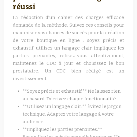
réussi
La rédaction d’un cahier des charges efficace
demande de la méthode. Suivez ces conseils pour
maximiser vos chances de succès pour la création
de votre boutique en ligne : soyez précis et
exhaustif, utilisez un langage clair, impliquez les
parties prenantes, relisez-vous attentivement,
maintenez le CDC à jour et choisissez le bon
prestataire. Un CDC bien rédigé est un
investissement.
**Soyez précis et exhaustif:** Ne laissez rien
au hasard. Décrivez chaque fonctionnalité.
**Utilisez un langage clair:** Évitez le jargon
technique. Adaptez votre langage à votre
audience.
**Impliquez les parties prenantes:**