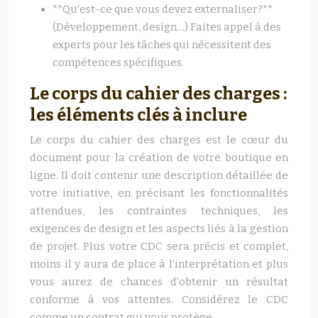
**Qu’est-ce que vous devez externaliser?**
(Développement, design…) Faites appel à des
experts pour les tâches qui nécessitent des
compétences spécifiques.
Le corps du cahier des charges :
les éléments clés à inclure
Le corps du cahier des charges est le cœur du
document pour la création de votre boutique en
ligne. Il doit contenir une description détaillée de
votre initiative, en précisant les fonctionnalités
attendues, les contraintes techniques, les
exigences de design et les aspects liés à la gestion
de projet. Plus votre CDC sera précis et complet,
moins il y aura de place à l’interprétation et plus
vous aurez de chances d’obtenir un résultat
conforme à vos attentes. Considérez le CDC
comme un contrat qui vous protège.