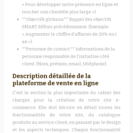
« Pour développer notre présence en ligne et
toucher une clientèle plus large »).
**Objectifs globaux:** Rappel des objectifs
SMART définis précédemment. (Exemple:
« Augmenter le chiffre d’affaires de 20% en 1
an »).
**Personne de contact:** Informations de la
personne responsable de l’initiative côté
client. (Nom, prénom, email, téléphone).
Description détaillée de la
plateforme de vente en ligne
C’est la section la plus importante du cahier des
charges pour la création de votre site e-
commerce. Elle doit décrire en détail toutes les
fonctionnalités de votre site, du catalogue
produits au service client, en passant par le design
et les aspects techniques. Chaque fonctionnalité