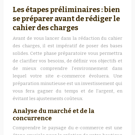
Les étapes préliminaires : bien
se préparer avant de rédiger le
cahier des charges
Avant de vous lancer dans la rédaction du cahier
des charges, il est impératif de poser des bases
solides. Cette phase préparatoire vous permettra
de clarifier vos besoins, de définir vos objectifs et
de mieux comprendre l’environnement dans
lequel votre site e-commerce évoluera. Une
préparation minutieuse est un investissement qui
vous fera gagner du temps et de l’argent, en
évitant les ajustements coûteux.
Analyse du marché et de la
concurrence
Comprendre le paysage du e-commerce est une