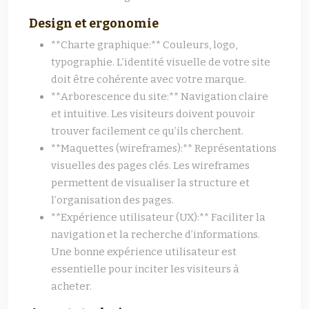
Design et ergonomie
**Charte graphique:** Couleurs, logo,
typographie. L’identité visuelle de votre site
doit être cohérente avec votre marque.
**Arborescence du site:** Navigation claire
et intuitive. Les visiteurs doivent pouvoir
trouver facilement ce qu’ils cherchent.
**Maquettes (wireframes):** Représentations
visuelles des pages clés. Les wireframes
permettent de visualiser la structure et
l’organisation des pages.
**Expérience utilisateur (UX):** Faciliter la
navigation et la recherche d’informations.
Une bonne expérience utilisateur est
essentielle pour inciter les visiteurs à
acheter.