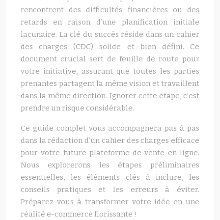
rencontrent des difficultés financières ou des
retards en raison d’une planification initiale
lacunaire. La clé du succès réside dans un cahier
des charges (CDC) solide et bien défini. Ce
document crucial sert de feuille de route pour
votre initiative, assurant que toutes les parties
prenantes partagent la même vision et travaillent
dans la même direction. Ignorer cette étape, c’est
prendre un risque considérable.
Ce guide complet vous accompagnera pas à pas
dans la rédaction d’un cahier des charges efficace
pour votre future plateforme de vente en ligne.
Nous explorerons les étapes préliminaires
essentielles, les éléments clés à inclure, les
conseils pratiques et les erreurs à éviter.
Préparez-vous à transformer votre idée en une
réalité e-commerce florissante !