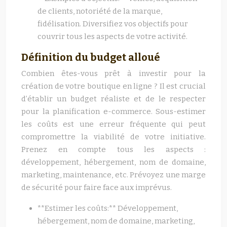
de clients, notoriété de la marque,
fidélisation. Diversifiez vos objectifs pour
couvrir tous les aspects de votre activité.
Définition du budget alloué
Combien êtes-vous prêt à investir pour la
création de votre boutique en ligne ? Il est crucial
d’établir un budget réaliste et de le respecter
pour la planification e-commerce. Sous-estimer
les coûts est une erreur fréquente qui peut
compromettre la viabilité de votre initiative.
Prenez en compte tous les aspects :
développement, hébergement, nom de domaine,
marketing, maintenance, etc. Prévoyez une marge
de sécurité pour faire face aux imprévus.
**Estimer les coûts:** Développement,
hébergement, nom de domaine, marketing,