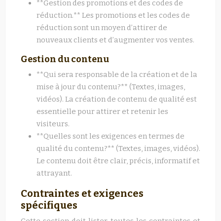
**Gestion des promotions et des codes de
réduction.** Les promotions et les codes de
réduction sont un moyen d’attirer de
nouveaux clients et d’augmenter vos ventes.
Gestion du contenu
**Qui sera responsable de la création et de la
mise à jour du contenu?** (Textes, images,
vidéos). La création de contenu de qualité est
essentielle pour attirer et retenir les
visiteurs.
**Quelles sont les exigences en termes de
qualité du contenu?** (Textes, images, vidéos).
Le contenu doit être clair, précis, informatif et
attrayant.
Contraintes et exigences
spécifiques