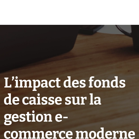
L’impact des fonds
de caisse sur la
gestion e-
commerce moderne