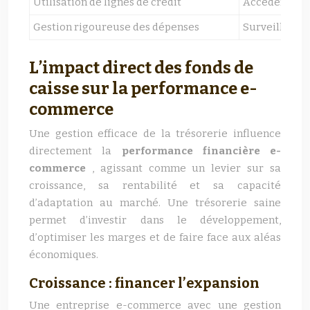
Utilisation de lignes de crédit
Accéder rapid
Gestion rigoureuse des dépenses
Surveiller et
L’impact direct des fonds de
caisse sur la performance e-
commerce
Une gestion efficace de la trésorerie influence
directement la
performance financière e-
commerce
, agissant comme un levier sur sa
croissance, sa rentabilité et sa capacité
d’adaptation au marché. Une trésorerie saine
permet d’investir dans le développement,
d’optimiser les marges et de faire face aux aléas
économiques.
Croissance : financer l’expansion
Une entreprise e-commerce avec une gestion