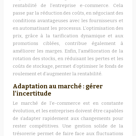
rentabilité de l’entreprise e-commerce. Cela
passe par la réduction des coûts, en négociant des
conditions avantageuses avec les fournisseurs et
en automatisant les processus. L’optimisation des
prix, grâce à la tarification dynamique et aux
promotions ciblées, contribue également à
améliorer les marges. Enfin, l’amélioration de la
rotation des stocks, en réduisant les pertes et les
coûts de stockage, permet d’optimiser le fonds de
roulement et d’augmenter la rentabilité.
Adaptation au marché : gérer
l’incertitude
Le marché de l’e-commerce est en constante
évolution, et les entreprises doivent être capables
de s’adapter rapidement aux changements pour
rester compétitives. Une gestion solide de la
trésorerie permet de faire face aux fluctuations