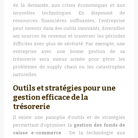
de la demande, aux crises économiques et aux
nouvelles technologies. En disposant de
ressources financières suffisantes, l’entreprise
peut investir dans des outils innovants, diversifier
ses sources de revenus et traverser les périodes
difficiles avec plus de sérénité. Par exemple, une
entreprise avec une bonne gestion de sa
trésorerie sera mieux armée pour gérer les
problèmes de supply chain ou les catastrophes
naturelles.
Outils et stratégies pour une
gestion efficace de la
trésorerie
Il existe une panoplie d’outils et de stratégies
permettant d’optimiser la
gestion des fonds de
caisse e-commerce
. De la technologie aux