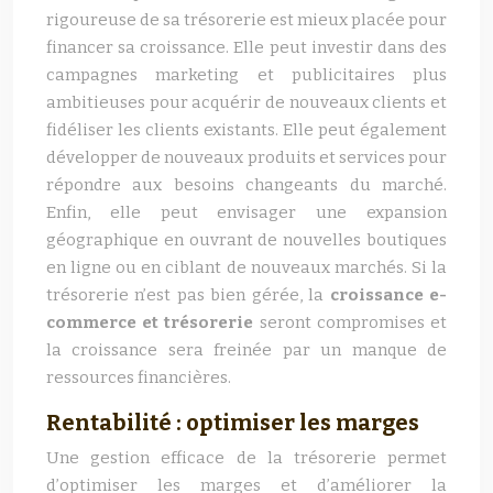
rigoureuse de sa trésorerie est mieux placée pour
financer sa croissance. Elle peut investir dans des
campagnes marketing et publicitaires plus
ambitieuses pour acquérir de nouveaux clients et
fidéliser les clients existants. Elle peut également
développer de nouveaux produits et services pour
répondre aux besoins changeants du marché.
Enfin, elle peut envisager une expansion
géographique en ouvrant de nouvelles boutiques
en ligne ou en ciblant de nouveaux marchés. Si la
trésorerie n’est pas bien gérée, la
croissance e-
commerce et trésorerie
seront compromises et
la croissance sera freinée par un manque de
ressources financières.
Rentabilité : optimiser les marges
Une gestion efficace de la trésorerie permet
d’optimiser les marges et d’améliorer la