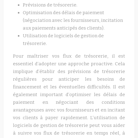
Prévisions de trésorerie.
Optimisation des délais de paiement
(négociation avec les fournisseurs, incitation
aux paiements anticipés des clients).
Utilisation de logiciels de gestion de
trésorerie.
Pour maîtriser vos flux de trésorerie, il est
essentiel d’adopter une approche proactive. Cela
implique d’établir des prévisions de trésorerie
régulières pour anticiper les besoins de
financement et les éventuelles difficultés. Il est
également important d’optimiser les délais de
paiement en négociant des conditions
avantageuses avec vos fournisseurs et en incitant
vos clients à payer rapidement. L’utilisation de
logiciels de gestion de trésorerie peut vous aider
à suivre vos flux de trésorerie en temps réel, à