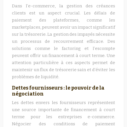
Dans l’e-commerce, la gestion des créances
clients est un aspect crucial. Les délais de
paiement des plateformes, comme les
marketplaces, peuvent avoir un impact significatif
sur la trésorerie. La gestion des impayés nécessite
un processus de recouvrement efficace. Des
solutions comme le factoring et l’escompte
peuvent offrir un financement à court terme. Une
attention particulière à ces aspects permet de
maintenir un flux de trésorerie sain et d’éviter les
problèmes de liquidité.
Dettes fournisseurs : le pouvoir de la
négociation
Les dettes envers les fournisseurs représentent
une source importante de financement à court
terme pour les entreprises e-commerce.
Négocier des conditions de paiement