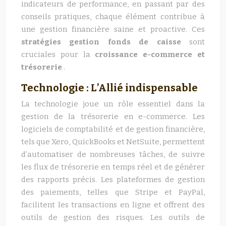
indicateurs de performance, en passant par des
conseils pratiques, chaque élément contribue à
une gestion financière saine et proactive. Ces
stratégies gestion fonds de caisse
sont
cruciales pour la
croissance e-commerce et
trésorerie
.
Technologie : L’Allié indispensable
La technologie joue un rôle essentiel dans la
gestion de la trésorerie en e-commerce. Les
logiciels de comptabilité et de gestion financière,
tels que Xero, QuickBooks et NetSuite, permettent
d’automatiser de nombreuses tâches, de suivre
les flux de trésorerie en temps réel et de générer
des rapports précis. Les plateformes de gestion
des paiements, telles que Stripe et PayPal,
facilitent les transactions en ligne et offrent des
outils de gestion des risques. Les outils de