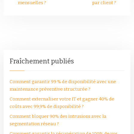
mensuelles ?
par client ?
Fraîchement publiés
Comment garantir 99 % de disponibilité avec une
maintenance préventive structurée ?
Comment externaliser votre IT et gagner 40% de
coûts avec 99,9% de disponibilité ?
Comment bloquer 90% des intrusions avec la
segmentation réseau ?
Comment garantir la récupération de 100% de vos