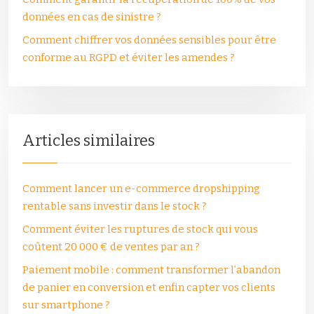
données en cas de sinistre ?
Comment chiffrer vos données sensibles pour être
conforme au RGPD et éviter les amendes ?
Articles similaires
Comment lancer un e-commerce dropshipping
rentable sans investir dans le stock ?
Comment éviter les ruptures de stock qui vous
coûtent 20 000 € de ventes par an ?
Paiement mobile : comment transformer l’abandon
de panier en conversion et enfin capter vos clients
sur smartphone ?