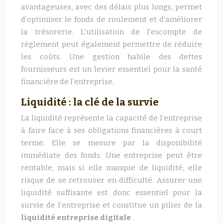
avantageuses, avec des délais plus longs, permet
d’optimiser le fonds de roulement et d’améliorer
la trésorerie. L’utilisation de l’escompte de
règlement peut également permettre de réduire
les coûts. Une gestion habile des dettes
fournisseurs est un levier essentiel pour la santé
financière de l’entreprise.
Liquidité : la clé de la survie
La liquidité représente la capacité de l’entreprise
à faire face à ses obligations financières à court
terme. Elle se mesure par la disponibilité
immédiate des fonds. Une entreprise peut être
rentable, mais si elle manque de liquidité, elle
risque de se retrouver en difficulté. Assurer une
liquidité suffisante est donc essentiel pour la
survie de l’entreprise et constitue un pilier de la
liquidité entreprise digitale
.