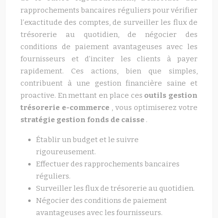
rapprochements bancaires réguliers pour vérifier
l’exactitude des comptes, de surveiller les flux de
trésorerie au quotidien, de négocier des
conditions de paiement avantageuses avec les
fournisseurs et d’inciter les clients à payer
rapidement. Ces actions, bien que simples,
contribuent à une gestion financière saine et
proactive. En mettant en place ces
outils gestion
trésorerie e-commerce
, vous optimiserez votre
stratégie gestion fonds de caisse
.
Établir un budget et le suivre
rigoureusement.
Effectuer des rapprochements bancaires
réguliers.
Surveiller les flux de trésorerie au quotidien.
Négocier des conditions de paiement
avantageuses avec les fournisseurs.