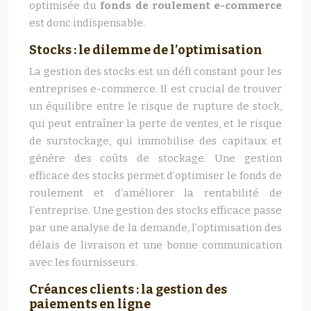
optimisée du
fonds de roulement e-commerce
est donc indispensable.
Stocks : le dilemme de l’optimisation
La gestion des stocks est un défi constant pour les
entreprises e-commerce. Il est crucial de trouver
un équilibre entre le risque de rupture de stock,
qui peut entraîner la perte de ventes, et le risque
de surstockage, qui immobilise des capitaux et
génère des coûts de stockage. Une gestion
efficace des stocks permet d’optimiser le fonds de
roulement et d’améliorer la rentabilité de
l’entreprise. Une gestion des stocks efficace passe
par une analyse de la demande, l’optimisation des
délais de livraison et une bonne communication
avec les fournisseurs.
Créances clients : la gestion des
paiements en ligne