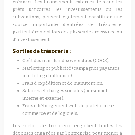
créances. Les financements externes, tels que les
prêts bancaires, les investissements ou les
subventions, peuvent également constituer une
source importante d’entrées de trésorerie,
particulièrement lors des phases de croissance ou
d’investissement.
Sorties de trésorerie :
Coût des marchandises vendues (COGS).
Marketing et publicité (campagnes payantes,
marketing d’influence).
Frais d’expédition et de manutention.
Salaires et charges sociales (personnel
interne et externe).
Frais d’hébergement web, de plateforme e-
commerce et de logiciels.
Les sorties de trésorerie englobent toutes les
dépenses engagées par l’entreprise pour mener à