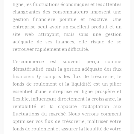
ligne, les fluctuations économiques et les attentes
changeantes des consommateurs imposent une
gestion financière pointue et réactive. Une
entreprise peut avoir un excellent produit et un
site web attrayant, mais sans une gestion
adéquate de ses finances, elle risque de se
retrouver rapidement en difficulté.
L’e-commerce est souvent perçu comme
dématérialisé, mais la gestion adéquate des flux
financiers (y compris les flux de trésorerie, le
fonds de roulement et la liquidité) est un pilier
essentiel d’une entreprise en ligne prospère et
flexible, influençant directement la croissance, la
rentabilité et la capacité d’adaptation aux
fluctuations du marché. Nous verrons comment
optimiser vos flux de trésorerie, maîtriser votre
fonds de roulement et assurer la liquidité de votre