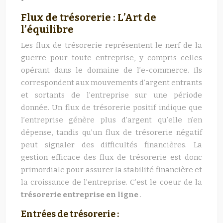
Flux de trésorerie : L’Art de
l’équilibre
Les flux de trésorerie représentent le nerf de la
guerre pour toute entreprise, y compris celles
opérant dans le domaine de l’e-commerce. Ils
correspondent aux mouvements d’argent entrants
et sortants de l’entreprise sur une période
donnée. Un flux de trésorerie positif indique que
l’entreprise génère plus d’argent qu’elle n’en
dépense, tandis qu’un flux de trésorerie négatif
peut signaler des difficultés financières. La
gestion efficace des flux de trésorerie est donc
primordiale pour assurer la stabilité financière et
la croissance de l’entreprise. C’est le coeur de la
trésorerie entreprise en ligne
.
Entrées de trésorerie :