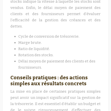
stocks indique la vitesse à laquelle les stocks sont
vendus. Enfin, le délai moyen de paiement des
clients et des fournisseurs permet d’évaluer
l’efficacité de la gestion des créances et des
dettes.
Cycle de conversion de trésorerie.
Marge brute.
Ratio de liquidité.
Rotation des stocks.
Délai moyen de paiement des clients et des
fournisseurs.
Conseils pratiques : des actions
simples aux résultats concrets
La mise en place de certaines pratiques simples
peut avoir un impact significatif sur la gestion de
la trésorerie. Il est essentiel d’établir un budget et
de le suivre rigoureusement, d’effectuer des