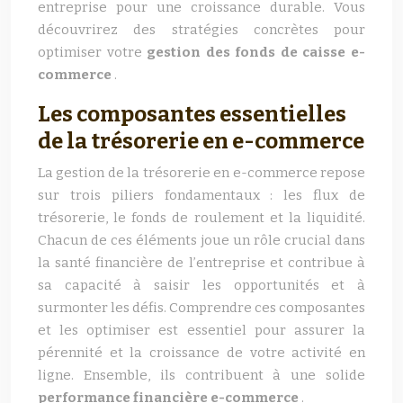
entreprise pour une croissance durable. Vous
découvrirez des stratégies concrètes pour
optimiser votre
gestion des fonds de caisse e-
commerce
.
Les composantes essentielles
de la trésorerie en e-commerce
La gestion de la trésorerie en e-commerce repose
sur trois piliers fondamentaux : les flux de
trésorerie, le fonds de roulement et la liquidité.
Chacun de ces éléments joue un rôle crucial dans
la santé financière de l’entreprise et contribue à
sa capacité à saisir les opportunités et à
surmonter les défis. Comprendre ces composantes
et les optimiser est essentiel pour assurer la
pérennité et la croissance de votre activité en
ligne. Ensemble, ils contribuent à une solide
performance financière e-commerce
.