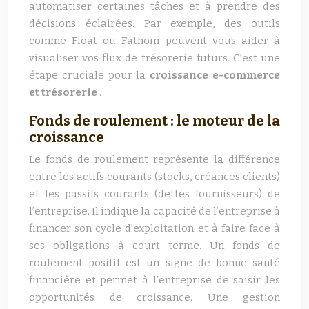
automatiser certaines tâches et à prendre des
décisions éclairées. Par exemple, des outils
comme Float ou Fathom peuvent vous aider à
visualiser vos flux de trésorerie futurs. C’est une
étape cruciale pour la
croissance e-commerce
et trésorerie
.
Fonds de roulement : le moteur de la
croissance
Le fonds de roulement représente la différence
entre les actifs courants (stocks, créances clients)
et les passifs courants (dettes fournisseurs) de
l’entreprise. Il indique la capacité de l’entreprise à
financer son cycle d’exploitation et à faire face à
ses obligations à court terme. Un fonds de
roulement positif est un signe de bonne santé
financière et permet à l’entreprise de saisir les
opportunités de croissance. Une gestion