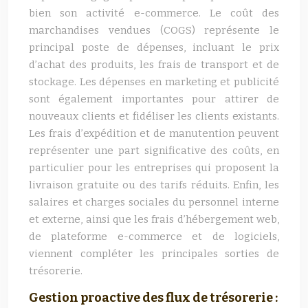
bien son activité e-commerce. Le coût des
marchandises vendues (COGS) représente le
principal poste de dépenses, incluant le prix
d’achat des produits, les frais de transport et de
stockage. Les dépenses en marketing et publicité
sont également importantes pour attirer de
nouveaux clients et fidéliser les clients existants.
Les frais d’expédition et de manutention peuvent
représenter une part significative des coûts, en
particulier pour les entreprises qui proposent la
livraison gratuite ou des tarifs réduits. Enfin, les
salaires et charges sociales du personnel interne
et externe, ainsi que les frais d’hébergement web,
de plateforme e-commerce et de logiciels,
viennent compléter les principales sorties de
trésorerie.
Gestion proactive des flux de trésorerie :