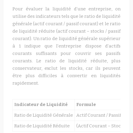
Pour évaluer la liquidité d’une entreprise, on
utilise des indicateurs tels que le ratio de liquidité
générale (actif courant / passif courant) et le ratio
de liquidité réduite (actif courant – stocks / passif
courant). Un ratio de liquidité générale supérieur
à 1 indique que l’entreprise dispose d’actifs
courants suffisants pour couvrir ses passifs
courants. Le ratio de liquidité réduite, plus
conservateur, exclut les stocks, car ils peuvent
être plus difficiles à convertir en liquidités
rapidement.
Indicateur de Liquidité
Formule
Ratio de Liquidité Générale
Actif Courant / Passif Cou
Ratio de Liquidité Réduite
(Actif Courant – Stocks) / 