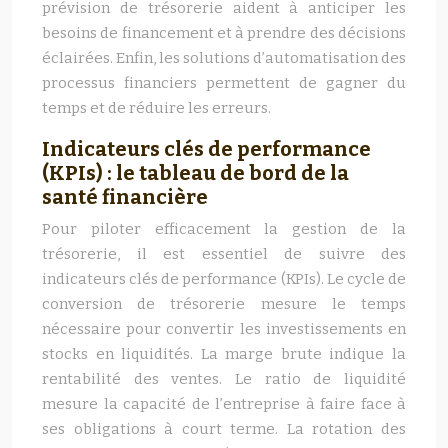
prévision de trésorerie aident à anticiper les
besoins de financement et à prendre des décisions
éclairées. Enfin, les solutions d’automatisation des
processus financiers permettent de gagner du
temps et de réduire les erreurs.
Indicateurs clés de performance
(KPIs) : le tableau de bord de la
santé financière
Pour piloter efficacement la gestion de la
trésorerie, il est essentiel de suivre des
indicateurs clés de performance (KPIs). Le cycle de
conversion de trésorerie mesure le temps
nécessaire pour convertir les investissements en
stocks en liquidités. La marge brute indique la
rentabilité des ventes. Le ratio de liquidité
mesure la capacité de l’entreprise à faire face à
ses obligations à court terme. La rotation des