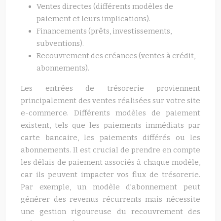
Ventes directes (différents modèles de
paiement et leurs implications).
Financements (prêts, investissements,
subventions).
Recouvrement des créances (ventes à crédit,
abonnements).
Les entrées de trésorerie proviennent
principalement des ventes réalisées sur votre site
e-commerce. Différents modèles de paiement
existent, tels que les paiements immédiats par
carte bancaire, les paiements différés ou les
abonnements. Il est crucial de prendre en compte
les délais de paiement associés à chaque modèle,
car ils peuvent impacter vos flux de trésorerie.
Par exemple, un modèle d’abonnement peut
générer des revenus récurrents mais nécessite
une gestion rigoureuse du recouvrement des