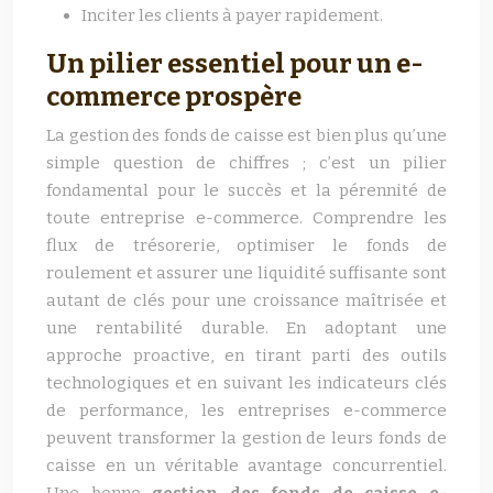
Inciter les clients à payer rapidement.
Un pilier essentiel pour un e-
commerce prospère
La gestion des fonds de caisse est bien plus qu’une
simple question de chiffres ; c’est un pilier
fondamental pour le succès et la pérennité de
toute entreprise e-commerce. Comprendre les
flux de trésorerie, optimiser le fonds de
roulement et assurer une liquidité suffisante sont
autant de clés pour une croissance maîtrisée et
une rentabilité durable. En adoptant une
approche proactive, en tirant parti des outils
technologiques et en suivant les indicateurs clés
de performance, les entreprises e-commerce
peuvent transformer la gestion de leurs fonds de
caisse en un véritable avantage concurrentiel.