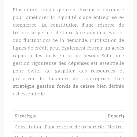
Plusieurs stratégies peuvent être mises en œuvre
pour améliorer la liquidité d’une entreprise e-
commerce. La constitution d’une réserve de
trésorerie permet de faire face aux imprévus et
aux fluctuations de la demande. L’utilisation de
lignes de crédit peut également fournir un accès
rapide à des fonds en cas de besoin. Enfin, une
gestion rigoureuse des dépenses est essentielle
pour éviter de gaspiller des ressources et
préserver la liquidité de l’entreprise. Une
stratégie gestion fonds de caisse
bien définie
est essentielle.
Stratégie
Description
Constitution d’une réserve de trésorerie
Mettre de côt