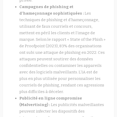
privée.
Campagnes de phishing et
d’hameçonnage sophistiquées :
Les
techniques de phishing et d’hameçonnage,
utilisant de faux courriels et concours,
mettent en péril les clients et l’image de
marque. Selon le rapport « State of the Phish »
de Proofpoint (2023), 83% des organisations
ont subi une attaque de phishing en 2022. Ces
attaques peuvent soutirer des données
confidentielles ou contaminer les appareils
avec des logiciels malveillants. L’IA est de
plus en plus utilisée pour personnaliser les
courriels de phishing, rendant ces agressions
plus difficiles à déceler.
Publicité en ligne compromise
(Malvertising) :
Les publicités malveillantes
peuvent infecter les dispositifs des