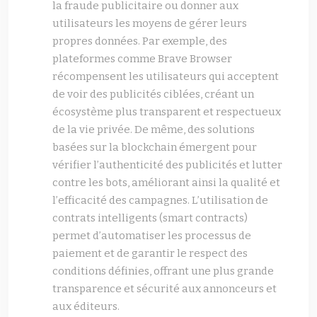
la fraude publicitaire ou donner aux
utilisateurs les moyens de gérer leurs
propres données. Par exemple, des
plateformes comme Brave Browser
récompensent les utilisateurs qui acceptent
de voir des publicités ciblées, créant un
écosystème plus transparent et respectueux
de la vie privée. De même, des solutions
basées sur la blockchain émergent pour
vérifier l’authenticité des publicités et lutter
contre les bots, améliorant ainsi la qualité et
l’efficacité des campagnes. L’utilisation de
contrats intelligents (smart contracts)
permet d’automatiser les processus de
paiement et de garantir le respect des
conditions définies, offrant une plus grande
transparence et sécurité aux annonceurs et
aux éditeurs.