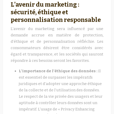
L’avenir du marketing :
sécurité, éthique et
personnalisation responsable
L’avenir du marketing sera influencé par une
demande accrue en matière de protection,
d’éthique et de personnalisation réfléchie. Les
consommateurs désirent être considérés avec
égard et transparence, et les sociétés qui sauront
répondre à ces besoins seront les favorites.
L’importance de l’éthique des données :
Il
est essentiel de surpasser les impératifs
juridiques et d’adopter une approche éthique
de la collecte et de l’utilisation des données.
Le respect de la vie privée des usagers et leur
aptitude à contrôler leurs données sont un
impératif. L’usage de « Privacy Enhancing