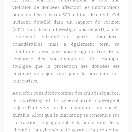
En 2023, Marriott International a subi une
violation de données affectant les informations
personnelles d’environ 500 millions de clients. Cet
incident, détaillé dans un rapport de Verizon
(2023 Data Breach Investigations Report), a non
seulement entraîné des pertes financières
considérables, mais a également terni sa
réputation, avec une baisse significative de la
confiance des consommateurs. Cet exemple
souligne que la protection des données est
devenue un enjeu vital pour la pérennité des
entreprises.
Autrefois considérés comme des entités séparées,
le marketing et la cybersécurité convergent
aujourd’hui vers un but commun : un succès
durable. Alors que le marketing se concentre sur
l’attraction, l’engagement et la fidélisation de la
clientèle, la cybersécurité garantit la protection