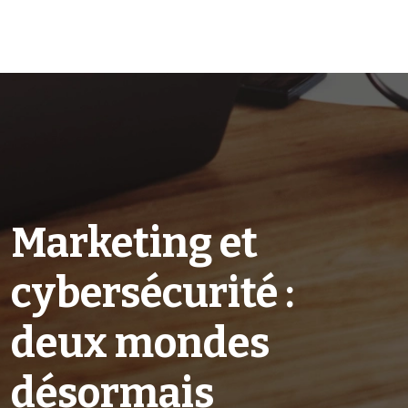
Marketing et
cybersécurité :
deux mondes
désormais