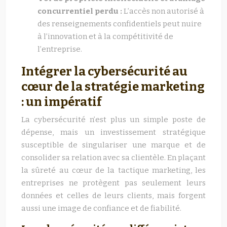
concurrentiel perdu :
L’accès non autorisé à
des renseignements confidentiels peut nuire
à l’innovation et à la compétitivité de
l’entreprise.
Intégrer la cybersécurité au
cœur de la stratégie marketing
: un impératif
La cybersécurité n’est plus un simple poste de
dépense, mais un investissement stratégique
susceptible de singulariser une marque et de
consolider sa relation avec sa clientèle. En plaçant
la sûreté au cœur de la tactique marketing, les
entreprises ne protègent pas seulement leurs
données et celles de leurs clients, mais forgent
aussi une image de confiance et de fiabilité.