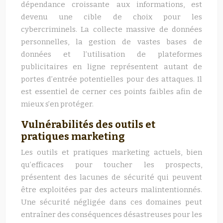
dépendance croissante aux informations, est
devenu une cible de choix pour les
cybercriminels. La collecte massive de données
personnelles, la gestion de vastes bases de
données et l’utilisation de plateformes
publicitaires en ligne représentent autant de
portes d’entrée potentielles pour des attaques. Il
est essentiel de cerner ces points faibles afin de
mieux s’en protéger.
Vulnérabilités des outils et
pratiques marketing
Les outils et pratiques marketing actuels, bien
qu’efficaces pour toucher les prospects,
présentent des lacunes de sécurité qui peuvent
être exploitées par des acteurs malintentionnés.
Une sécurité négligée dans ces domaines peut
entraîner des conséquences désastreuses pour les