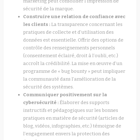
marketing peut consolider l’impression de
sécurité de la marque.
Construire une relation de confiance avec
les clients :
La transparence concernant les
pratiques de collecte et d’utilisation des
données est essentielle. Offrir des options de
contrôle des renseignements personnels
(consentement éclairé, droit à l’oubli, etc.)
accroît la crédibilité. La mise en œuvre d’un
programme de « bug bounty » peut impliquer
la communauté dans l’amélioration de la
sécurité des systèmes.
Communiquer positivement sur la
cybersécurité :
Élaborer des supports
instructifs et pédagogiques sur les bonnes
pratiques en matière de sécurité (articles de
blog, vidéos, infographies, etc.) témoigne de
l’engagement envers la protection des