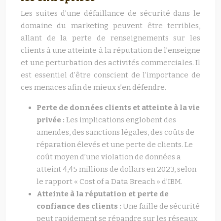
Les suites d’une défaillance de sécurité dans le
domaine du marketing peuvent être terribles,
allant de la perte de renseignements sur les
clients à une atteinte à la réputation de l’enseigne
et une perturbation des activités commerciales. Il
est essentiel d’être conscient de l’importance de
ces menaces afin de mieux s’en défendre.
Perte de données clients et atteinte à la vie
privée :
Les implications englobent des
amendes, des sanctions légales, des coûts de
réparation élevés et une perte de clients. Le
coût moyen d’une violation de données a
atteint 4,45 millions de dollars en 2023, selon
le rapport « Cost of a Data Breach » d’IBM.
Atteinte à la réputation et perte de
confiance des clients :
Une faille de sécurité
peut rapidement se répandre sur les réseaux