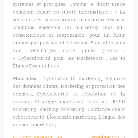
systèmes et pratiques. Comme le disait Bruce
Schneier, expert en sûreté informatique : « La
sécurité n’est pas un produit, mais un processus ».
Adoptons ensemble un marketing plus sûr,
consciencieux et responsable, pour un futur
numérique plus sûr et florissant. Pour aller plus
loin, téléchargez notre guide gratuit :
« Cybersécurité pour les Marketeurs : Les 10
Étapes Essentielles ».
Mots-clés :
Cybersécurité marketing, Sécurité
des données clients, Marketing et protection des
données, Cybersécurité et réputation de la
marque, Stratégie marketing sécurisée, RGPD
marketing, Phishing marketing, Confiance client
cybersécurité, Blockchain marketing, Éthique des
données marketing.
Conformité PCI DSS :
Protéger vos