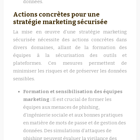
données.
Actions concrètes pour une
stratégie marketing sécurisée
La mise en œuvre d’une stratégie marketing
sécurisée nécessite des actions concrètes dans
divers domaines, allant de la formation des
équipes à la sécurisation des outils et
plateformes. Ces mesures permettent de
minimiser les risques et de préserver les données
sensibles.
Formation et sensibilisation des équipes
marketing :
Il est crucial de former les
équipes aux menaces de phishing,
d’ingénierie sociale et aux bonnes pratiques
en matière de mots de passe et de gestion des
données. Des simulations d’attaques de
phishing peuvent évaluer la vigilance des