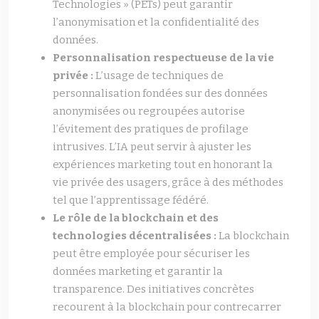
Technologies » (PETs) peut garantir
l’anonymisation et la confidentialité des
données.
Personnalisation respectueuse de la vie
privée :
L’usage de techniques de
personnalisation fondées sur des données
anonymisées ou regroupées autorise
l’évitement des pratiques de profilage
intrusives. L’IA peut servir à ajuster les
expériences marketing tout en honorant la
vie privée des usagers, grâce à des méthodes
tel que l’apprentissage fédéré.
Le rôle de la blockchain et des
technologies décentralisées :
La blockchain
peut être employée pour sécuriser les
données marketing et garantir la
transparence. Des initiatives concrètes
recourent à la blockchain pour contrecarrer