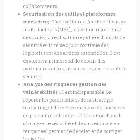
collaborateurs.
Sécurisation des outils et plateformes
marketing :
L’activation de l’authentification
multi-facteurs (MFA), la gestion rigoureuse
des accès, la réalisation régulière d’audits de
sécurité et la mise à jour continue des
logiciels sont des actions essentielles. Il est
également primordial de choisir des
partenaires et fournisseurs respectueux de la
sécurité.
Analyse des risques et gestion des
vulnérabilités :
Il est indispensable de
repérer les points faibles de la stratégie
marketing et de mettre en place des mesures
de protection adaptées. L’utilisation d’outils
d’analyse de sécurité et de surveillance en
temps réel permet de déceler et de corriger
les failles.