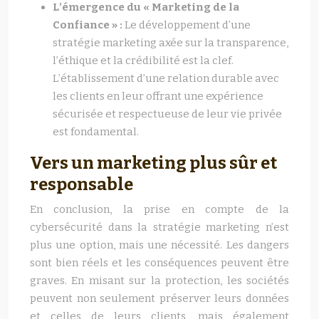
L’émergence du « Marketing de la
Confiance » :
Le développement d’une
stratégie marketing axée sur la transparence,
l’éthique et la crédibilité est la clef.
L’établissement d’une relation durable avec
les clients en leur offrant une expérience
sécurisée et respectueuse de leur vie privée
est fondamental.
Vers un marketing plus sûr et
responsable
En conclusion, la prise en compte de la
cybersécurité dans la stratégie marketing n’est
plus une option, mais une nécessité. Les dangers
sont bien réels et les conséquences peuvent être
graves. En misant sur la protection, les sociétés
peuvent non seulement préserver leurs données
et celles de leurs clients, mais également