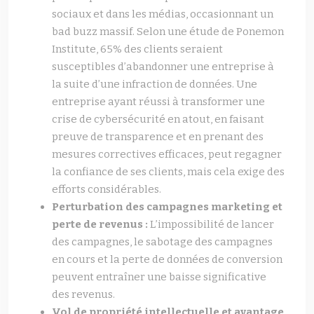
sociaux et dans les médias, occasionnant un
bad buzz massif. Selon une étude de Ponemon
Institute, 65% des clients seraient
susceptibles d’abandonner une entreprise à
la suite d’une infraction de données. Une
entreprise ayant réussi à transformer une
crise de cybersécurité en atout, en faisant
preuve de transparence et en prenant des
mesures correctives efficaces, peut regagner
la confiance de ses clients, mais cela exige des
efforts considérables.
Perturbation des campagnes marketing et
perte de revenus :
L’impossibilité de lancer
des campagnes, le sabotage des campagnes
en cours et la perte de données de conversion
peuvent entraîner une baisse significative
des revenus.
Vol de propriété intellectuelle et avantage