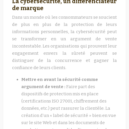
La cybersécurité, un différenciateur
de marque
Dans un monde où les consommateurs se soucient
de plus en plus de la protection de leurs
informations personnelles, la cybersécurité peut
se transformer en un argument de vente
incontestable. Les organisations qui prouvent leur
engagement envers la sûreté peuvent se
distinguer de la concurrence et gagner la
confiance de leurs clients.
Mettre en avant la sécurité comme
argument de vente :
Faire part des
dispositifs de protection mis en place
(certifications ISO 27001, chiffrement des
données, etc.) peut rassurer la clientèle. La
création d’un « label de sécurité » bien en vue
sur le site Web et dans les documents de