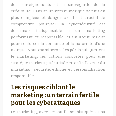
des renseignements et la sauvegarde de la
crédibilité. Dans un univers numérique de plus en
plus complexe et dangereux, il est crucial de
comprendre pourquoi la cybersécurité est
désormais indispensable à un marketing
performant et responsable, et un atout majeur
pour renforcer la confiance et la notoriété d’une
marque. Nous examinerons les périls qui guettent
le marketing, les actions concrètes pour une
stratégie marketing sécurisée et, enfin, l’avenir du
marketing : sécurité, éthique et personnalisation
responsable.
Les risques ciblant le
marketing : un terrain fertile
pour les cyberattaques
Le marketing, avec ses outils sophistiqués et sa