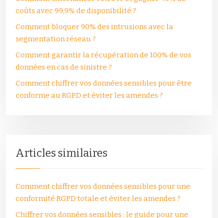
coûts avec 99,9% de disponibilité ?
Comment bloquer 90% des intrusions avec la
segmentation réseau ?
Comment garantir la récupération de 100% de vos
données en cas de sinistre ?
Comment chiffrer vos données sensibles pour être
conforme au RGPD et éviter les amendes ?
Articles similaires
Comment chiffrer vos données sensibles pour une
conformité RGPD totale et éviter les amendes ?
Chiffrer vos données sensibles : le guide pour une