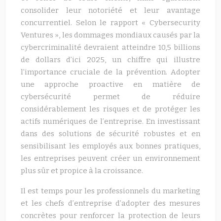
consolider leur notoriété et leur avantage
concurrentiel. Selon le rapport « Cybersecurity
Ventures », les dommages mondiaux causés par la
cybercriminalité devraient atteindre 10,5 billions
de dollars d’ici 2025, un chiffre qui illustre
l’importance cruciale de la prévention. Adopter
une approche proactive en matière de
cybersécurité permet de réduire
considérablement les risques et de protéger les
actifs numériques de l’entreprise. En investissant
dans des solutions de sécurité robustes et en
sensibilisant les employés aux bonnes pratiques,
les entreprises peuvent créer un environnement
plus sûr et propice à la croissance.
Il est temps pour les professionnels du marketing
et les chefs d’entreprise d’adopter des mesures
concrètes pour renforcer la protection de leurs