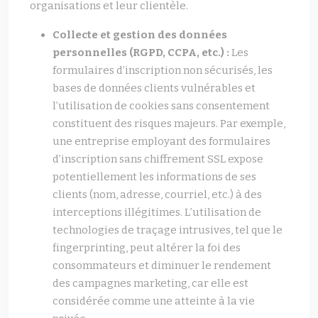
organisations et leur clientèle.
Collecte et gestion des données
personnelles (RGPD, CCPA, etc.) :
Les
formulaires d’inscription non sécurisés, les
bases de données clients vulnérables et
l’utilisation de cookies sans consentement
constituent des risques majeurs. Par exemple,
une entreprise employant des formulaires
d’inscription sans chiffrement SSL expose
potentiellement les informations de ses
clients (nom, adresse, courriel, etc.) à des
interceptions illégitimes. L’utilisation de
technologies de traçage intrusives, tel que le
fingerprinting, peut altérer la foi des
consommateurs et diminuer le rendement
des campagnes marketing, car elle est
considérée comme une atteinte à la vie