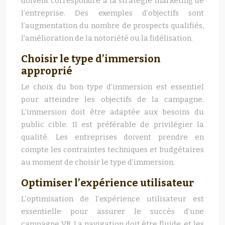
doivent correspondre à la stratégie marketing de
l’entreprise. Des exemples d’objectifs sont
l’augmentation du nombre de prospects qualifiés,
l’amélioration de la notoriété ou la fidélisation.
Choisir le type d’immersion
approprié
Le choix du bon type d’immersion est essentiel
pour atteindre les objectifs de la campagne.
L’immersion doit être adaptée aux besoins du
public cible. Il est préférable de privilégier la
qualité. Les entreprises doivent prendre en
compte les contraintes techniques et budgétaires
au moment de choisir le type d’immersion.
Optimiser l’expérience utilisateur
L’optimisation de l’expérience utilisateur est
essentielle pour assurer le succès d’une
campagne VR. La navigation doit être fluide, et les