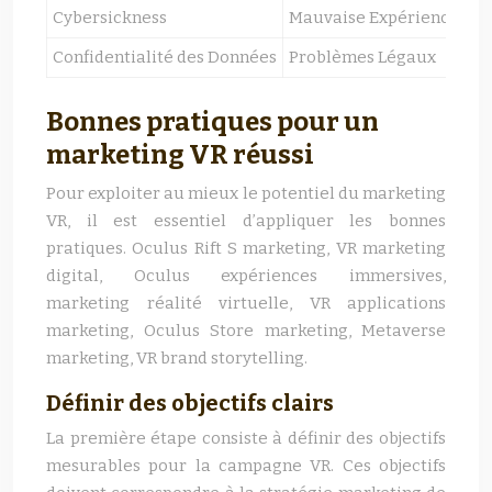
Cybersickness
Mauvaise Expérience Uti
Confidentialité des Données
Problèmes Légaux
Bonnes pratiques pour un
marketing VR réussi
Pour exploiter au mieux le potentiel du marketing
VR, il est essentiel d’appliquer les bonnes
pratiques. Oculus Rift S marketing, VR marketing
digital, Oculus expériences immersives,
marketing réalité virtuelle, VR applications
marketing, Oculus Store marketing, Metaverse
marketing, VR brand storytelling.
Définir des objectifs clairs
La première étape consiste à définir des objectifs
mesurables pour la campagne VR. Ces objectifs