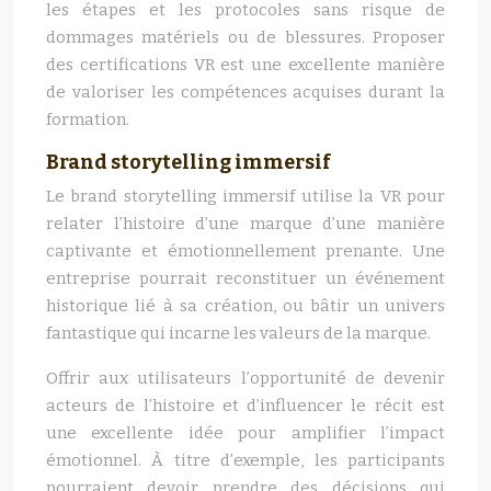
les étapes et les protocoles sans risque de
dommages matériels ou de blessures. Proposer
des certifications VR est une excellente manière
de valoriser les compétences acquises durant la
formation.
Brand storytelling immersif
Le brand storytelling immersif utilise la VR pour
relater l’histoire d’une marque d’une manière
captivante et émotionnellement prenante. Une
entreprise pourrait reconstituer un événement
historique lié à sa création, ou bâtir un univers
fantastique qui incarne les valeurs de la marque.
Offrir aux utilisateurs l’opportunité de devenir
acteurs de l’histoire et d’influencer le récit est
une excellente idée pour amplifier l’impact
émotionnel. À titre d’exemple, les participants
pourraient devoir prendre des décisions qui