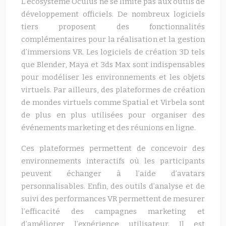
L’écosystème Oculus ne se limite pas aux outils de
développement officiels. De nombreux logiciels
tiers proposent des fonctionnalités
complémentaires pour la réalisation et la gestion
d’immersions VR. Les logiciels de création 3D tels
que Blender, Maya et 3ds Max sont indispensables
pour modéliser les environnements et les objets
virtuels. Par ailleurs, des plateformes de création
de mondes virtuels comme Spatial et Virbela sont
de plus en plus utilisées pour organiser des
événements marketing et des réunions en ligne.
Ces plateformes permettent de concevoir des
environnements interactifs où les participants
peuvent échanger à l’aide d’avatars
personnalisables. Enfin, des outils d’analyse et de
suivi des performances VR permettent de mesurer
l’efficacité des campagnes marketing et
d’améliorer l’expérience utilisateur. Il est