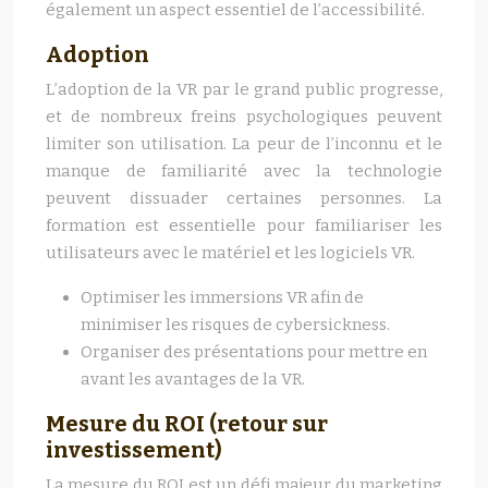
également un aspect essentiel de l’accessibilité.
Adoption
L’adoption de la VR par le grand public progresse,
et de nombreux freins psychologiques peuvent
limiter son utilisation. La peur de l’inconnu et le
manque de familiarité avec la technologie
peuvent dissuader certaines personnes. La
formation est essentielle pour familiariser les
utilisateurs avec le matériel et les logiciels VR.
Optimiser les immersions VR afin de
minimiser les risques de cybersickness.
Organiser des présentations pour mettre en
avant les avantages de la VR.
Mesure du ROI (retour sur
investissement)
La mesure du ROI est un défi majeur du marketing