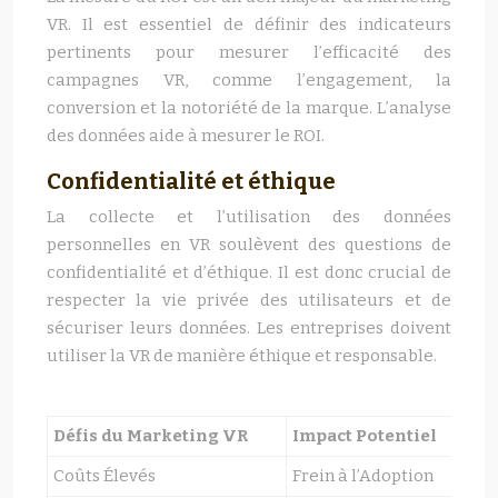
VR. Il est essentiel de définir des indicateurs
pertinents pour mesurer l’efficacité des
campagnes VR, comme l’engagement, la
conversion et la notoriété de la marque. L’analyse
des données aide à mesurer le ROI.
Confidentialité et éthique
La collecte et l’utilisation des données
personnelles en VR soulèvent des questions de
confidentialité et d’éthique. Il est donc crucial de
respecter la vie privée des utilisateurs et de
sécuriser leurs données. Les entreprises doivent
utiliser la VR de manière éthique et responsable.
Défis du Marketing VR
Impact Potentiel
Coûts Élevés
Frein à l’Adoption