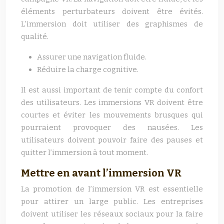
éléments perturbateurs doivent être évités.
L’immersion doit utiliser des graphismes de
qualité.
Assurer une navigation fluide.
Réduire la charge cognitive.
Il est aussi important de tenir compte du confort
des utilisateurs. Les immersions VR doivent être
courtes et éviter les mouvements brusques qui
pourraient provoquer des nausées. Les
utilisateurs doivent pouvoir faire des pauses et
quitter l’immersion à tout moment.
Mettre en avant l’immersion VR
La promotion de l’immersion VR est essentielle
pour attirer un large public. Les entreprises
doivent utiliser les réseaux sociaux pour la faire