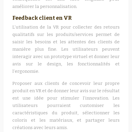
améliorer la personnalisation.
Feedback client en VR
L’utilisation de la VR pour collecter des retours
qualitatifs sur les produits/services permet de
saisir les besoins et les attentes des clients de
manière plus fine. Les utilisateurs peuvent
interagir avec un prototype virtuel et donner leur
avis sur le design, les fonctionnalités et
l’ergonomie.
Proposer aux clients de concevoir leur propre
produit en VR et de donner leur avis sur le résultat
est une idée pour stimuler l’innovation. Les
utilisateurs pourraient customiser les
caractéristiques du produit, sélectionner les
coloris et les matériaux, et partager leurs
créations avec leurs amis.