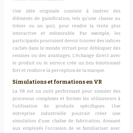
Une idée originale consiste à insérer des
éléments de gamification, tels qu’une chasse au
trésor ou un quiz, pour rendre la visite plus
interactive et mémorable. Par exemple, les
participants pourraient devoir trouver des indices
cachés dans le monde virtuel pour débloquer des
remises ou des avantages. L’échange direct avec
le produit ou le service crée un lien émotionnel
fort et renforce la perception de la marque.
Simulations et formations en VR
La VR est un outil performant pour simuler des
processus complexes et former les utilisateurs à
l’utilisation de produits spécifiques. Une
entreprise industrielle pourrait créer une
simulation d’une chaîne de fabrication, donnant
aux employés l’occasion de se familiariser avec