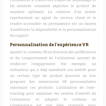
l’utilisateur à travers les étapes de dépannage et
lui montrer comment exploiter le produit de
manière optimale. La création d’un avatar
représentant un agent du service client et le
rendre accessible en permanence est un moyen
d’améliorer la disponibilité et la personnalisation
du support.
Personnalisation de l’expérience VR
Ajuster le contenu VR en fonction des préférences
et du comportement de l’utilisateur permet de
renforcer l’engagement. Par exemple, un
utilisateur qui a déjà manifesté son intérêt pour
un certain type de produit pourrait se voir
proposer des immersions VR personnalisées
valorisant ces produits. L’utilisation de l’eye-
tracking pour examiner les centres d’intérêt de
l’utilisateur et adapter le contenu en
conséquence est une idée originale pour