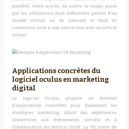
possible, entre autres, de suivre le temps passé
par les utilisateurs dans différentes parties d’un
monde virtuel, ou de mesurer le taux de
conversion suite à une interaction avec un article
virtuel.
Applications concrètes du
logiciel oculus en marketing
digital
Le logiciel Oculus propose un éventail
d’applications concrètes pour dynamiser les
stratégies marketing, allant des expériences
immersives aux événements virtuels et à
l’amélioration du service client. La VR ouvre de