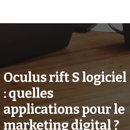
Oculus rift S logiciel
: quelles
applications pour le
marketing digital ?