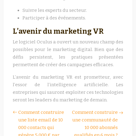
Suivre les experts du secteur.
Participer à des événements.
L’avenir du marketing VR
Le logiciel Oculus a ouvert un nouveau champ des
possibles pour le marketing digital. Bien que des
défis persistent, les pratiques présentées
permettent de créer des campagnes efficaces.
L’avenir du marketing VR est prometteur, avec
l’essor de l’intelligence artificielle. Les
entreprises qui sauront exploiter ces technologies
seront les leaders du marketing de demain.
Comment construire
Comment construire
une liste email de 10
une communauté de
000 contacts qui
10 000 abonnés
génère 5 000 € par
qualifiés en 6 mois ?