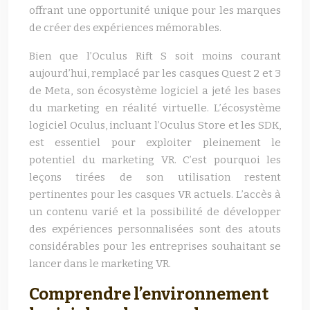
offrant une opportunité unique pour les marques
de créer des expériences mémorables.
Bien que l’Oculus Rift S soit moins courant
aujourd’hui, remplacé par les casques Quest 2 et 3
de Meta, son écosystème logiciel a jeté les bases
du marketing en réalité virtuelle. L’écosystème
logiciel Oculus, incluant l’Oculus Store et les SDK,
est essentiel pour exploiter pleinement le
potentiel du marketing VR. C’est pourquoi les
leçons tirées de son utilisation restent
pertinentes pour les casques VR actuels. L’accès à
un contenu varié et la possibilité de développer
des expériences personnalisées sont des atouts
considérables pour les entreprises souhaitant se
lancer dans le marketing VR.
Comprendre l’environnement