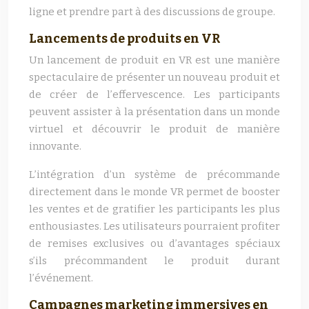
ligne et prendre part à des discussions de groupe.
Lancements de produits en VR
Un lancement de produit en VR est une manière
spectaculaire de présenter un nouveau produit et
de créer de l’effervescence. Les participants
peuvent assister à la présentation dans un monde
virtuel et découvrir le produit de manière
innovante.
L’intégration d’un système de précommande
directement dans le monde VR permet de booster
les ventes et de gratifier les participants les plus
enthousiastes. Les utilisateurs pourraient profiter
de remises exclusives ou d’avantages spéciaux
s’ils précommandent le produit durant
l’événement.
Campagnes marketing immersives en