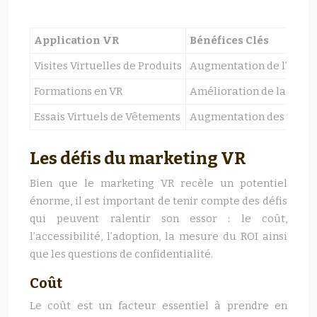
Application VR
Bénéfices Clés
Visites Virtuelles de Produits
Augmentation de l’engag
Formations en VR
Amélioration de la réten
Essais Virtuels de Vêtements
Augmentation des ventes
Les défis du marketing VR
Bien que le marketing VR recèle un potentiel
énorme, il est important de tenir compte des défis
qui peuvent ralentir son essor : le coût,
l’accessibilité, l’adoption, la mesure du ROI ainsi
que les questions de confidentialité.
Coût
Le coût est un facteur essentiel à prendre en