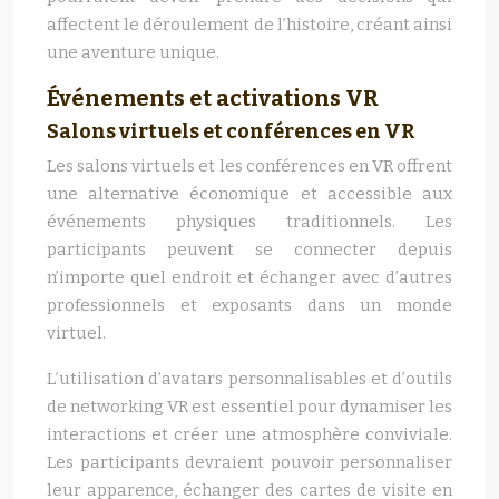
affectent le déroulement de l’histoire, créant ainsi
une aventure unique.
Événements et activations VR
Salons virtuels et conférences en VR
Les salons virtuels et les conférences en VR offrent
une alternative économique et accessible aux
événements physiques traditionnels. Les
participants peuvent se connecter depuis
n’importe quel endroit et échanger avec d’autres
professionnels et exposants dans un monde
virtuel.
L’utilisation d’avatars personnalisables et d’outils
de networking VR est essentiel pour dynamiser les
interactions et créer une atmosphère conviviale.
Les participants devraient pouvoir personnaliser
leur apparence, échanger des cartes de visite en