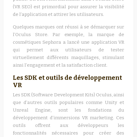
(VR SEO) est primordial pour assurer la visibilité
de l’application et attirer les utilisateurs.
Quelques marques ont réussi à se démarquer sur
l’Oculus Store. Par exemple, la marque de
cosmétiques Sephora a lancé une application VR
qui permet aux utilisateurs de tester
virtuellement différents maquillages, stimulant
ainsi l’engagement et la satisfaction client.
Les SDK et outils de développement
VR
Les SDK (Software Development Kits) Oculus, ainsi
que d’autres outils populaires comme Unity et
Unreal Engine, sont les fondations du
développement d’immersions VR marketing. Ces
outils offrent aux développeurs les
fonctionnalités nécessaires pour créer des