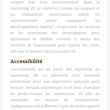
compte lors d’un investissement dans le
marketing VR. Le matériel, comme les casques et
les ordinateurs performants, induit un
investissement initial conséquent. Le
développement logiciel, comprenant les licences
et les honoraires des développeurs, peut
également se révéler coûteux. Il existe des
modèles de financement pour limiter les coûts,
tels que le sponsoring ou la publicité.
Accessibilité
L’accessibilité est un autre défi important du
marketing VR. La nécessité d’un matériel
performant pour une expérience optimale peut
exclure certains utilisateurs. Il est donc essentiel
de perfectionner les immersions VR afin de
minimiser les risques de cybersickness.
L’adaptation aux différents types de handicaps est