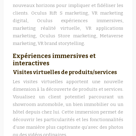
nouveaux horizons pour impliquer et fidéliser les
clients. Oculus Rift S marketing, VR marketing
digital, Oculus expériences immersives,
marketing réalité virtuelle, VR applications
marketing, Oculus Store marketing, Metaverse
marketing, VR brand storytelling.
Expériences immersives et
interactives
Visites virtuelles de produits/services
Les visites virtuelles apportent une nouvelle
dimension à la découverte de produits et services.
Visualisez un client potentiel parcourant un
showroom automobile, un bien immobilier ou un
hôtel depuis chez lui. Cette immersion permet de
découvrir les particularités et les fonctionnalités
d’une manière plus captivante qu’avec des photos
ou des vidéos ordinaires.