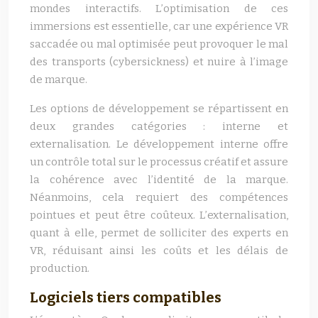
mondes interactifs. L’optimisation de ces
immersions est essentielle, car une expérience VR
saccadée ou mal optimisée peut provoquer le mal
des transports (cybersickness) et nuire à l’image
de marque.
Les options de développement se répartissent en
deux grandes catégories : interne et
externalisation. Le développement interne offre
un contrôle total sur le processus créatif et assure
la cohérence avec l’identité de la marque.
Néanmoins, cela requiert des compétences
pointues et peut être coûteux. L’externalisation,
quant à elle, permet de solliciter des experts en
VR, réduisant ainsi les coûts et les délais de
production.
Logiciels tiers compatibles