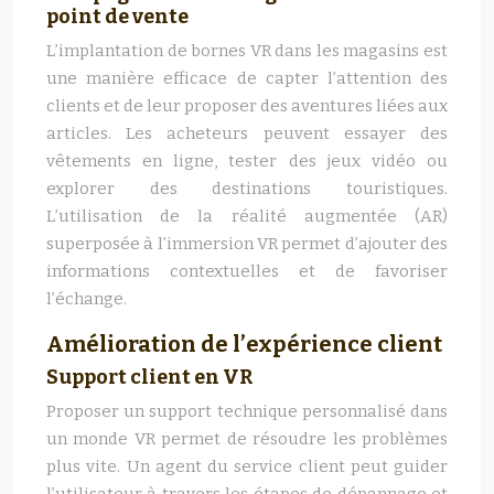
point de vente
L’implantation de bornes VR dans les magasins est
une manière efficace de capter l’attention des
clients et de leur proposer des aventures liées aux
articles. Les acheteurs peuvent essayer des
vêtements en ligne, tester des jeux vidéo ou
explorer des destinations touristiques.
L’utilisation de la réalité augmentée (AR)
superposée à l’immersion VR permet d’ajouter des
informations contextuelles et de favoriser
l’échange.
Amélioration de l’expérience client
Support client en VR
Proposer un support technique personnalisé dans
un monde VR permet de résoudre les problèmes
plus vite. Un agent du service client peut guider