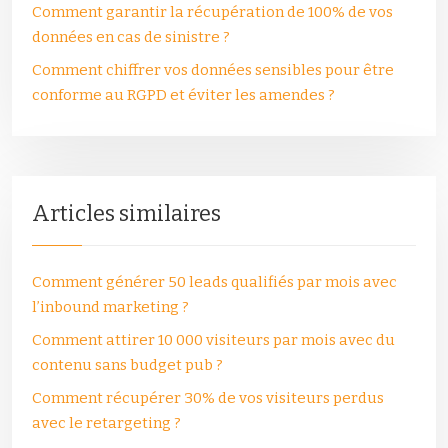
Comment garantir la récupération de 100% de vos
données en cas de sinistre ?
Comment chiffrer vos données sensibles pour être
conforme au RGPD et éviter les amendes ?
Articles similaires
Comment générer 50 leads qualifiés par mois avec
l’inbound marketing ?
Comment attirer 10 000 visiteurs par mois avec du
contenu sans budget pub ?
Comment récupérer 30% de vos visiteurs perdus
avec le retargeting ?