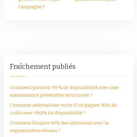
campagne ?
Fraîchement publiés
Comment garantir 99 % de disponibilité avec une
maintenance préventive structurée ?
Comment externaliser votre IT et gagner 40% de
coûts avec 99,9% de disponibilité ?
Comment bloquer 90% des intrusions avec la
segmentation réseau ?