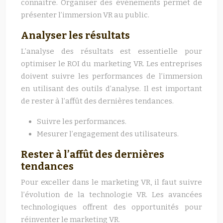
connaître. Organiser des événements permet de
présenter l’immersion VR au public.
Analyser les résultats
L’analyse des résultats est essentielle pour
optimiser le ROI du marketing VR. Les entreprises
doivent suivre les performances de l’immersion
en utilisant des outils d’analyse. Il est important
de rester à l’affût des dernières tendances.
Suivre les performances.
Mesurer l’engagement des utilisateurs.
Rester à l’affût des dernières
tendances
Pour exceller dans le marketing VR, il faut suivre
l’évolution de la technologie VR. Les avancées
technologiques offrent des opportunités pour
réinventer le marketing VR.