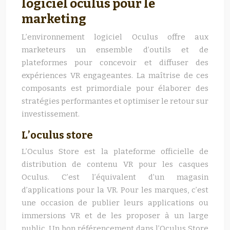
logiciel oculus pour le
marketing
L’environnement logiciel Oculus offre aux
marketeurs un ensemble d’outils et de
plateformes pour concevoir et diffuser des
expériences VR engageantes. La maîtrise de ces
composants est primordiale pour élaborer des
stratégies performantes et optimiser le retour sur
investissement.
L’oculus store
L’Oculus Store est la plateforme officielle de
distribution de contenu VR pour les casques
Oculus. C’est l’équivalent d’un magasin
d’applications pour la VR. Pour les marques, c’est
une occasion de publier leurs applications ou
immersions VR et de les proposer à un large
public. Un bon référencement dans l’Oculus Store