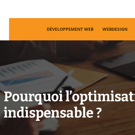
DÉVELOPPEMENT WEB
WEBDESIGN
Pourquoi l’optimisat
indispensable ?