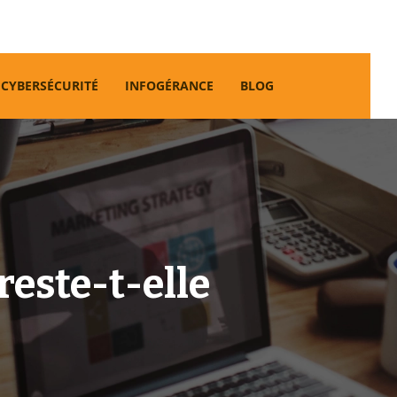
CYBERSÉCURITÉ
INFOGÉRANCE
BLOG
reste-t-elle