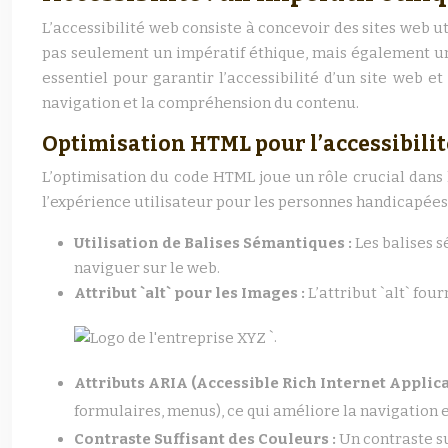
L’accessibilité web consiste à concevoir des sites web uti
pas seulement un impératif éthique, mais également un
essentiel pour garantir l’accessibilité d’un site web et é
navigation et la compréhension du contenu.
Optimisation HTML pour l’accessibilit
L’optimisation du code HTML joue un rôle crucial dans l’
l’expérience utilisateur pour les personnes handicapées. 
Utilisation de Balises Sémantiques :
Les balises 
naviguer sur le web.
Attribut `alt` pour les Images :
L’attribut `alt` fou
`.
Attributs ARIA (Accessible Rich Internet Applica
formulaires, menus), ce qui améliore la navigation e
Contraste Suffisant des Couleurs :
Un contraste su