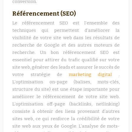
conversion.
Référencement (SEO)
Le référencement SEO est l’ensemble des
techniques qui permettent d’améliorer la
visibilité de votre site web dans les résultats de
recherche de Google et des autres moteurs de
recherche. Un bon référencement SEO est
essentiel pour attirer du trafic qualifié sur votre
site web, générer des leads et assurer le succès de
votre stratégie de
marketing digital
.
L’optimisation on-page (balises, mots-clés,
structure du site) est une étape importante pour
améliorer le référencement de votre site web.
L’optimisation off-page (backlinks, netlinking)
consiste à obtenir des liens provenant d’autres
sites web, ce qui renforce la crédibilité de votre
site web aux yeux de Google. L’analyse de mots-