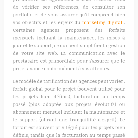
de vérifier ses références, de consulter son
portfolio et de vous assurer qu’il comprend bien
vos objectifs et les enjeux du
marketing digital
.
Certaines agences proposent des forfaits
mensuels incluant la maintenance, les mises à
jour et le support, ce qui peut simplifier la gestion
de votre site web. La communication avec le
prestataire est primordiale pour s’assurer que le
projet avance conformément à vos attentes.
Le modèle de tarification des agences peut varier :
forfait global pour le projet (souvent utilisé pour
les projets bien définis), facturation au temps
passé (plus adaptée aux projets évolutifs) ou
abonnement mensuel incluant la maintenance et
le support (offrant une tranquillité d’esprit). Le
forfait est souvent privilégié pour les projets bien
définis, tandis que la facturation au temps passé