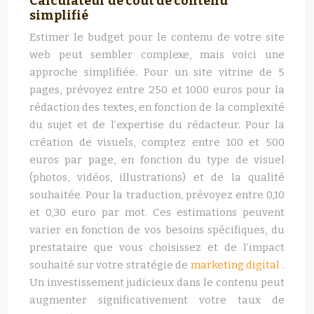
Calculateur de coût de contenu
simplifié
Estimer le budget pour le contenu de votre site
web peut sembler complexe, mais voici une
approche simplifiée. Pour un site vitrine de 5
pages, prévoyez entre 250 et 1000 euros pour la
rédaction des textes, en fonction de la complexité
du sujet et de l’expertise du rédacteur. Pour la
création de visuels, comptez entre 100 et 500
euros par page, en fonction du type de visuel
(photos, vidéos, illustrations) et de la qualité
souhaitée. Pour la traduction, prévoyez entre 0,10
et 0,30 euro par mot. Ces estimations peuvent
varier en fonction de vos besoins spécifiques, du
prestataire que vous choisissez et de l’impact
souhaité sur votre stratégie de
marketing digital
.
Un investissement judicieux dans le contenu peut
augmenter significativement votre taux de