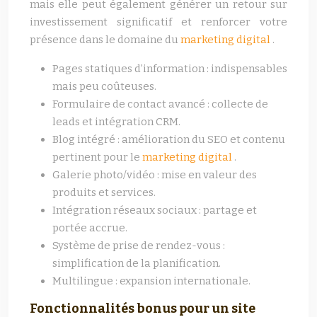
mais elle peut également générer un retour sur
investissement significatif et renforcer votre
présence dans le domaine du
marketing digital
.
Pages statiques d’information : indispensables
mais peu coûteuses.
Formulaire de contact avancé : collecte de
leads et intégration CRM.
Blog intégré : amélioration du SEO et contenu
pertinent pour le
marketing digital
.
Galerie photo/vidéo : mise en valeur des
produits et services.
Intégration réseaux sociaux : partage et
portée accrue.
Système de prise de rendez-vous :
simplification de la planification.
Multilingue : expansion internationale.
Fonctionnalités bonus pour un site