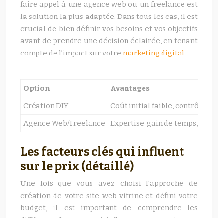
faire appel à une agence web ou un freelance est
la solution la plus adaptée. Dans tous les cas, il est
crucial de bien définir vos besoins et vos objectifs
avant de prendre une décision éclairée, en tenant
compte de l’impact sur votre
marketing digital
.
Option
Avantages
Création DIY
Coût initial faible, contrôle tot
Agence Web/Freelance
Expertise, gain de temps, pers
Les facteurs clés qui influent
sur le prix (détaillé)
Une fois que vous avez choisi l’approche de
création de votre site web vitrine et défini votre
budget, il est important de comprendre les