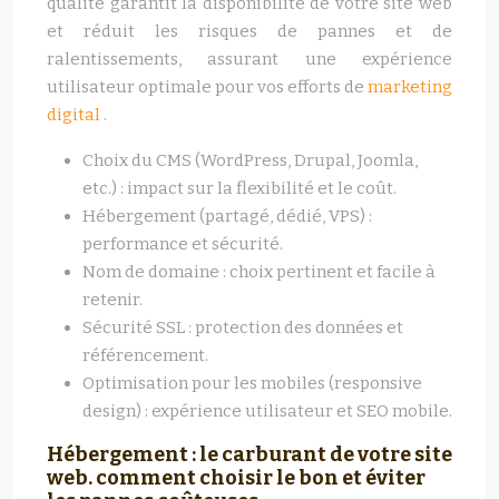
qualité garantit la disponibilité de votre site web
et réduit les risques de pannes et de
ralentissements, assurant une expérience
utilisateur optimale pour vos efforts de
marketing
digital
.
Choix du CMS (WordPress, Drupal, Joomla,
etc.) : impact sur la flexibilité et le coût.
Hébergement (partagé, dédié, VPS) :
performance et sécurité.
Nom de domaine : choix pertinent et facile à
retenir.
Sécurité SSL : protection des données et
référencement.
Optimisation pour les mobiles (responsive
design) : expérience utilisateur et SEO mobile.
Hébergement : le carburant de votre site
web. comment choisir le bon et éviter