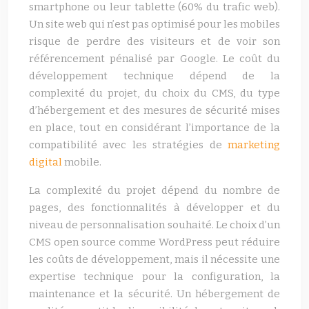
smartphone ou leur tablette (60% du trafic web).
Un site web qui n’est pas optimisé pour les mobiles
risque de perdre des visiteurs et de voir son
référencement pénalisé par Google. Le coût du
développement technique dépend de la
complexité du projet, du choix du CMS, du type
d’hébergement et des mesures de sécurité mises
en place, tout en considérant l’importance de la
compatibilité avec les stratégies de
marketing
digital
mobile.
La complexité du projet dépend du nombre de
pages, des fonctionnalités à développer et du
niveau de personnalisation souhaité. Le choix d’un
CMS open source comme WordPress peut réduire
les coûts de développement, mais il nécessite une
expertise technique pour la configuration, la
maintenance et la sécurité. Un hébergement de