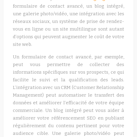
formulaire de contact avancé, un blog intégré,
une galerie photo/vidéo, une intégration avec les
réseaux sociaux, un système de prise de rendez-
vous en ligne ou un site multilingue sont autant
d’options qui peuvent augmenter le coût de votre
site web.
Un formulaire de contact avancé, par exemple,
peut vous permettre de collecter des
informations spécifiques sur vos prospects, ce qui
facilite le suivi et la qualification des leads.
L’intégration avec un CRM (Customer Relationship
Management) peut automatiser le transfert des
données et améliorer l’efficacité de votre équipe
commerciale. Un blog intégré peut vous aider à
améliorer votre référencement SEO en publiant
régulièrement du contenu pertinent pour votre
audience cible. Une galerie photo/vidéo peut