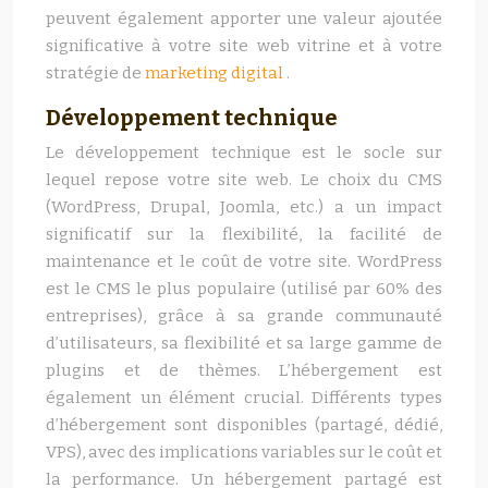
peuvent également apporter une valeur ajoutée
significative à votre site web vitrine et à votre
stratégie de
marketing digital
.
Développement technique
Le développement technique est le socle sur
lequel repose votre site web. Le choix du CMS
(WordPress, Drupal, Joomla, etc.) a un impact
significatif sur la flexibilité, la facilité de
maintenance et le coût de votre site. WordPress
est le CMS le plus populaire (utilisé par 60% des
entreprises), grâce à sa grande communauté
d’utilisateurs, sa flexibilité et sa large gamme de
plugins et de thèmes. L’hébergement est
également un élément crucial. Différents types
d’hébergement sont disponibles (partagé, dédié,
VPS), avec des implications variables sur le coût et
la performance. Un hébergement partagé est