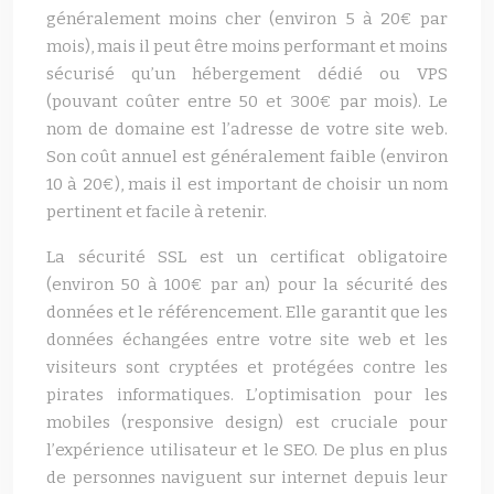
généralement moins cher (environ 5 à 20€ par
mois), mais il peut être moins performant et moins
sécurisé qu’un hébergement dédié ou VPS
(pouvant coûter entre 50 et 300€ par mois). Le
nom de domaine est l’adresse de votre site web.
Son coût annuel est généralement faible (environ
10 à 20€), mais il est important de choisir un nom
pertinent et facile à retenir.
La sécurité SSL est un certificat obligatoire
(environ 50 à 100€ par an) pour la sécurité des
données et le référencement. Elle garantit que les
données échangées entre votre site web et les
visiteurs sont cryptées et protégées contre les
pirates informatiques. L’optimisation pour les
mobiles (responsive design) est cruciale pour
l’expérience utilisateur et le SEO. De plus en plus
de personnes naviguent sur internet depuis leur