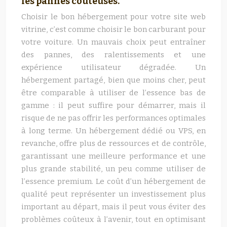
les pannes coûteuses.
Choisir le bon hébergement pour votre site web
vitrine, c’est comme choisir le bon carburant pour
votre voiture. Un mauvais choix peut entraîner
des pannes, des ralentissements et une
expérience utilisateur dégradée. Un
hébergement partagé, bien que moins cher, peut
être comparable à utiliser de l’essence bas de
gamme : il peut suffire pour démarrer, mais il
risque de ne pas offrir les performances optimales
à long terme. Un hébergement dédié ou VPS, en
revanche, offre plus de ressources et de contrôle,
garantissant une meilleure performance et une
plus grande stabilité, un peu comme utiliser de
l’essence premium. Le coût d’un hébergement de
qualité peut représenter un investissement plus
important au départ, mais il peut vous éviter des
problèmes coûteux à l’avenir, tout en optimisant