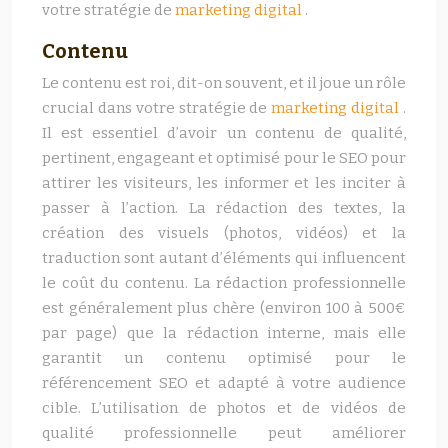
votre stratégie de
marketing digital
.
Contenu
Le contenu est roi, dit-on souvent, et il joue un rôle
crucial dans votre stratégie de
marketing digital
.
Il est essentiel d’avoir un contenu de qualité,
pertinent, engageant et optimisé pour le SEO pour
attirer les visiteurs, les informer et les inciter à
passer à l’action. La rédaction des textes, la
création des visuels (photos, vidéos) et la
traduction sont autant d’éléments qui influencent
le coût du contenu. La rédaction professionnelle
est généralement plus chère (environ 100 à 500€
par page) que la rédaction interne, mais elle
garantit un contenu optimisé pour le
référencement SEO et adapté à votre audience
cible. L’utilisation de photos et de vidéos de
qualité professionnelle peut améliorer