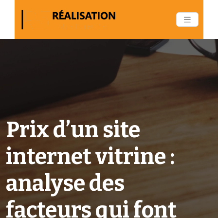
Prix d’un site
internet vitrine :
analyse des
facteurs qui font