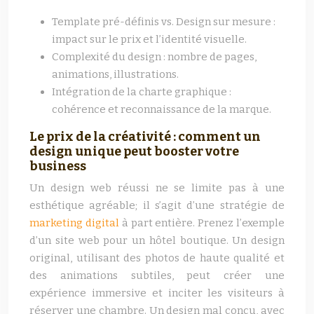
Template pré-définis vs. Design sur mesure :
impact sur le prix et l’identité visuelle.
Complexité du design : nombre de pages,
animations, illustrations.
Intégration de la charte graphique :
cohérence et reconnaissance de la marque.
Le prix de la créativité : comment un
design unique peut booster votre
business
Un design web réussi ne se limite pas à une
esthétique agréable; il s’agit d’une stratégie de
marketing digital
à part entière. Prenez l’exemple
d’un site web pour un hôtel boutique. Un design
original, utilisant des photos de haute qualité et
des animations subtiles, peut créer une
expérience immersive et inciter les visiteurs à
réserver une chambre. Un design mal conçu, avec