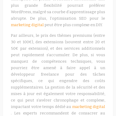
plus grande flexibilité pourrait préférer
WordPress, malgré sa courbe d’apprentissage plus
abrupte. De plus, l’optimisation SEO pour le
marketing digital
peut être plus complexe en DIY.
Par ailleurs, le prix des thèmes premiums (entre
30 et 100€), des extensions (souvent entre 20 et
50€ par extension), et des services additionnels
peut rapidement s’accumuler. De plus, si vous
manquez de compétences techniques, vous
pourriez être amené à faire appel à un
développeur freelance pour des tâches
spécifiques, ce qui engendre des coûts
supplémentaires. La gestion de la sécurité et des
mises à jour est également votre responsabilité,
ce qui peut s’avérer chronophage et complexe,
impactant votre temps dédié au
marketing digital
. Les experts recommandent de consacrer au