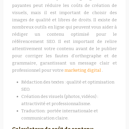
payantes peut réduire les coûts de création de
visuels, mais il est important de choisir des
images de qualité et libres de droits. Il existe de
nombreux outils en ligne qui peuvent vous aider à
rédiger un contenu optimisé pour le
référencement SEO. Il est important de relire
attentivement votre contenu avant de le publier
pour corriger les fautes d’orthographe et de
grammaire, garantissant un message clair et
professionnel pour votre
marketing digital
.
Rédaction des textes : qualité et optimisation
SEO.
Création des visuels (photos, vidéos) :
attractivité et professionnalisme.
Traduction : portée internationale et
communication claire.