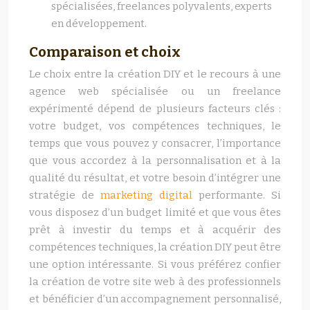
spécialisées, freelances polyvalents, experts
en développement.
Comparaison et choix
Le choix entre la création DIY et le recours à une
agence web spécialisée ou un freelance
expérimenté dépend de plusieurs facteurs clés :
votre budget, vos compétences techniques, le
temps que vous pouvez y consacrer, l’importance
que vous accordez à la personnalisation et à la
qualité du résultat, et votre besoin d’intégrer une
stratégie de
marketing digital
performante. Si
vous disposez d’un budget limité et que vous êtes
prêt à investir du temps et à acquérir des
compétences techniques, la création DIY peut être
une option intéressante. Si vous préférez confier
la création de votre site web à des professionnels
et bénéficier d’un accompagnement personnalisé,