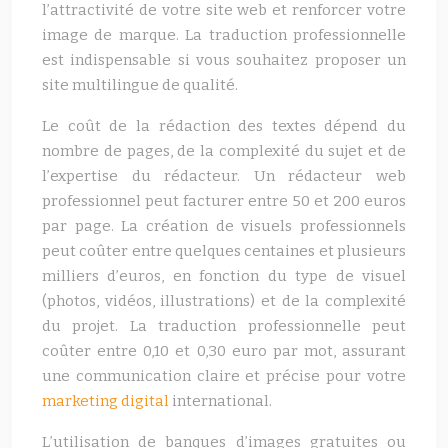
l’attractivité de votre site web et renforcer votre
image de marque. La traduction professionnelle
est indispensable si vous souhaitez proposer un
site multilingue de qualité.
Le coût de la rédaction des textes dépend du
nombre de pages, de la complexité du sujet et de
l’expertise du rédacteur. Un rédacteur web
professionnel peut facturer entre 50 et 200 euros
par page. La création de visuels professionnels
peut coûter entre quelques centaines et plusieurs
milliers d’euros, en fonction du type de visuel
(photos, vidéos, illustrations) et de la complexité
du projet. La traduction professionnelle peut
coûter entre 0,10 et 0,30 euro par mot, assurant
une communication claire et précise pour votre
marketing digital
international.
L’utilisation de banques d’images gratuites ou