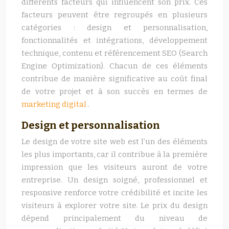
différents facteurs qui influencent son prix. Ces
facteurs peuvent être regroupés en plusieurs
catégories : design et personnalisation,
fonctionnalités et intégrations, développement
technique, contenu et référencement SEO (Search
Engine Optimization). Chacun de ces éléments
contribue de manière significative au coût final
de votre projet et à son succès en termes de
marketing digital
.
Design et personnalisation
Le design de votre site web est l’un des éléments
les plus importants, car il contribue à la première
impression que les visiteurs auront de votre
entreprise. Un design soigné, professionnel et
responsive renforce votre crédibilité et incite les
visiteurs à explorer votre site. Le prix du design
dépend principalement du niveau de