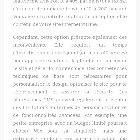
plateforme (environ 10 à 40€ par mois) et à l’achat
d’un nom de domaine (environ 10 à 20€ par an).
Vous avez un contrôle total sur la conception et le
contenu de votre site internet vitrine.
Cependant, cette option présente également des
inconvénients. Elle requiert un temps
d’investissement conséquent (au moins 40 heures)
pour apprendre à utiliser la plateforme, concevoir
le site et gérer la maintenance. Des compétences
techniques de base sont nécessaires pour
personnaliser le design, optimiser le site pour le
référencement et assurer sa sécurité. Les
plateformes CMS peuvent également présenter
des limitations en termes de personnalisation et
de fonctionnalités avancées. Par exemple, une
petite entreprise avec un budget limité pourrait
choisir Wix pour sa simplicité, mais une
entreprise en pleine croissance nécessitant une