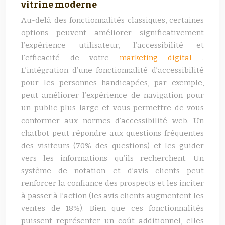
vitrine moderne
Au-delà des fonctionnalités classiques, certaines
options peuvent améliorer significativement
l’expérience utilisateur, l’accessibilité et
l’efficacité de votre
marketing digital
.
L’intégration d’une fonctionnalité d’accessibilité
pour les personnes handicapées, par exemple,
peut améliorer l’expérience de navigation pour
un public plus large et vous permettre de vous
conformer aux normes d’accessibilité web. Un
chatbot peut répondre aux questions fréquentes
des visiteurs (70% des questions) et les guider
vers les informations qu’ils recherchent. Un
système de notation et d’avis clients peut
renforcer la confiance des prospects et les inciter
à passer à l’action (les avis clients augmentent les
ventes de 18%). Bien que ces fonctionnalités
puissent représenter un coût additionnel, elles