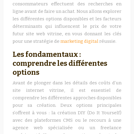
consommateurs effectuent des recherches en
ligne avant de faire un achat. Nous allons explorer
les différentes options disponibles et les facteurs
déterminants qui influencent le prix de votre
futur site web vitrine, en vous donnant les clés
pour une stratégie de
marketing digital
réussie.
Les fondamentaux :
comprendre les différentes
options
Avant de plonger dans les détails des coûts d’un
site internet vitrine, il est essentiel de
comprendre les différentes approches disponibles
pour sa création. Deux options principales
s’offrent à vous : la création DIY (Do It Yourself)
avec des plateformes CMS ou le recours à une
agence web spécialisée ou un freelance