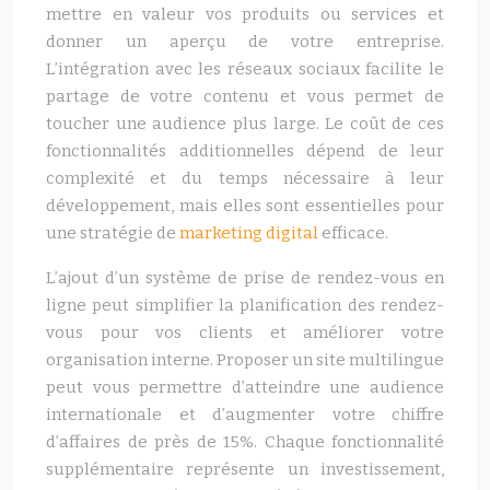
mettre en valeur vos produits ou services et
donner un aperçu de votre entreprise.
L’intégration avec les réseaux sociaux facilite le
partage de votre contenu et vous permet de
toucher une audience plus large. Le coût de ces
fonctionnalités additionnelles dépend de leur
complexité et du temps nécessaire à leur
développement, mais elles sont essentielles pour
une stratégie de
marketing digital
efficace.
L’ajout d’un système de prise de rendez-vous en
ligne peut simplifier la planification des rendez-
vous pour vos clients et améliorer votre
organisation interne. Proposer un site multilingue
peut vous permettre d’atteindre une audience
internationale et d’augmenter votre chiffre
d’affaires de près de 15%. Chaque fonctionnalité
supplémentaire représente un investissement,