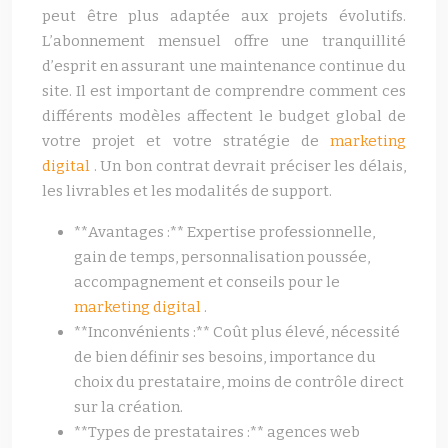
peut être plus adaptée aux projets évolutifs.
L’abonnement mensuel offre une tranquillité
d’esprit en assurant une maintenance continue du
site. Il est important de comprendre comment ces
différents modèles affectent le budget global de
votre projet et votre stratégie de
marketing
digital
. Un bon contrat devrait préciser les délais,
les livrables et les modalités de support.
**Avantages :** Expertise professionnelle,
gain de temps, personnalisation poussée,
accompagnement et conseils pour le
marketing digital
.
**Inconvénients :** Coût plus élevé, nécessité
de bien définir ses besoins, importance du
choix du prestataire, moins de contrôle direct
sur la création.
**Types de prestataires :** agences web