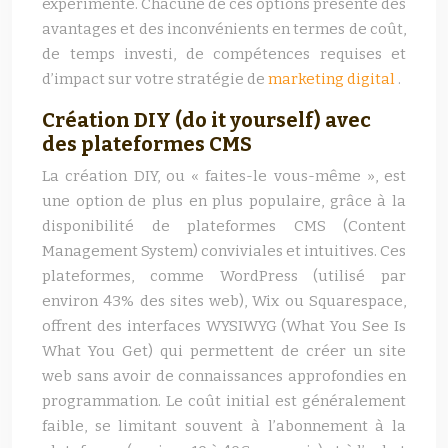
expérimenté. Chacune de ces options présente des
avantages et des inconvénients en termes de coût,
de temps investi, de compétences requises et
d’impact sur votre stratégie de
marketing digital
.
Création DIY (do it yourself) avec
des plateformes CMS
La création DIY, ou « faites-le vous-même », est
une option de plus en plus populaire, grâce à la
disponibilité de plateformes CMS (Content
Management System) conviviales et intuitives. Ces
plateformes, comme WordPress (utilisé par
environ 43% des sites web), Wix ou Squarespace,
offrent des interfaces WYSIWYG (What You See Is
What You Get) qui permettent de créer un site
web sans avoir de connaissances approfondies en
programmation. Le coût initial est généralement
faible, se limitant souvent à l’abonnement à la