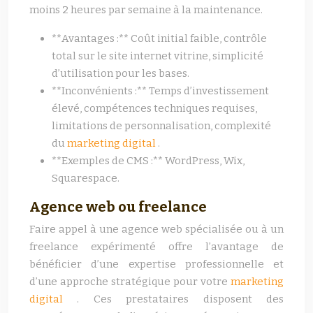
moins 2 heures par semaine à la maintenance.
**Avantages :** Coût initial faible, contrôle
total sur le site internet vitrine, simplicité
d’utilisation pour les bases.
**Inconvénients :** Temps d’investissement
élevé, compétences techniques requises,
limitations de personnalisation, complexité
du
marketing digital
.
**Exemples de CMS :** WordPress, Wix,
Squarespace.
Agence web ou freelance
Faire appel à une agence web spécialisée ou à un
freelance expérimenté offre l’avantage de
bénéficier d’une expertise professionnelle et
d’une approche stratégique pour votre
marketing
digital
. Ces prestataires disposent des