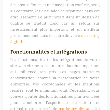
des photos floues et une navigation confuse, peut,
au contraire, les dissuader de séjourner dans cet
établissement. Le prix investi dans un design de
qualité se traduit donc par un retour sur
investissement plus important et un meilleur
positionnement dans le cadre de votre
marketing
digital
.
Fonctionnalités et intégrations
Les fonctionnalités et les intégrations de votre
site web vitrine sont un autre facteur important
qui influence son prix. Les pages statiques
d’information, comme la présentation de votre
entreprise, vos coordonnées et les mentions
légales, sont le minimum vital. Cependant, vous
pouvez ajouter des fonctionnalités plus avancées
pour améliorer l’expérience utilisateur et
atteindre vos objectifs de
marketing digital
. Un