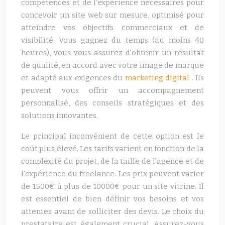
compétences et de l’expérience nécessaires pour
concevoir un site web sur mesure, optimisé pour
atteindre vos objectifs commerciaux et de
visibilité. Vous gagnez du temps (au moins 40
heures), vous vous assurez d’obtenir un résultat
de qualité, en accord avec votre image de marque
et adapté aux exigences du
marketing digital
. Ils
peuvent vous offrir un accompagnement
personnalisé, des conseils stratégiques et des
solutions innovantes.
Le principal inconvénient de cette option est le
coût plus élevé. Les tarifs varient en fonction de la
complexité du projet, de la taille de l’agence et de
l’expérience du freelance. Les prix peuvent varier
de 1500€ à plus de 10000€ pour un site vitrine. Il
est essentiel de bien définir vos besoins et vos
attentes avant de solliciter des devis. Le choix du
prestataire est également crucial. Assurez-vous