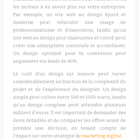
les incitant à en savoir plus sur votre entreprise.
Par exemple, un site web au design épuré et
moderne peut véhiculer une image de
professionnalisme et d’innovation, tandis qu’un
site web au design plus chaleureux et coloré peut
créer une atmosphère conviviale et accueillante.
Un design optimisé pour la conversion peut
augmenter vos leads de 40%.
Le coût d’un design sur mesure peut varier
considérablement en fonction de la complexité du
projet et de l’expérience du designer. Un design
simple peut coûter entre 500 et 1500 euros, tandis
qu’un design complexe peut atteindre plusieurs
milliers d’euros. Il est important de demander des
devis détaillés et de comparer les offres avant de
prendre une décision, en tenant compte de
l’impact sur votre stratégie de
marketing digital
.