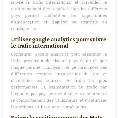
suivre le trafic international et surveiller le
positionnement des requêtes dans les différents
pays permet d’identifier les opportunités
d’amélioration et d’ajuster sa stratégie en
conséquence.
Utiliser google analytics pour suivre
le trafic international
Configurer Google Analytics pour identifier le
trafic provenant de chaque pays et de chaque
langue permet d’analyser les performances des
différentes versions linguistiques du site et
d’identifier les sources de trafic les plus
performantes. La segmentation du trafic par
langue et par pays permet de mieux comprendre
le comportement des utilisateurs et d’optimiser
l’expérience utilisateur en conséquence.
Suivre le positionnement des Mots-