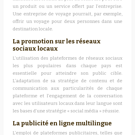
un produit ou un service offert par l’entreprise.
Une entreprise de voyage pourrait, par exemple,
offrir un voyage pour deux personnes dans une
destination locale.
La promotion sur les réseaux
sociaux locaux
L’utilisation des plateformes de réseaux sociaux
les plus populaires dans chaque pays est
essentielle pour atteindre son public cible.
L’adaptation de sa stratégie de contenu et de
communication aux particularités de chaque
plateforme et l’engagement de la conversation
avec les utilisateurs locaux dans leur langue sont
les bases d’une stratégie « social média » réussie.
La publicité en ligne multilingue
L’emploi de plateformes publicitaires, telles que