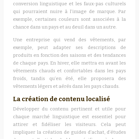
conversion linguistique et les faux-pas culturels
qui pourraient nuire à l’image de marque. Par
exemple, certaines couleurs sont associées à la
chance dans un pays et au deuil dans un autre.
Une entreprise qui vend des vêtements, par
exemple, peut adapter ses descriptions de
produits en fonction des saisons et des tendances
de chaque pays. En hiver, elle mettra en avant les
vêtements chauds et confortables dans les pays
froids, tandis qu’en été, elle proposera des
vêtements légers et aérés dans les pays chauds.
La création de contenu localisé
Développer du contenu pertinent et utile pour
chaque marché linguistique est essentiel pour
attirer et fidéliser les visiteurs. Cela peut
impliquer la création de guides d’achat, d’études