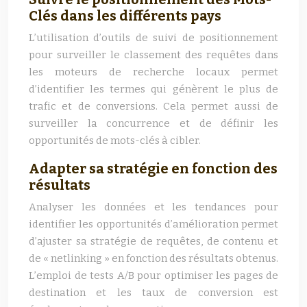
Clés dans les différents pays
L’utilisation d’outils de suivi de positionnement
pour surveiller le classement des requêtes dans
les moteurs de recherche locaux permet
d’identifier les termes qui génèrent le plus de
trafic et de conversions. Cela permet aussi de
surveiller la concurrence et de définir les
opportunités de mots-clés à cibler.
Adapter sa stratégie en fonction des
résultats
Analyser les données et les tendances pour
identifier les opportunités d’amélioration permet
d’ajuster sa stratégie de requêtes, de contenu et
de « netlinking » en fonction des résultats obtenus.
L’emploi de tests A/B pour optimiser les pages de
destination et les taux de conversion est