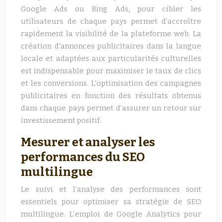
Google Ads ou Bing Ads, pour cibler les
utilisateurs de chaque pays permet d’accroître
rapidement la visibilité de la plateforme web. La
création d’annonces publicitaires dans la langue
locale et adaptées aux particularités culturelles
est indispensable pour maximiser le taux de clics
et les conversions. L’optimisation des campagnes
publicitaires en fonction des résultats obtenus
dans chaque pays permet d’assurer un retour sur
investissement positif.
Mesurer et analyser les
performances du SEO
multilingue
Le suivi et l’analyse des performances sont
essentiels pour optimiser sa stratégie de SEO
multilingue. L’emploi de Google Analytics pour