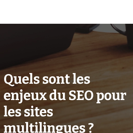
Quels sont les
enjeux du SEO pour
les sites
multilingues ?