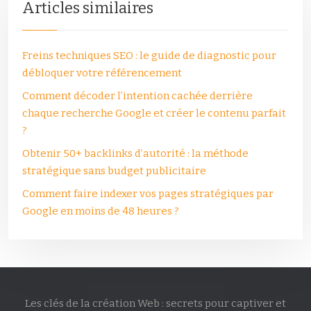
Articles similaires
Freins techniques SEO : le guide de diagnostic pour
débloquer votre référencement
Comment décoder l’intention cachée derrière
chaque recherche Google et créer le contenu parfait
?
Obtenir 50+ backlinks d’autorité : la méthode
stratégique sans budget publicitaire
Comment faire indexer vos pages stratégiques par
Google en moins de 48 heures ?
Les clés de la création Web : secrets pour captiver et