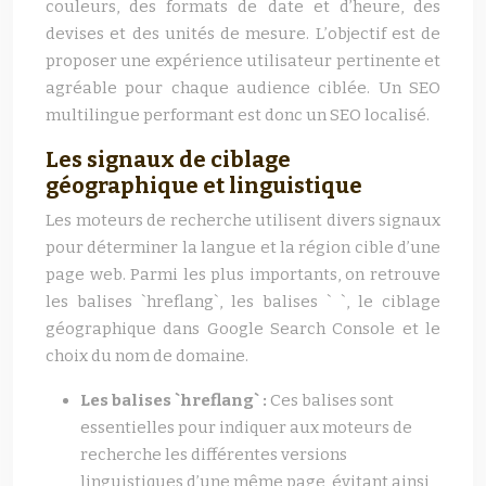
couleurs, des formats de date et d’heure, des
devises et des unités de mesure. L’objectif est de
proposer une expérience utilisateur pertinente et
agréable pour chaque audience ciblée. Un SEO
multilingue performant est donc un SEO localisé.
Les signaux de ciblage
géographique et linguistique
Les moteurs de recherche utilisent divers signaux
pour déterminer la langue et la région cible d’une
page web. Parmi les plus importants, on retrouve
les balises `hreflang`, les balises ` `, le ciblage
géographique dans Google Search Console et le
choix du nom de domaine.
Les balises `hreflang` :
Ces balises sont
essentielles pour indiquer aux moteurs de
recherche les différentes versions
linguistiques d’une même page, évitant ainsi