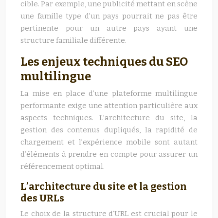
cible. Par exemple, une publicité mettant en scène
une famille type d’un pays pourrait ne pas être
pertinente pour un autre pays ayant une
structure familiale différente.
Les enjeux techniques du SEO
multilingue
La mise en place d’une plateforme multilingue
performante exige une attention particulière aux
aspects techniques. L’architecture du site, la
gestion des contenus dupliqués, la rapidité de
chargement et l’expérience mobile sont autant
d’éléments à prendre en compte pour assurer un
référencement optimal.
L’architecture du site et la gestion
des URLs
Le choix de la structure d’URL est crucial pour le