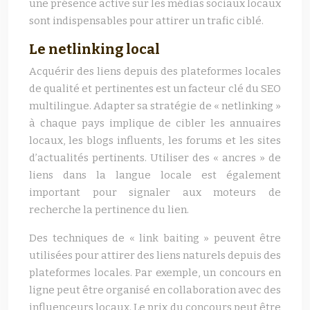
une présence active sur les médias sociaux locaux
sont indispensables pour attirer un trafic ciblé.
Le netlinking local
Acquérir des liens depuis des plateformes locales
de qualité et pertinentes est un facteur clé du SEO
multilingue. Adapter sa stratégie de « netlinking »
à chaque pays implique de cibler les annuaires
locaux, les blogs influents, les forums et les sites
d’actualités pertinents. Utiliser des « ancres » de
liens dans la langue locale est également
important pour signaler aux moteurs de
recherche la pertinence du lien.
Des techniques de « link baiting » peuvent être
utilisées pour attirer des liens naturels depuis des
plateformes locales. Par exemple, un concours en
ligne peut être organisé en collaboration avec des
influenceurs locaux. Le prix du concours peut être