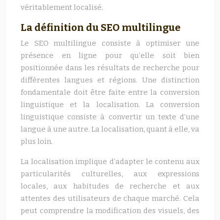
véritablement localisé.
La définition du SEO multilingue
Le SEO multilingue consiste à optimiser une
présence en ligne pour qu’elle soit bien
positionnée dans les résultats de recherche pour
différentes langues et régions. Une distinction
fondamentale doit être faite entre la conversion
linguistique et la localisation. La conversion
linguistique consiste à convertir un texte d’une
langue à une autre. La localisation, quant à elle, va
plus loin.
La localisation implique d’adapter le contenu aux
particularités culturelles, aux expressions
locales, aux habitudes de recherche et aux
attentes des utilisateurs de chaque marché. Cela
peut comprendre la modification des visuels, des