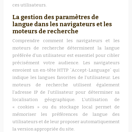
ces utilisateurs.
La gestion des paramètres de
langue dans les navigateurs et les
moteurs de recherche
Comprendre comment les navigateurs et les
moteurs de recherche déterminent la langue
préférée d’un utilisateur est essentiel pour cibler
précisément votre audience. Les navigateurs
envoient un en-tête HTTP `Accept-Language` qui
indique les langues favorites de l’utilisateur. Les
moteurs de recherche utilisent également
l’adresse IP de l’utilisateur pour déterminer sa
localisation géographique. L’utilisation de
« cookies » ou du stockage local permet de
mémoriser les préférences de langue des
utilisateurs et de leur proposer automatiquement
la version appropriée du site.