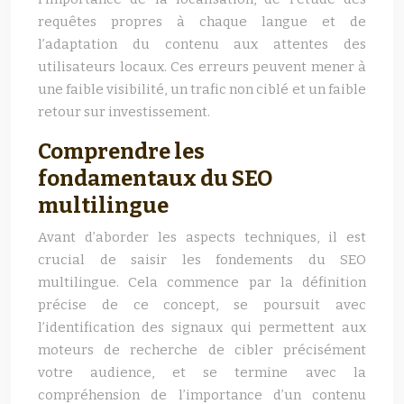
requêtes propres à chaque langue et de
l’adaptation du contenu aux attentes des
utilisateurs locaux. Ces erreurs peuvent mener à
une faible visibilité, un trafic non ciblé et un faible
retour sur investissement.
Comprendre les
fondamentaux du SEO
multilingue
Avant d’aborder les aspects techniques, il est
crucial de saisir les fondements du SEO
multilingue. Cela commence par la définition
précise de ce concept, se poursuit avec
l’identification des signaux qui permettent aux
moteurs de recherche de cibler précisément
votre audience, et se termine avec la
compréhension de l’importance d’un contenu