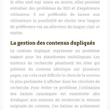
Si elles sont mal mises en œuvre, elles peuvent
entraîner des problèmes de SEO et d’expérience
utilisateur. Il est préférable de laisser aux
utilisateurs la possibilité de choisir leur langue
de préférence via un sélecteur de langue clair et
visible.
La gestion des contenus dupliqués
Le contenu dupliqué représente un problème
majeur pour les plateformes multilingues. Les
moteurs de recherche pénalisent les sites qui
publient du contenu identique sur plusieurs
pages, car cela rend difficile le choix de la version
la plus pertinente à afficher dans les résultats de
recherche. Pour éviter ce problème, l’utilisation
des balises canoniques est essentielle afin
d’indiquer aux moteurs de recherche la version
originale du contenu. Ces balises se présentent