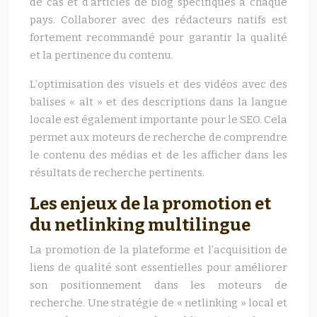
de cas et d’articles de blog spécifiques à chaque
pays. Collaborer avec des rédacteurs natifs est
fortement recommandé pour garantir la qualité
et la pertinence du contenu.
L’optimisation des visuels et des vidéos avec des
balises « alt » et des descriptions dans la langue
locale est également importante pour le SEO. Cela
permet aux moteurs de recherche de comprendre
le contenu des médias et de les afficher dans les
résultats de recherche pertinents.
Les enjeux de la promotion et
du netlinking multilingue
La promotion de la plateforme et l’acquisition de
liens de qualité sont essentielles pour améliorer
son positionnement dans les moteurs de
recherche. Une stratégie de « netlinking » local et