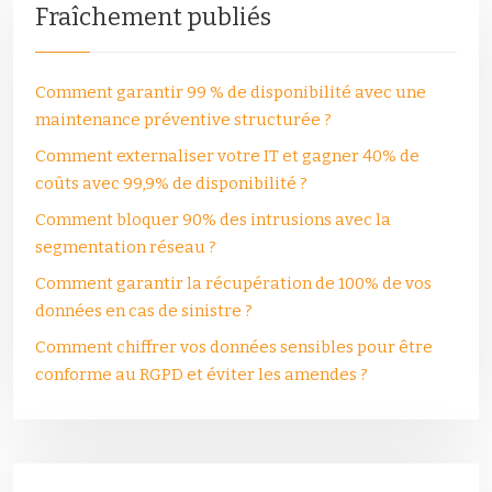
Fraîchement publiés
Comment garantir 99 % de disponibilité avec une
maintenance préventive structurée ?
Comment externaliser votre IT et gagner 40% de
coûts avec 99,9% de disponibilité ?
Comment bloquer 90% des intrusions avec la
segmentation réseau ?
Comment garantir la récupération de 100% de vos
données en cas de sinistre ?
Comment chiffrer vos données sensibles pour être
conforme au RGPD et éviter les amendes ?