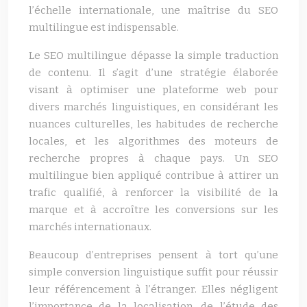
l’échelle internationale, une maîtrise du SEO
multilingue est indispensable.
Le SEO multilingue dépasse la simple traduction
de contenu. Il s’agit d’une stratégie élaborée
visant à optimiser une plateforme web pour
divers marchés linguistiques, en considérant les
nuances culturelles, les habitudes de recherche
locales, et les algorithmes des moteurs de
recherche propres à chaque pays. Un SEO
multilingue bien appliqué contribue à attirer un
trafic qualifié, à renforcer la visibilité de la
marque et à accroître les conversions sur les
marchés internationaux.
Beaucoup d’entreprises pensent à tort qu’une
simple conversion linguistique suffit pour réussir
leur référencement à l’étranger. Elles négligent
l’importance de la localisation, de l’étude des