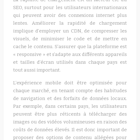
SEO, surtout pour les utilisateurs internationaux
qui peuvent avoir des connexions internet plus
lentes. Améliorer la rapidité de chargement
implique d’employer un CDN, de compresser les
visuels, de minimiser le code et de mettre en
cache le contenu. S’assurer que la plateforme est
« responsive » et s’adapte aux différents appareils
et tailles d’écran utilisés dans chaque pays est
tout aussi important.
L’expérience mobile doit être optimisée pour
chaque marché, en tenant compte des habitudes
de navigation et des forfaits de données locaux.
Par exemple, dans certains pays, les utilisateurs
peuvent être plus réticents à télécharger des
images ou des vidéos volumineuses en raison des
coûts de données élevés. Il est donc important de
proposer des options de contenu allégées pour