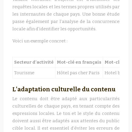
requêtes locales et les termes propres utilisés par
les internautes de chaque pays. Une bonne étude
passe également par l’analyse de la concurrence
locale afin d’identifier les opportunités.
Voici un exemple concret :
Secteur d’activité
Mot-clé en français
Mot-clé équ
Tourisme
Hôtel pas cher Paris
Hotel barat
L’adaptation culturelle du contenu
Le contenu doit être adapté aux particularités
culturelles de chaque pays, en tenant compte des
expressions locales. Le ton et le style du contenu
doivent aussi être adaptés aux attentes du public
cible local. Il est essentiel d’éviter les erreurs de