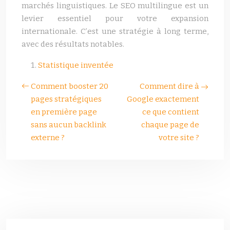
marchés linguistiques. Le SEO multilingue est un
levier essentiel pour votre expansion
internationale. C’est une stratégie à long terme,
avec des résultats notables.
Statistique inventée
Comment booster 20
Comment dire à
pages stratégiques
Google exactement
en première page
ce que contient
sans aucun backlink
chaque page de
externe ?
votre site ?