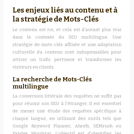
Les enjeux liés au contenu et à
la stratégie de Mots-Clés
Le contenu est roi, et cela est d’autant plus vrai
dans le contexte du SEO multilingue. Une
stratégie de mots-clés affinée et une adaptation
culturelle du contenu sont indispensables pour
attirer un trafic pertinent et transformer les
visiteurs en clients.
La recherche de Mots-Clés
multilingue
La conversion littérale des requêtes ne suffit pas
pour réussir son SEO à l’étranger. Il est essentiel
de mener une étude des requêtes spécifique à
chaque langue, en utilisant des outils tels que
Google Keyword Planner, Ahrefs, SEMrush ou
Yandex Wordstat. L’objectif est d’identifier les