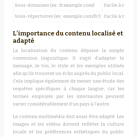
Sous-domaines (ex : fr.example.com)
Facile à mettr
Sous-répertoires (ex : example.com/fr/)
Facile à mettr
L’importance du contenu localisé et
adapté
La localisation du contenu dépasse la simple
conversion linguistique. Il s’agit d’adapter le
message, le ton, le style et les exemples utilisés
afin qu’ils trouvent un écho auprès du public local.
Cela implique également de mener une étude des
requêtes spécifiques à chaque langue, car les
termes employés par les internautes peuvent
varier considérablement d’un pays à l’autre.
Le contenu multimédia doit aussi être adapté. Les
images et les vidéos doivent refléter la culture
locale et les préférences esthétiques du public