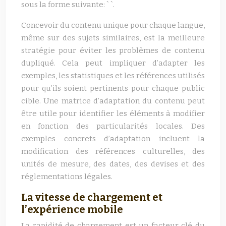
sous la forme suivante: ` `.
Concevoir du contenu unique pour chaque langue,
même sur des sujets similaires, est la meilleure
stratégie pour éviter les problèmes de contenu
dupliqué. Cela peut impliquer d’adapter les
exemples, les statistiques et les références utilisés
pour qu’ils soient pertinents pour chaque public
cible. Une matrice d’adaptation du contenu peut
être utile pour identifier les éléments à modifier
en fonction des particularités locales. Des
exemples concrets d’adaptation incluent la
modification des références culturelles, des
unités de mesure, des dates, des devises et des
réglementations légales.
La vitesse de chargement et
l’expérience mobile
La rapidité de chargement est un facteur clé du