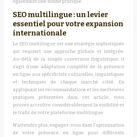
également une bonne pratique.
SEO multilingue : un levier
essentiel pour votre expansion
internationale
Le SEO multilingue est une stratégie sophistiquée
qui requiert une approche globale et intégrée.
Au-delà de la simple conversion linguistique, il
s’agit d’une adaptation complète de la présence
en ligne aux spécificités culturelles, linguistiques
et techniques de chaque marché ciblé. En
appliquant les recommandations et les meilleures
pratiques présentées dans cet article, vous
pouvez accroître considérablement la visibilité et
le trafic de votre plateforme multilingue.
N’attendez plus, engagez-vous dans l’optimisation
de votre présence en ligne pour différents