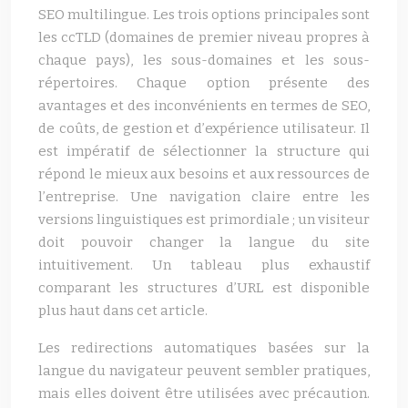
SEO multilingue. Les trois options principales sont
les ccTLD (domaines de premier niveau propres à
chaque pays), les sous-domaines et les sous-
répertoires. Chaque option présente des
avantages et des inconvénients en termes de SEO,
de coûts, de gestion et d’expérience utilisateur. Il
est impératif de sélectionner la structure qui
répond le mieux aux besoins et aux ressources de
l’entreprise. Une navigation claire entre les
versions linguistiques est primordiale ; un visiteur
doit pouvoir changer la langue du site
intuitivement. Un tableau plus exhaustif
comparant les structures d’URL est disponible
plus haut dans cet article.
Les redirections automatiques basées sur la
langue du navigateur peuvent sembler pratiques,
mais elles doivent être utilisées avec précaution.