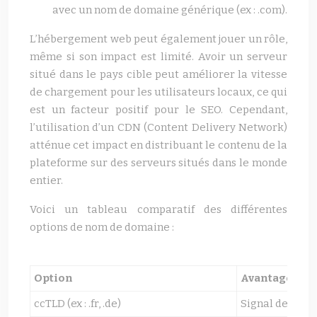
avec un nom de domaine générique (ex : .com).
L’hébergement web peut également jouer un rôle,
même si son impact est limité. Avoir un serveur
situé dans le pays cible peut améliorer la vitesse
de chargement pour les utilisateurs locaux, ce qui
est un facteur positif pour le SEO. Cependant,
l’utilisation d’un CDN (Content Delivery Network)
atténue cet impact en distribuant le contenu de la
plateforme sur des serveurs situés dans le monde
entier.
Voici un tableau comparatif des différentes
options de nom de domaine :
Option
Avantages
ccTLD (ex : .fr, .de)
Signal de cibl