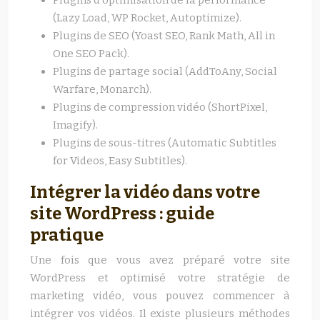
Plugins d’optimisation de la performance
(Lazy Load, WP Rocket, Autoptimize).
Plugins de SEO (Yoast SEO, Rank Math, All in
One SEO Pack).
Plugins de partage social (AddToAny, Social
Warfare, Monarch).
Plugins de compression vidéo (ShortPixel,
Imagify).
Plugins de sous-titres (Automatic Subtitles
for Videos, Easy Subtitles).
Intégrer la vidéo dans votre
site WordPress : guide
pratique
Une fois que vous avez préparé votre site
WordPress et optimisé votre stratégie de
marketing vidéo, vous pouvez commencer à
intégrer vos vidéos. Il existe plusieurs méthodes