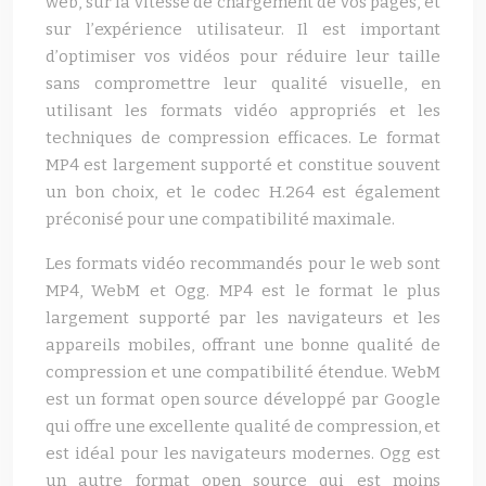
web, sur la vitesse de chargement de vos pages, et
sur l’expérience utilisateur. Il est important
d’optimiser vos vidéos pour réduire leur taille
sans compromettre leur qualité visuelle, en
utilisant les formats vidéo appropriés et les
techniques de compression efficaces. Le format
MP4 est largement supporté et constitue souvent
un bon choix, et le codec H.264 est également
préconisé pour une compatibilité maximale.
Les formats vidéo recommandés pour le web sont
MP4, WebM et Ogg. MP4 est le format le plus
largement supporté par les navigateurs et les
appareils mobiles, offrant une bonne qualité de
compression et une compatibilité étendue. WebM
est un format open source développé par Google
qui offre une excellente qualité de compression, et
est idéal pour les navigateurs modernes. Ogg est
un autre format open source qui est moins