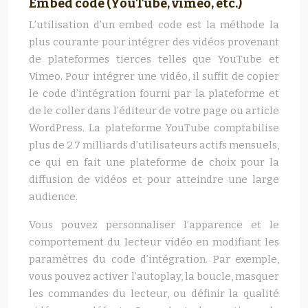
Embed code (YouTube, vimeo, etc.)
L’utilisation d’un embed code est la méthode la
plus courante pour intégrer des vidéos provenant
de plateformes tierces telles que YouTube et
Vimeo. Pour intégrer une vidéo, il suffit de copier
le code d’intégration fourni par la plateforme et
de le coller dans l’éditeur de votre page ou article
WordPress. La plateforme YouTube comptabilise
plus de 2.7 milliards d’utilisateurs actifs mensuels,
ce qui en fait une plateforme de choix pour la
diffusion de vidéos et pour atteindre une large
audience.
Vous pouvez personnaliser l’apparence et le
comportement du lecteur vidéo en modifiant les
paramètres du code d’intégration. Par exemple,
vous pouvez activer l’autoplay, la boucle, masquer
les commandes du lecteur, ou définir la qualité