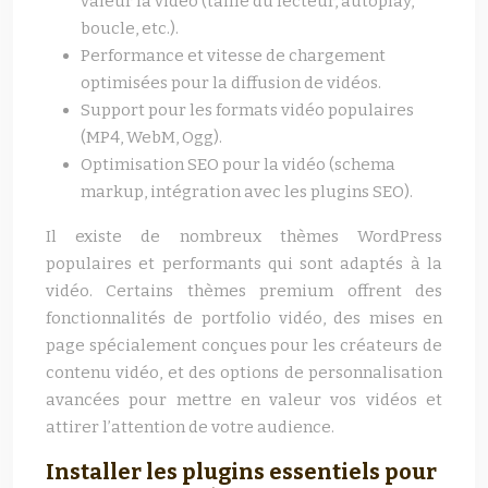
valeur la vidéo (taille du lecteur, autoplay,
boucle, etc.).
Performance et vitesse de chargement
optimisées pour la diffusion de vidéos.
Support pour les formats vidéo populaires
(MP4, WebM, Ogg).
Optimisation SEO pour la vidéo (schema
markup, intégration avec les plugins SEO).
Il existe de nombreux thèmes WordPress
populaires et performants qui sont adaptés à la
vidéo. Certains thèmes premium offrent des
fonctionnalités de portfolio vidéo, des mises en
page spécialement conçues pour les créateurs de
contenu vidéo, et des options de personnalisation
avancées pour mettre en valeur vos vidéos et
attirer l’attention de votre audience.
Installer les plugins essentiels pour