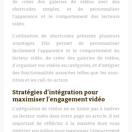
de créer des galeries de vidéos avec des
shortcodes simples, et de personnaliser
l’apparence et le comportement des lecteurs
vidéo.
L’utilisation de shortcodes présente plusieurs
avantages. Elle permet de personnaliser
facilement l’apparence et le comportement du
lecteur vidéo, de créer des galeries de vidéos,
d’organiser vos vidéos en catégories, et d’intégrer
des fonctionnalités avancées telles que les sous-
titres et les call-to-action.
Stratégies d’intégration pour
maximiser l’engagement vidéo
L’intégration de vidéos ne se limite pas à insérer
un lecteur vidéo dans votre page ou article. Il est
important de réfléchir à la manière dont vous
intégrez vos vidéos pour maximiser l’engagement