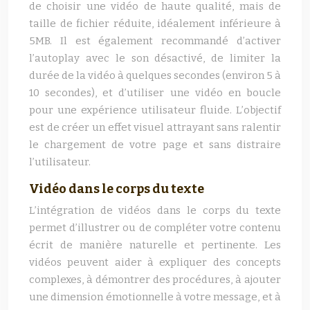
de choisir une vidéo de haute qualité, mais de
taille de fichier réduite, idéalement inférieure à
5MB. Il est également recommandé d’activer
l’autoplay avec le son désactivé, de limiter la
durée de la vidéo à quelques secondes (environ 5 à
10 secondes), et d’utiliser une vidéo en boucle
pour une expérience utilisateur fluide. L’objectif
est de créer un effet visuel attrayant sans ralentir
le chargement de votre page et sans distraire
l’utilisateur.
Vidéo dans le corps du texte
L’intégration de vidéos dans le corps du texte
permet d’illustrer ou de compléter votre contenu
écrit de manière naturelle et pertinente. Les
vidéos peuvent aider à expliquer des concepts
complexes, à démontrer des procédures, à ajouter
une dimension émotionnelle à votre message, et à