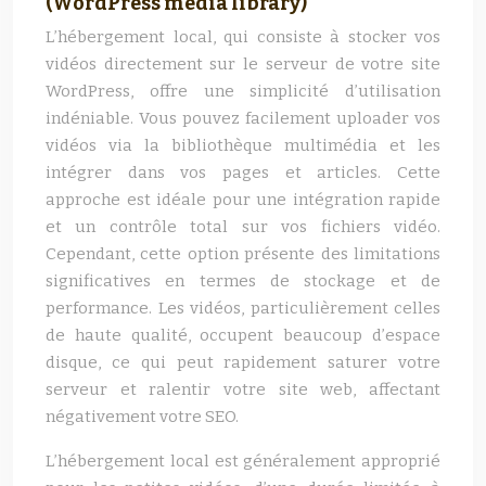
(WordPress media library)
L’hébergement local, qui consiste à stocker vos
vidéos directement sur le serveur de votre site
WordPress, offre une simplicité d’utilisation
indéniable. Vous pouvez facilement uploader vos
vidéos via la bibliothèque multimédia et les
intégrer dans vos pages et articles. Cette
approche est idéale pour une intégration rapide
et un contrôle total sur vos fichiers vidéo.
Cependant, cette option présente des limitations
significatives en termes de stockage et de
performance. Les vidéos, particulièrement celles
de haute qualité, occupent beaucoup d’espace
disque, ce qui peut rapidement saturer votre
serveur et ralentir votre site web, affectant
négativement votre SEO.
L’hébergement local est généralement approprié