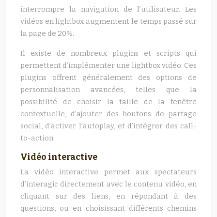
interrompre la navigation de l’utilisateur. Les
vidéos en lightbox augmentent le temps passé sur
la page de 20%.
Il existe de nombreux plugins et scripts qui
permettent d’implémenter une lightbox vidéo. Ces
plugins offrent généralement des options de
personnalisation avancées, telles que la
possibilité de choisir la taille de la fenêtre
contextuelle, d’ajouter des boutons de partage
social, d’activer l’autoplay, et d’intégrer des call-
to-action.
Vidéo interactive
La vidéo interactive permet aux spectateurs
d’interagir directement avec le contenu vidéo, en
cliquant sur des liens, en répondant à des
questions, ou en choisissant différents chemins