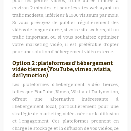
pour les petites vidéos, d’une durée limitée à
environ 2 minutes, et pour les sites web ayant un
trafic modeste, inférieur à 1000 visiteurs par mois.
Si vous prévoyez de publier régulièrement des
vidéos de longue durée, si votre site web reçoit un
trafic important, ou si vous souhaitez optimiser
votre marketing vidéo, il est préférable d’opter
pour une solution d’hébergement vidéo externe.
Option 2 : plateformes d’hébergement
vidéo tierces (YouTube, vimeo, wistia,
dailymotion)
Les plateformes d’hébergement vidéo tierces,
telles que YouTube, Vimeo, Wistia et Dailymotion,
offrent une alternative intéressante à
l’hébergement local, particulièrement pour une
stratégie de marketing vidéo axée sur la diffusion
et l’engagement. Ces plateformes prennent en
charge le stockage et la diffusion de vos vidéos, ce