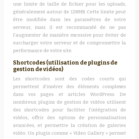
une limite de taille de fichier pour les uploads,
généralement autour de 128MB. Cette limite peut
être modifiée dans les paramètres de votre
serveur, mais il est recommandé de ne pas
l’augmenter de manière excessive pour éviter de
surcharger votre serveur et de compromettre la
performance de votre site.
Shortcodes (utilisation de plugins de
gestion de vidéos)
Les shortcodes sont des codes courts qui
permettent d’insérer des éléments complexes
dans vos pages et articles WordPress. De
nombreux plugins de gestion de vidéos utilisent
des shortcodes pour faciliter l’intégration de
vidéos, offrir des options de personnalisation
avancées, et permettre la création de galeries
vidéo. Un plugin comme « Video Gallery » permet