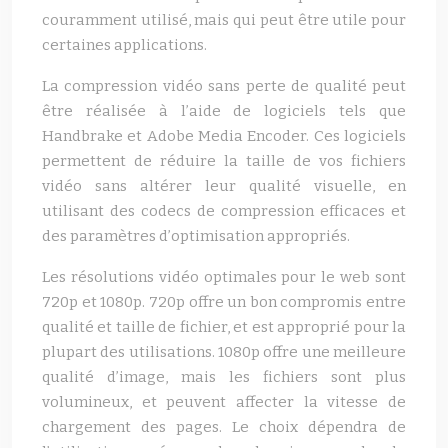
couramment utilisé, mais qui peut être utile pour
certaines applications.
La compression vidéo sans perte de qualité peut
être réalisée à l’aide de logiciels tels que
Handbrake et Adobe Media Encoder. Ces logiciels
permettent de réduire la taille de vos fichiers
vidéo sans altérer leur qualité visuelle, en
utilisant des codecs de compression efficaces et
des paramètres d’optimisation appropriés.
Les résolutions vidéo optimales pour le web sont
720p et 1080p. 720p offre un bon compromis entre
qualité et taille de fichier, et est approprié pour la
plupart des utilisations. 1080p offre une meilleure
qualité d’image, mais les fichiers sont plus
volumineux, et peuvent affecter la vitesse de
chargement des pages. Le choix dépendra de