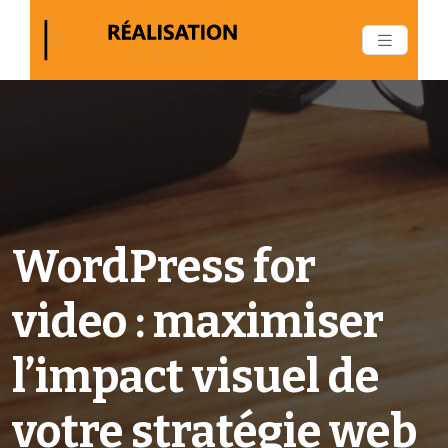
WordPress for
video : maximiser
l’impact visuel de
votre stratégie web