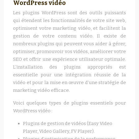
WordPress vidéo
Les plugins WordPress sont des outils puissants
qui étendent les fonctionnalités de votre site web,
optimisent votre marketing vidéo, et facilitent la
gestion de votre contenu vidéo. Il existe de
nombreux plugins qui peuvent vous aider à gérer,
optimiser, promouvoir vos vidéos, améliorer votre
SEO et offrir une expérience utilisateur optimale.
L’installation des plugins appropriés est
essentielle pour une intégration réussie de la
vidéo et pour la mise en œuvre d’une stratégie de
marketing vidéo efficace.
Voici quelques types de plugins essentiels pour
WordPress vidéo :
Plugins de gestion de vidéos (Easy Video
Player, Video Gallery, FV Player).