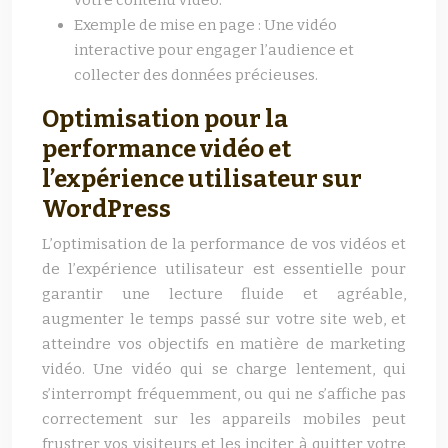
votre contenu vidéo.
Exemple de mise en page : Une vidéo
interactive pour engager l’audience et
collecter des données précieuses.
Optimisation pour la
performance vidéo et
l’expérience utilisateur sur
WordPress
L’optimisation de la performance de vos vidéos et
de l’expérience utilisateur est essentielle pour
garantir une lecture fluide et agréable,
augmenter le temps passé sur votre site web, et
atteindre vos objectifs en matière de marketing
vidéo. Une vidéo qui se charge lentement, qui
s’interrompt fréquemment, ou qui ne s’affiche pas
correctement sur les appareils mobiles peut
frustrer vos visiteurs et les inciter à quitter votre