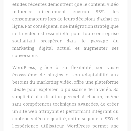
études récentes démontrent que le contenu vidéo
influence directement environ 85% des
consommateurs lors de leurs décisions d’achat en
ligne. Par conséquent, une intégration stratégique
de la vidéo est essentielle pour toute entreprise
souhaitant prospérer dans le paysage du
marketing digital actuel et augmenter ses
conversions.
WordPress, grâce à sa flexibilité, son vaste
écosystème de plugins et son adaptabilité aux
besoins du marketing vidéo, offre une plateforme
idéale pour exploiter la puissance de la vidéo. Sa
simplicité d’utilisation permet à chacun, même
sans compétences techniques avancées, de créer
un site web attrayant et performant intégrant du
contenu vidéo de qualité, optimisé pour le SEO et
l’expérience utilisateur. WordPress permet une