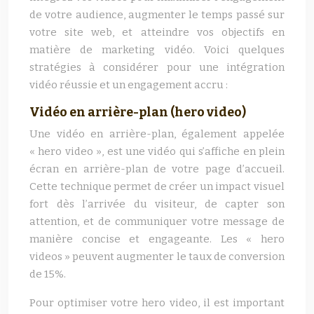
de votre audience, augmenter le temps passé sur
votre site web, et atteindre vos objectifs en
matière de marketing vidéo. Voici quelques
stratégies à considérer pour une intégration
vidéo réussie et un engagement accru :
Vidéo en arrière-plan (hero video)
Une vidéo en arrière-plan, également appelée
« hero video », est une vidéo qui s’affiche en plein
écran en arrière-plan de votre page d’accueil.
Cette technique permet de créer un impact visuel
fort dès l’arrivée du visiteur, de capter son
attention, et de communiquer votre message de
manière concise et engageante. Les « hero
videos » peuvent augmenter le taux de conversion
de 15%.
Pour optimiser votre hero video, il est important