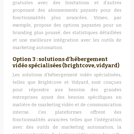
gratuites avec des limitations et d’autres
proposant des abonnements payants pour des
fonctionnalités plus avancées. Vimeo, par
exemple, propose des options payantes pour un
branding plus poussé, des statistiques détaillées
et une meilleure intégration avec les outils de
marketing automation.
Option 3 : solutions d’hébergement
vidéo spécialisées (brightcove, vidyard)
Les solutions d’hébergement vidéo spécialisées,
telles que Brightcove et Vidyard, sont conçues
pour répondre aux besoins des grandes
entreprises ayant des besoins spécifiques en
matière de marketing vidéo et de communication
interne. Ces plateformes offrent des
fonctionnalités avancées telles que l’intégration
avec des outils de marketing automation, la