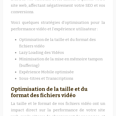
site web, affectant négativement votre SEO et vos
conversions.
Voici quelques stratégies d’optimisation pour la
performance vidéo et l’expérience utilisateur :
Optimisation de la taille et du format des
fichiers vidéo
Lazy Loading des Vidéos
Minimisation de la mise en mémoire tampon
(buffering)
Expérience Mobile optimisée
Sous-titres et Transcriptions
Optimisation de la taille et du
format des fichiers vidéo
La taille et le format de vos fichiers vidéo ont un
impact direct sur la performance de votre site