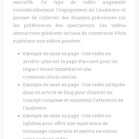
narratifs. Ce type de vidéo augmente
considérablement l’engagement de l’audience et
permet de collecter des données précieuses sur
les préférences des spectateurs. Les vidéos
interactives génèrent un taux de conversion 4 fois
supérieur aux vidéos passives.
Exemple de mise en page : Une vidéo en
arrière-plan sur la page d’accueil pour un
impact visuel immédiat et une
communication concise.
Exemple de mise en page : Une vidéo intégrée
dans un article de blog pour illustrer un
concept complexe et maintenir l’attention de
l’audience.
Exemple de mise en page : Une vidéo en
lightbox pour offrir une expérience de
visionnage immersive et mettre en valeur