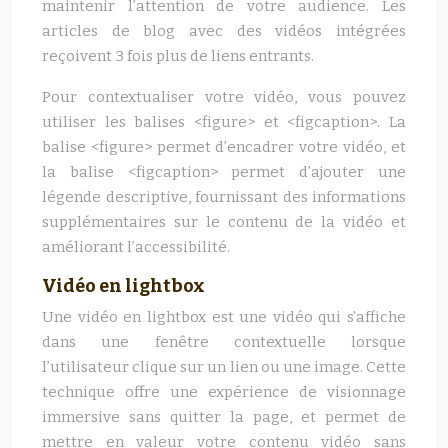
maintenir l’attention de votre audience. Les
articles de blog avec des vidéos intégrées
reçoivent 3 fois plus de liens entrants.
Pour contextualiser votre vidéo, vous pouvez
utiliser les balises <figure> et <figcaption>. La
balise <figure> permet d’encadrer votre vidéo, et
la balise <figcaption> permet d’ajouter une
légende descriptive, fournissant des informations
supplémentaires sur le contenu de la vidéo et
améliorant l’accessibilité.
Vidéo en lightbox
Une vidéo en lightbox est une vidéo qui s’affiche
dans une fenêtre contextuelle lorsque
l’utilisateur clique sur un lien ou une image. Cette
technique offre une expérience de visionnage
immersive sans quitter la page, et permet de
mettre en valeur votre contenu vidéo sans