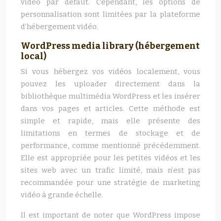
vidéo par défaut. Cependant, les options de
personnalisation sont limitées par la plateforme
d’hébergement vidéo.
WordPress media library (hébergement
local)
Si vous hébergez vos vidéos localement, vous
pouvez les uploader directement dans la
bibliothèque multimédia WordPress et les insérer
dans vos pages et articles. Cette méthode est
simple et rapide, mais elle présente des
limitations en termes de stockage et de
performance, comme mentionné précédemment.
Elle est appropriée pour les petites vidéos et les
sites web avec un trafic limité, mais n’est pas
recommandée pour une stratégie de marketing
vidéo à grande échelle.
Il est important de noter que WordPress impose