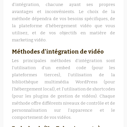
d’intégration, chacune ayant ses propres
avantages et inconvénients. Le choix de la
méthode dépendra de vos besoins spécifiques, de
la plateforme d’hébergement vidéo que vous
utilisez, et de vos objectifs en matière de
marketing vidéo.
Méthodes d’intégration de vidéo
Les principales méthodes d’intégration sont
l’utilisation d’un embed code (pour les
plateformes tierces), l’utilisation de la
bibliothèque multimédia WordPress (pour
l’hébergement local), et l’utilisation de shortcodes
(pour les plugins de gestion de vidéos). Chaque
méthode offre différents niveaux de contrôle et de
personnalisation sur l’apparence et le
comportement de vos vidéos.