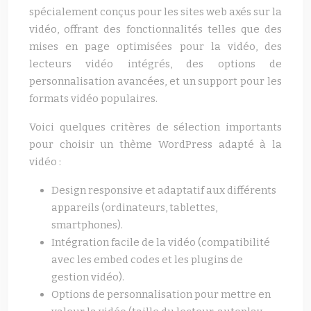
spécialement conçus pour les sites web axés sur la
vidéo, offrant des fonctionnalités telles que des
mises en page optimisées pour la vidéo, des
lecteurs vidéo intégrés, des options de
personnalisation avancées, et un support pour les
formats vidéo populaires.
Voici quelques critères de sélection importants
pour choisir un thème WordPress adapté à la
vidéo :
Design responsive et adaptatif aux différents
appareils (ordinateurs, tablettes,
smartphones).
Intégration facile de la vidéo (compatibilité
avec les embed codes et les plugins de
gestion vidéo).
Options de personnalisation pour mettre en