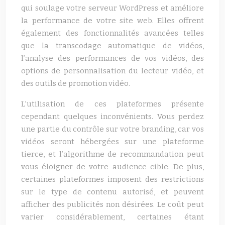
qui soulage votre serveur WordPress et améliore
la performance de votre site web. Elles offrent
également des fonctionnalités avancées telles
que la transcodage automatique de vidéos,
l’analyse des performances de vos vidéos, des
options de personnalisation du lecteur vidéo, et
des outils de promotion vidéo.
L’utilisation de ces plateformes présente
cependant quelques inconvénients. Vous perdez
une partie du contrôle sur votre branding, car vos
vidéos seront hébergées sur une plateforme
tierce, et l’algorithme de recommandation peut
vous éloigner de votre audience cible. De plus,
certaines plateformes imposent des restrictions
sur le type de contenu autorisé, et peuvent
afficher des publicités non désirées. Le coût peut
varier considérablement, certaines étant