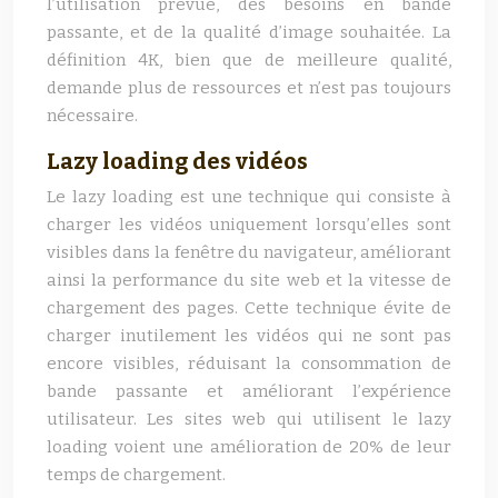
l’utilisation prévue, des besoins en bande
passante, et de la qualité d’image souhaitée. La
définition 4K, bien que de meilleure qualité,
demande plus de ressources et n’est pas toujours
nécessaire.
Lazy loading des vidéos
Le lazy loading est une technique qui consiste à
charger les vidéos uniquement lorsqu’elles sont
visibles dans la fenêtre du navigateur, améliorant
ainsi la performance du site web et la vitesse de
chargement des pages. Cette technique évite de
charger inutilement les vidéos qui ne sont pas
encore visibles, réduisant la consommation de
bande passante et améliorant l’expérience
utilisateur. Les sites web qui utilisent le lazy
loading voient une amélioration de 20% de leur
temps de chargement.