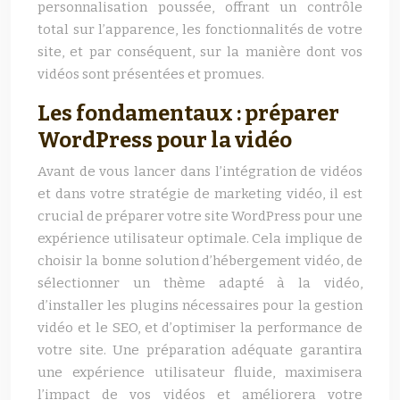
personnalisation poussée, offrant un contrôle
total sur l’apparence, les fonctionnalités de votre
site, et par conséquent, sur la manière dont vos
vidéos sont présentées et promues.
Les fondamentaux : préparer
WordPress pour la vidéo
Avant de vous lancer dans l’intégration de vidéos
et dans votre stratégie de marketing vidéo, il est
crucial de préparer votre site WordPress pour une
expérience utilisateur optimale. Cela implique de
choisir la bonne solution d’hébergement vidéo, de
sélectionner un thème adapté à la vidéo,
d’installer les plugins nécessaires pour la gestion
vidéo et le SEO, et d’optimiser la performance de
votre site. Une préparation adéquate garantira
une expérience utilisateur fluide, maximisera
l’impact de vos vidéos et améliorera votre