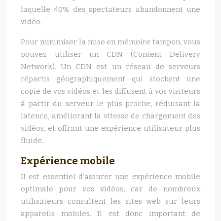
laquelle 40% des spectateurs abandonnent une
vidéo.
Pour minimiser la mise en mémoire tampon, vous
pouvez utiliser un CDN (Content Delivery
Network). Un CDN est un réseau de serveurs
répartis géographiquement qui stockent une
copie de vos vidéos et les diffusent à vos visiteurs
à partir du serveur le plus proche, réduisant la
latence, améliorant la vitesse de chargement des
vidéos, et offrant une expérience utilisateur plus
fluide.
Expérience mobile
Il est essentiel d’assurer une expérience mobile
optimale pour vos vidéos, car de nombreux
utilisateurs consultent les sites web sur leurs
appareils mobiles. Il est donc important de