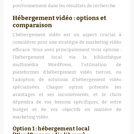
positionnement dans les résultats de recherche.
Hébergement vidéo : options et
comparaison
L’hébergement vidéo est un aspect crucial à
considérer pour une stratégie de marketing vidéo
efficace. Vous avez principalement trois options :
l’hébergement local via la bibliothèque
multimédia WordPress, l’utilisation de
plateformes d’hébergement vidéo tierces, ou
l’adoption de solutions d’hébergement vidéo
spécialisées. Chaque option présente ses
avantages et ses inconvénients, et le choix
dépendra de vos besoins spécifiques, de votre
budget et de vos objectifs en matière de
marketing vidéo.
Option 1 : hébergement local