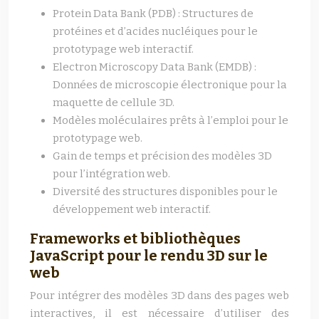
Protein Data Bank (PDB) : Structures de
protéines et d’acides nucléiques pour le
prototypage web interactif.
Electron Microscopy Data Bank (EMDB) :
Données de microscopie électronique pour la
maquette de cellule 3D.
Modèles moléculaires prêts à l’emploi pour le
prototypage web.
Gain de temps et précision des modèles 3D
pour l’intégration web.
Diversité des structures disponibles pour le
développement web interactif.
Frameworks et bibliothèques
JavaScript pour le rendu 3D sur le
web
Pour intégrer des modèles 3D dans des pages web
interactives, il est nécessaire d’utiliser des