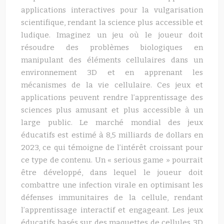
applications interactives pour la vulgarisation
scientifique, rendant la science plus accessible et
ludique. Imaginez un jeu où le joueur doit
résoudre des problèmes biologiques en
manipulant des éléments cellulaires dans un
environnement 3D et en apprenant les
mécanismes de la vie cellulaire. Ces jeux et
applications peuvent rendre l’apprentissage des
sciences plus amusant et plus accessible à un
large public. Le marché mondial des jeux
éducatifs est estimé à 8,5 milliards de dollars en
2023, ce qui témoigne de l’intérêt croissant pour
ce type de contenu. Un « serious game » pourrait
être développé, dans lequel le joueur doit
combattre une infection virale en optimisant les
défenses immunitaires de la cellule, rendant
l’apprentissage interactif et engageant. Les jeux
éducatifs basés sur des maquettes de cellules 3D