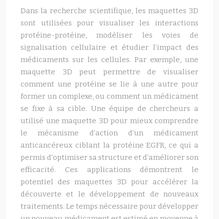
Dans la recherche scientifique, les maquettes 3D
sont utilisées pour visualiser les interactions
protéine-protéine, modéliser les voies de
signalisation cellulaire et étudier l’impact des
médicaments sur les cellules. Par exemple, une
maquette 3D peut permettre de visualiser
comment une protéine se lie à une autre pour
former un complexe, ou comment un médicament
se fixe à sa cible. Une équipe de chercheurs a
utilisé une maquette 3D pour mieux comprendre
le mécanisme d’action d’un médicament
anticancéreux ciblant la protéine EGFR, ce qui a
permis d’optimiser sa structure et d’améliorer son
efficacité. Ces applications démontrent le
potentiel des maquettes 3D pour accélérer la
découverte et le développement de nouveaux
traitements. Le temps nécessaire pour développer
un nouveau médicament est estimé en moyenne à