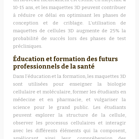
10-15 ans, et les maquettes 3D peuvent contribuer
à réduire ce délai en optimisant les phases de
conception et de criblage. L’utilisation de
maquettes de cellules 3D augmente de 25% la
probabilité de succès lors des phases de test
précliniques.
Éducation et formation des futurs
professionnels de la santé
Dans l’éducation et la formation, les maquettes 3D
sont utilisées pour enseigner la biologie
cellulaire et moléculaire, former les étudiants en
médecine et en pharmacie, et vulgariser la
science pour le grand public. Les étudiants
peuvent explorer la structure de la cellule,
observer les processus cellulaires et interagir
avec les différents éléments qui la composent,
améliorant ainsi leur compréhension des