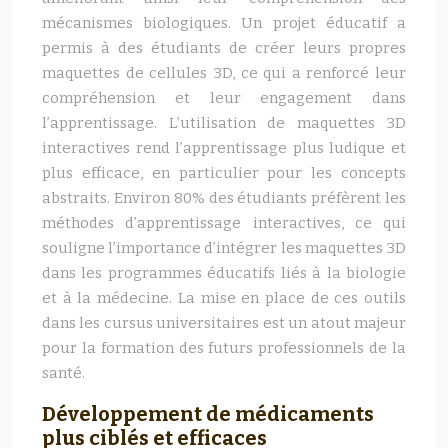
mécanismes biologiques. Un projet éducatif a
permis à des étudiants de créer leurs propres
maquettes de cellules 3D, ce qui a renforcé leur
compréhension et leur engagement dans
l’apprentissage. L’utilisation de maquettes 3D
interactives rend l’apprentissage plus ludique et
plus efficace, en particulier pour les concepts
abstraits. Environ 80% des étudiants préfèrent les
méthodes d’apprentissage interactives, ce qui
souligne l’importance d’intégrer les maquettes 3D
dans les programmes éducatifs liés à la biologie
et à la médecine. La mise en place de ces outils
dans les cursus universitaires est un atout majeur
pour la formation des futurs professionnels de la
santé.
Développement de médicaments
plus ciblés et efficaces