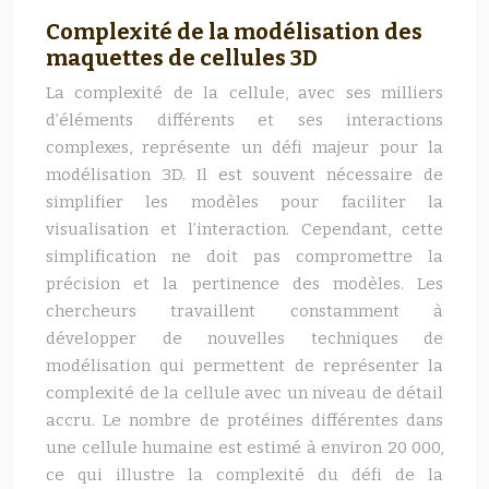
Complexité de la modélisation des
maquettes de cellules 3D
La complexité de la cellule, avec ses milliers
d’éléments différents et ses interactions
complexes, représente un défi majeur pour la
modélisation 3D. Il est souvent nécessaire de
simplifier les modèles pour faciliter la
visualisation et l’interaction. Cependant, cette
simplification ne doit pas compromettre la
précision et la pertinence des modèles. Les
chercheurs travaillent constamment à
développer de nouvelles techniques de
modélisation qui permettent de représenter la
complexité de la cellule avec un niveau de détail
accru. Le nombre de protéines différentes dans
une cellule humaine est estimé à environ 20 000,
ce qui illustre la complexité du défi de la