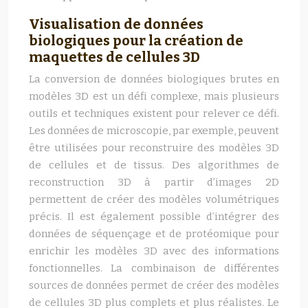
Visualisation de données
biologiques pour la création de
maquettes de cellules 3D
La conversion de données biologiques brutes en
modèles 3D est un défi complexe, mais plusieurs
outils et techniques existent pour relever ce défi.
Les données de microscopie, par exemple, peuvent
être utilisées pour reconstruire des modèles 3D
de cellules et de tissus. Des algorithmes de
reconstruction 3D à partir d’images 2D
permettent de créer des modèles volumétriques
précis. Il est également possible d’intégrer des
données de séquençage et de protéomique pour
enrichir les modèles 3D avec des informations
fonctionnelles. La combinaison de différentes
sources de données permet de créer des modèles
de cellules 3D plus complets et plus réalistes. Le