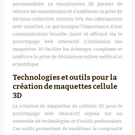
personnalisée. La visualisation 3D permet de
réduire les malentendus et d’améliorer la prise de
décision collective. Environ 70% des informations
sont visuelles, ce qui souligne l’importance d’une
communication visuelle claire et efficace via le
prototypage web interactif. L’utilisation des
maquettes 3D facilite les échanges complexes et
améliore la prise de décision en milieu médical et
scientifique.
Technologies et outils pour la
création de maquettes cellule
3D
La création de maquettes de cellules 3D pour le
prototypage web interactif repose sur un
ensemble de technologies et d’outils performants.
Ces outils permettent de modéliser la complexité