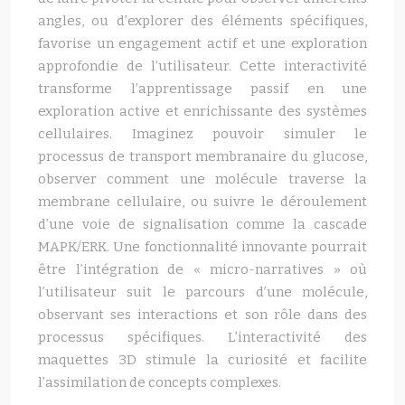
angles, ou d’explorer des éléments spécifiques,
favorise un engagement actif et une exploration
approfondie de l’utilisateur. Cette interactivité
transforme l’apprentissage passif en une
exploration active et enrichissante des systèmes
cellulaires. Imaginez pouvoir simuler le
processus de transport membranaire du glucose,
observer comment une molécule traverse la
membrane cellulaire, ou suivre le déroulement
d’une voie de signalisation comme la cascade
MAPK/ERK. Une fonctionnalité innovante pourrait
être l’intégration de « micro-narratives » où
l’utilisateur suit le parcours d’une molécule,
observant ses interactions et son rôle dans des
processus spécifiques. L’interactivité des
maquettes 3D stimule la curiosité et facilite
l’assimilation de concepts complexes.