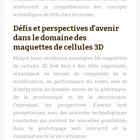
améliorent la compréhension des concepts
scientifiques de 50% chez les jeunes.
Défis et perspectives d’avenir
dans le domaine des
maquettes de cellules 3D
Malgré leurs nombreux avantages, les maquettes
de cellules 3D font face à des défis importants,
notamment en termes de complexité de la
modélisation, de performance du rendu web et
d’intégration de données issues de la génomique,
de la protéomique et de la microscopie.
Cependant, les perspectives d’avenir sont
prometteuses, avec des avancées technologiques
constantes qui ouvrent de nouvelles possibilités
dans le prototypage web interactif et la
visualisation de la vie cellulaire.