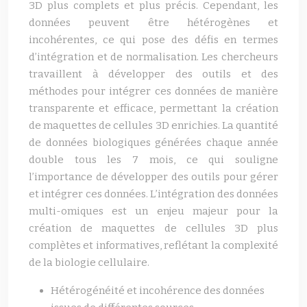
3D plus complets et plus précis. Cependant, les
données peuvent être hétérogènes et
incohérentes, ce qui pose des défis en termes
d’intégration et de normalisation. Les chercheurs
travaillent à développer des outils et des
méthodes pour intégrer ces données de manière
transparente et efficace, permettant la création
de maquettes de cellules 3D enrichies. La quantité
de données biologiques générées chaque année
double tous les 7 mois, ce qui souligne
l’importance de développer des outils pour gérer
et intégrer ces données. L’intégration des données
multi-omiques est un enjeu majeur pour la
création de maquettes de cellules 3D plus
complètes et informatives, reflétant la complexité
de la biologie cellulaire.
Hétérogénéité et incohérence des données