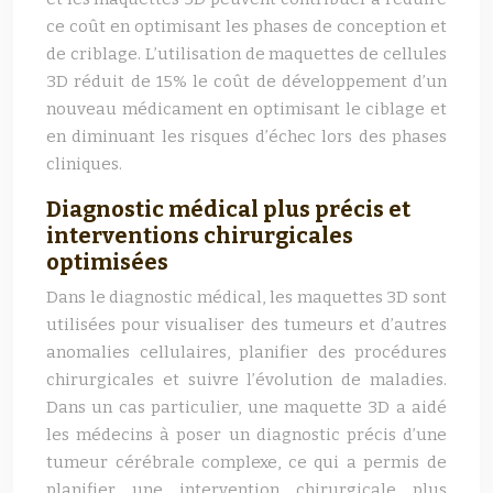
ce coût en optimisant les phases de conception et
de criblage. L’utilisation de maquettes de cellules
3D réduit de 15% le coût de développement d’un
nouveau médicament en optimisant le ciblage et
en diminuant les risques d’échec lors des phases
cliniques.
Diagnostic médical plus précis et
interventions chirurgicales
optimisées
Dans le diagnostic médical, les maquettes 3D sont
utilisées pour visualiser des tumeurs et d’autres
anomalies cellulaires, planifier des procédures
chirurgicales et suivre l’évolution de maladies.
Dans un cas particulier, une maquette 3D a aidé
les médecins à poser un diagnostic précis d’une
tumeur cérébrale complexe, ce qui a permis de
planifier une intervention chirurgicale plus