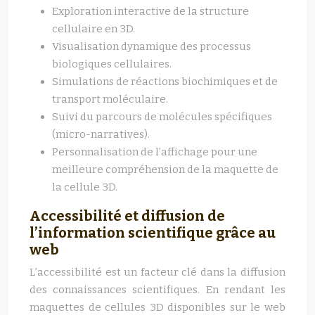
Exploration interactive de la structure
cellulaire en 3D.
Visualisation dynamique des processus
biologiques cellulaires.
Simulations de réactions biochimiques et de
transport moléculaire.
Suivi du parcours de molécules spécifiques
(micro-narratives).
Personnalisation de l’affichage pour une
meilleure compréhension de la maquette de
la cellule 3D.
Accessibilité et diffusion de
l’information scientifique grâce au
web
L’accessibilité est un facteur clé dans la diffusion
des connaissances scientifiques. En rendant les
maquettes de cellules 3D disponibles sur le web