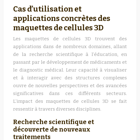
Cas d’utilisation et
applications concrètes des
maquettes de cellules 3D
Les maquettes de cellules 3D trouvent des
applications dans de nombreux domaines, allant
de la recherche scientifique à l’éducation, en
passant par le développement de médicaments et
le diagnostic médical. Leur capacité à visualiser
et à interagir avec des structures complexes
ouvre de nouvelles perspectives et des avancées
significatives dans ces différents secteurs.
L’impact des maquettes de cellules 3D se fait
ressentir à travers diverses disciplines.
Recherche scientifique et
découverte de nouveaux
traitements