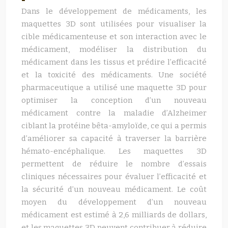
Dans le développement de médicaments, les
maquettes 3D sont utilisées pour visualiser la
cible médicamenteuse et son interaction avec le
médicament, modéliser la distribution du
médicament dans les tissus et prédire l’efficacité
et la toxicité des médicaments. Une société
pharmaceutique a utilisé une maquette 3D pour
optimiser la conception d’un nouveau
médicament contre la maladie d’Alzheimer
ciblant la protéine bêta-amyloïde, ce qui a permis
d’améliorer sa capacité à traverser la barrière
hémato-encéphalique. Les maquettes 3D
permettent de réduire le nombre d’essais
cliniques nécessaires pour évaluer l’efficacité et
la sécurité d’un nouveau médicament. Le coût
moyen du développement d’un nouveau
médicament est estimé à 2,6 milliards de dollars,
et les maquettes 3D peuvent contribuer à réduire