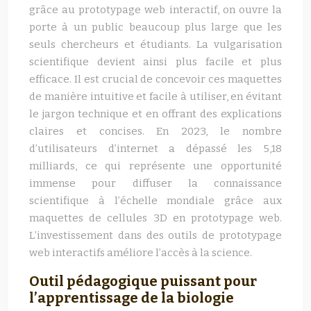
grâce au prototypage web interactif, on ouvre la
porte à un public beaucoup plus large que les
seuls chercheurs et étudiants. La vulgarisation
scientifique devient ainsi plus facile et plus
efficace. Il est crucial de concevoir ces maquettes
de manière intuitive et facile à utiliser, en évitant
le jargon technique et en offrant des explications
claires et concises. En 2023, le nombre
d’utilisateurs d’internet a dépassé les 5,18
milliards, ce qui représente une opportunité
immense pour diffuser la connaissance
scientifique à l’échelle mondiale grâce aux
maquettes de cellules 3D en prototypage web.
L’investissement dans des outils de prototypage
web interactifs améliore l’accès à la science.
Outil pédagogique puissant pour
l’apprentissage de la biologie