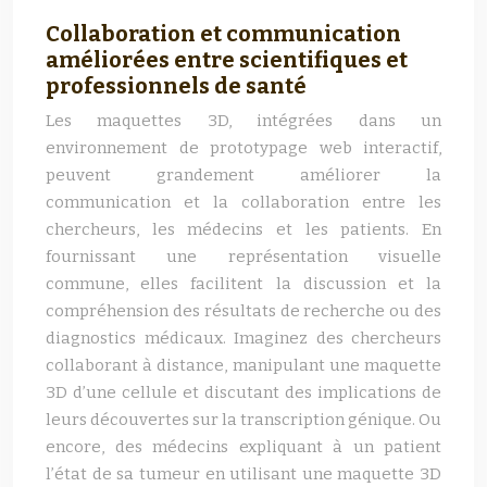
Collaboration et communication
améliorées entre scientifiques et
professionnels de santé
Les maquettes 3D, intégrées dans un
environnement de prototypage web interactif,
peuvent grandement améliorer la
communication et la collaboration entre les
chercheurs, les médecins et les patients. En
fournissant une représentation visuelle
commune, elles facilitent la discussion et la
compréhension des résultats de recherche ou des
diagnostics médicaux. Imaginez des chercheurs
collaborant à distance, manipulant une maquette
3D d’une cellule et discutant des implications de
leurs découvertes sur la transcription génique. Ou
encore, des médecins expliquant à un patient
l’état de sa tumeur en utilisant une maquette 3D