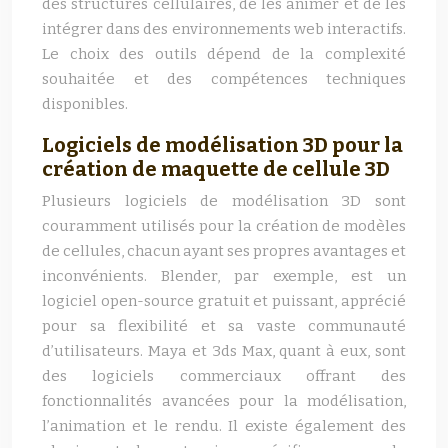
des structures cellulaires, de les animer et de les
intégrer dans des environnements web interactifs.
Le choix des outils dépend de la complexité
souhaitée et des compétences techniques
disponibles.
Logiciels de modélisation 3D pour la
création de maquette de cellule 3D
Plusieurs logiciels de modélisation 3D sont
couramment utilisés pour la création de modèles
de cellules, chacun ayant ses propres avantages et
inconvénients. Blender, par exemple, est un
logiciel open-source gratuit et puissant, apprécié
pour sa flexibilité et sa vaste communauté
d’utilisateurs. Maya et 3ds Max, quant à eux, sont
des logiciels commerciaux offrant des
fonctionnalités avancées pour la modélisation,
l’animation et le rendu. Il existe également des