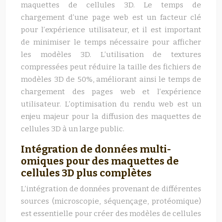
maquettes de cellules 3D. Le temps de
chargement d’une page web est un facteur clé
pour l’expérience utilisateur, et il est important
de minimiser le temps nécessaire pour afficher
les modèles 3D. L’utilisation de textures
compressées peut réduire la taille des fichiers de
modèles 3D de 50%, améliorant ainsi le temps de
chargement des pages web et l’expérience
utilisateur. L’optimisation du rendu web est un
enjeu majeur pour la diffusion des maquettes de
cellules 3D à un large public.
Intégration de données multi-
omiques pour des maquettes de
cellules 3D plus complètes
L’intégration de données provenant de différentes
sources (microscopie, séquençage, protéomique)
est essentielle pour créer des modèles de cellules