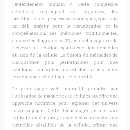
l’entendement humain ? Cette complexité
cellulaire, regroupant des organites, des
protéines et des processus dynamiques, constitue
un défi majeur pour la visualisation et la
compréhension. Les méthodes traditionnelles,
comme les diagrammes 2D, peinent à capturer la
richesse des relations spatiales et fonctionnelles
au sein de la cellule. Le besoin de méthodes de
visualisation plus performantes pour une
meilleure compréhension est donc crucial dans
les domaines scientifiques et éducatifs.
Le prototypage web interactif, propulsé par
l’utilisation de maquettes de cellules 3D, offre une
approche novatrice pour explorer cet univers
microscopique. Cette technologie permet aux
utilisateurs d’interagir avec des représentations
virtuelles détaillées de la cellule, offrant une