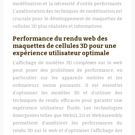
modélisation et la nécessité d’outils performants.
L’amélioration des techniques de modélisation est
cruciale pour le développement de maquettes de
cellules 3D plus réalistes et informatives.
Performance du rendu web des
maquettes de cellules 3D pour une
expérience utilisateur optimale
L’affichage de modèles 3D complexes sur le web
peut poser des problèmes de performance, en
particulier sur les appareils mobiles et les
ordinateurs moins puissants. Il est essentiel
d’optimiser les modèles 3D et d’utiliser des
techniques de rendu efficaces pour garantir une
expérience utilisateur fluide. Les technologies
émergentes telles que WebGL 2.0 et WebAssembly
permettent d’améliorer les performances du
rendu 3D sur le web et d’optimiser l’affichage des