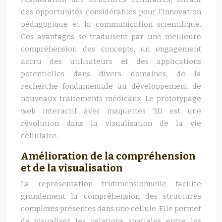
des opportunités considérables pour l’innovation
pédagogique et la communication scientifique.
Ces avantages se traduisent par une meilleure
compréhension des concepts, un engagement
accru des utilisateurs et des applications
potentielles dans divers domaines, de la
recherche fondamentale au développement de
nouveaux traitements médicaux. Le prototypage
web interactif avec maquettes 3D est une
révolution dans la visualisation de la vie
cellulaire.
Amélioration de la compréhension
et de la visualisation
La représentation tridimensionnelle facilite
grandement la compréhension des structures
complexes présentes dans une cellule. Elle permet
de visualiser les relations spatiales entre les