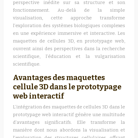
perspective inédite sur sa structure et son
fonctionnement. Au-delà de la simple
visualisation, cette approche transforme
l’exploration des systèmes biologiques complexes
en une expérience immersive et interactive. Les
maquettes de cellules 3D, en prototypage web,
ouvrent ainsi des perspectives dans la recherche
scientifique, l’éducation et la vulgarisation
scientifique.
Avantages des maquettes
cellule 3D dans le prototypage
web interactif
L’intégration des maquettes de cellules 3D dans le
prototypage web interactif génère une multitude
d’avantages significatifs. Elle transforme la
manière dont nous abordons la visualisation et
l’exploration des structures cellulaires, offrant