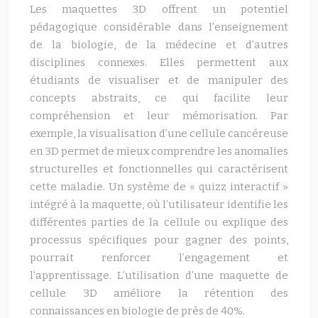
Les maquettes 3D offrent un potentiel
pédagogique considérable dans l’enseignement
de la biologie, de la médecine et d’autres
disciplines connexes. Elles permettent aux
étudiants de visualiser et de manipuler des
concepts abstraits, ce qui facilite leur
compréhension et leur mémorisation. Par
exemple, la visualisation d’une cellule cancéreuse
en 3D permet de mieux comprendre les anomalies
structurelles et fonctionnelles qui caractérisent
cette maladie. Un système de « quizz interactif »
intégré à la maquette, où l’utilisateur identifie les
différentes parties de la cellule ou explique des
processus spécifiques pour gagner des points,
pourrait renforcer l’engagement et
l’apprentissage. L’utilisation d’une maquette de
cellule 3D améliore la rétention des
connaissances en biologie de près de 40%.