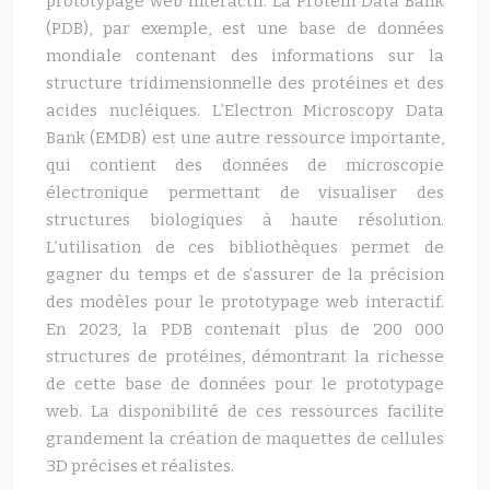
prototypage web interactif. La Protein Data Bank
(PDB), par exemple, est une base de données
mondiale contenant des informations sur la
structure tridimensionnelle des protéines et des
acides nucléiques. L’Electron Microscopy Data
Bank (EMDB) est une autre ressource importante,
qui contient des données de microscopie
électronique permettant de visualiser des
structures biologiques à haute résolution.
L’utilisation de ces bibliothèques permet de
gagner du temps et de s’assurer de la précision
des modèles pour le prototypage web interactif.
En 2023, la PDB contenait plus de 200 000
structures de protéines, démontrant la richesse
de cette base de données pour le prototypage
web. La disponibilité de ces ressources facilite
grandement la création de maquettes de cellules
3D précises et réalistes.