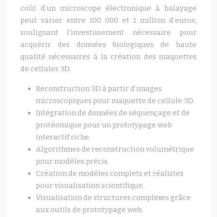
coût d’un microscope électronique à balayage
peut varier entre 100 000 et 1 million d’euros,
soulignant l’investissement nécessaire pour
acquérir des données biologiques de haute
qualité nécessaires à la création des maquettes
de cellules 3D.
Reconstruction 3D à partir d’images
microscopiques pour maquette de cellule 3D.
Intégration de données de séquençage et de
protéomique pour un prototypage web
interactif riche.
Algorithmes de reconstruction volumétrique
pour modèles précis.
Création de modèles complets et réalistes
pour visualisation scientifique.
Visualisation de structures complexes grâce
aux outils de prototypage web.