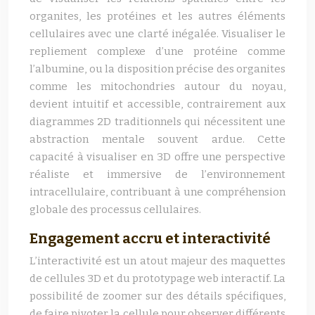
organites, les protéines et les autres éléments
cellulaires avec une clarté inégalée. Visualiser le
repliement complexe d’une protéine comme
l’albumine, ou la disposition précise des organites
comme les mitochondries autour du noyau,
devient intuitif et accessible, contrairement aux
diagrammes 2D traditionnels qui nécessitent une
abstraction mentale souvent ardue. Cette
capacité à visualiser en 3D offre une perspective
réaliste et immersive de l’environnement
intracellulaire, contribuant à une compréhension
globale des processus cellulaires.
Engagement accru et interactivité
L’interactivité est un atout majeur des maquettes
de cellules 3D et du prototypage web interactif. La
possibilité de zoomer sur des détails spécifiques,
de faire pivoter la cellule pour observer différents