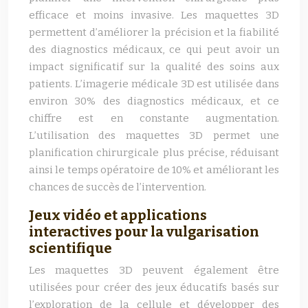
efficace et moins invasive. Les maquettes 3D
permettent d’améliorer la précision et la fiabilité
des diagnostics médicaux, ce qui peut avoir un
impact significatif sur la qualité des soins aux
patients. L’imagerie médicale 3D est utilisée dans
environ 30% des diagnostics médicaux, et ce
chiffre est en constante augmentation.
L’utilisation des maquettes 3D permet une
planification chirurgicale plus précise, réduisant
ainsi le temps opératoire de 10% et améliorant les
chances de succès de l’intervention.
Jeux vidéo et applications
interactives pour la vulgarisation
scientifique
Les maquettes 3D peuvent également être
utilisées pour créer des jeux éducatifs basés sur
l’exploration de la cellule et développer des