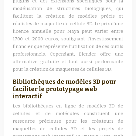
plugins et des extensions spécifiques pour la
modélisation de structures biologiques, qui
facilitent la création de modèles précis et
réalistes de maquette de cellule 3D. Le prix d’une
licence annuelle pour Maya peut varier entre
1700 et 2000 euros, soulignant l’investissement
financier que représente l’utilisation de ces outils
professionnels. Cependant, Blender offre une
alternative gratuite et tout aussi performante
pour la création de maquettes de cellules 3D.
Bibliothèques de modèles 3D pour
faciliter le prototypage web
interactif
Les bibliothèques en ligne de modèles 3D de
cellules et de molécules constituent une
ressource précieuse pour les créateurs de
maquettes de cellules 3D et les projets de