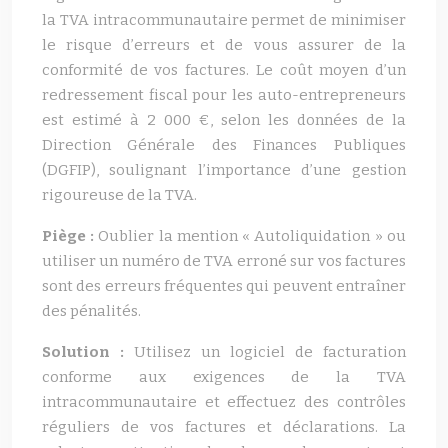
la TVA intracommunautaire permet de minimiser
le risque d’erreurs et de vous assurer de la
conformité de vos factures. Le coût moyen d’un
redressement fiscal pour les auto-entrepreneurs
est estimé à 2 000 €, selon les données de la
Direction Générale des Finances Publiques
(DGFIP), soulignant l’importance d’une gestion
rigoureuse de la TVA.
Piège :
Oublier la mention « Autoliquidation » ou
utiliser un numéro de TVA erroné sur vos factures
sont des erreurs fréquentes qui peuvent entraîner
des pénalités.
Solution :
Utilisez un logiciel de facturation
conforme aux exigences de la TVA
intracommunautaire et effectuez des contrôles
réguliers de vos factures et déclarations. La