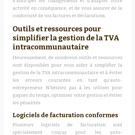
d’anticiper les changements et d’adapter votre
activité en conséquence, et de vous assurer de la
conformité de vos factures et déclarations.
Outils et ressources pour
simplifier la gestion de la TVA
intracommunautaire
Heureusement, de nombreux outils et ressources
sont disponibles pour vous aider à simplifier la
gestion de la TVA intracommunautaire et à éviter
les erreurs courantes en tant qu’auto-
entrepreneur. N’hésitez pas à les utiliser pour
gagner du temps, optimiser votre gestion et éviter
les pénalités.
Logiciels de facturation conformes
Plusieurs logiciels de facturation sont
spécialement conçus pour les auto-