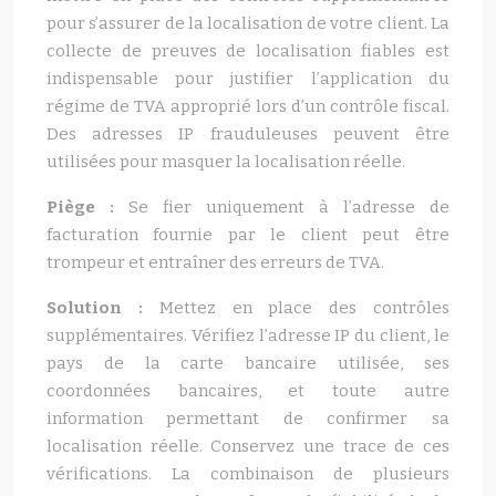
pour s’assurer de la localisation de votre client. La
collecte de preuves de localisation fiables est
indispensable pour justifier l’application du
régime de TVA approprié lors d’un contrôle fiscal.
Des adresses IP frauduleuses peuvent être
utilisées pour masquer la localisation réelle.
Piège :
Se fier uniquement à l’adresse de
facturation fournie par le client peut être
trompeur et entraîner des erreurs de TVA.
Solution :
Mettez en place des contrôles
supplémentaires. Vérifiez l’adresse IP du client, le
pays de la carte bancaire utilisée, ses
coordonnées bancaires, et toute autre
information permettant de confirmer sa
localisation réelle. Conservez une trace de ces
vérifications. La combinaison de plusieurs