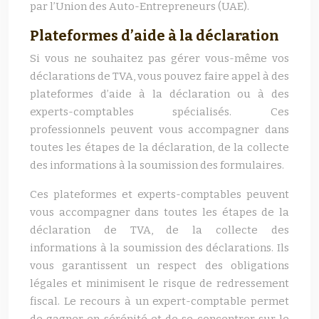
par l’Union des Auto-Entrepreneurs (UAE).
Plateformes d’aide à la déclaration
Si vous ne souhaitez pas gérer vous-même vos
déclarations de TVA, vous pouvez faire appel à des
plateformes d’aide à la déclaration ou à des
experts-comptables spécialisés. Ces
professionnels peuvent vous accompagner dans
toutes les étapes de la déclaration, de la collecte
des informations à la soumission des formulaires.
Ces plateformes et experts-comptables peuvent
vous accompagner dans toutes les étapes de la
déclaration de TVA, de la collecte des
informations à la soumission des déclarations. Ils
vous garantissent un respect des obligations
légales et minimisent le risque de redressement
fiscal. Le recours à un expert-comptable permet