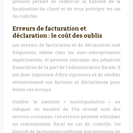
preuves permet de renforcer la fiabilité de la
localisation du client et de vous protéger en cas
de contrôle.
Erreurs de facturation et
déclaration : le coût des oublis
Les erreurs de facturation et de déclaration sont
fréquentes, même chez les auto-entrepreneurs
expérimentés, et peuvent entraîner des pénalités
financières de la part de l’administration fiscale. Il
est donc important d’être rigoureux et de vérifier
attentivement vos factures et déclarations pour
éviter ces erreurs.
Oublier la mention « Autoliquidation » ou
indiquer un numéro de TVA erroné sont des
erreurs courantes. Ces erreurs peuvent entraîner
un redressement fiscal en cas de contrôle. Un
logiciel de facturation conforme aux exigences de