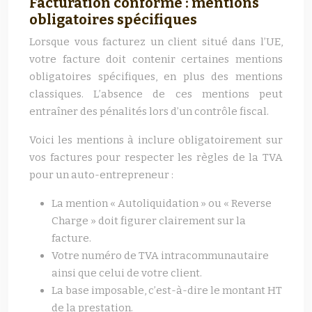
Facturation conforme : mentions
obligatoires spécifiques
Lorsque vous facturez un client situé dans l’UE,
votre facture doit contenir certaines mentions
obligatoires spécifiques, en plus des mentions
classiques. L’absence de ces mentions peut
entraîner des pénalités lors d’un contrôle fiscal.
Voici les mentions à inclure obligatoirement sur
vos factures pour respecter les règles de la TVA
pour un auto-entrepreneur :
La mention « Autoliquidation » ou « Reverse
Charge » doit figurer clairement sur la
facture.
Votre numéro de TVA intracommunautaire
ainsi que celui de votre client.
La base imposable, c’est-à-dire le montant HT
de la prestation.