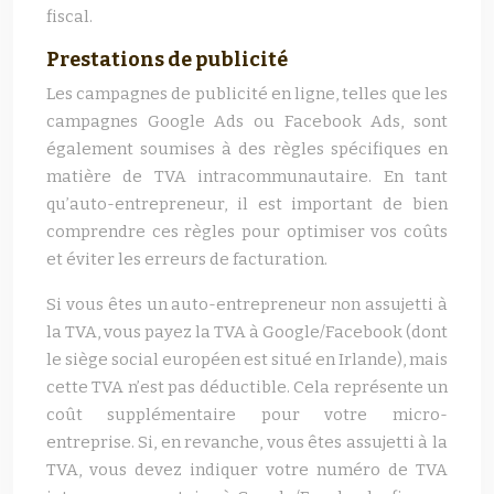
fiscal.
Prestations de publicité
Les campagnes de publicité en ligne, telles que les
campagnes Google Ads ou Facebook Ads, sont
également soumises à des règles spécifiques en
matière de TVA intracommunautaire. En tant
qu’auto-entrepreneur, il est important de bien
comprendre ces règles pour optimiser vos coûts
et éviter les erreurs de facturation.
Si vous êtes un auto-entrepreneur non assujetti à
la TVA, vous payez la TVA à Google/Facebook (dont
le siège social européen est situé en Irlande), mais
cette TVA n’est pas déductible. Cela représente un
coût supplémentaire pour votre micro-
entreprise. Si, en revanche, vous êtes assujetti à la
TVA, vous devez indiquer votre numéro de TVA