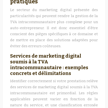
pratiques
Le secteur du marketing digital présente des
particularités qui peuvent rendre la gestion de la
TVA intracommunautaire plus complexe pour un
auto-entrepreneur. Il est donc essentiel d’être
conscient des pièges spécifiques à ce domaine et
de mettre en place des solutions adaptées pour
éviter des erreurs coûteuses.
Services de marketing digital
soumis à la TVA
intracommunautaire : exemples
concrets et délimitations
Identifier correctement si votre prestation relève
des services de marketing digital soumis à la TVA
intracommunautaire est primordial. Les règles
applicables peuvent varier en fonction de la
nature du service, et une classification erronée