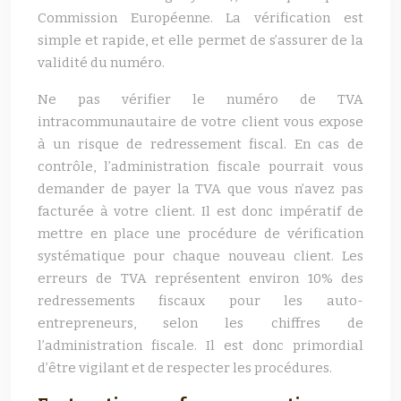
Commission Européenne. La vérification est
simple et rapide, et elle permet de s’assurer de la
validité du numéro.
Ne pas vérifier le numéro de TVA
intracommunautaire de votre client vous expose
à un risque de redressement fiscal. En cas de
contrôle, l’administration fiscale pourrait vous
demander de payer la TVA que vous n’avez pas
facturée à votre client. Il est donc impératif de
mettre en place une procédure de vérification
systématique pour chaque nouveau client. Les
erreurs de TVA représentent environ 10% des
redressements fiscaux pour les auto-
entrepreneurs, selon les chiffres de
l’administration fiscale. Il est donc primordial
d’être vigilant et de respecter les procédures.