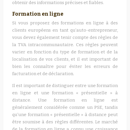
obtenir des informations précises et fiables.
Formation en ligne
Si vous proposez des formations en ligne à des
clients européens en tant qu’auto-entrepreneur,
vous devez également tenir compte des règles de
la TVA intracommunautaire. Ces règles peuvent
varier en fonction du type de formation et de la
localisation de vos clients, et il est important de
bien les connaître pour éviter les erreurs de
facturation et de déclaration.
Il est important de distinguer entre une formation
en ligne et une formation « présentielle » à
distance. Une formation en ligne est
généralement considérée comme un PSE, tandis
qu’une formation « présentielle » à distance peut
être soumise à des règles différentes. Le marché
de la formation en ligne a connu une croissance