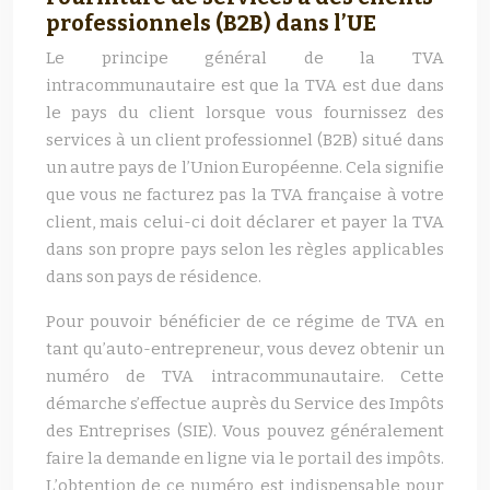
professionnels (B2B) dans l’UE
Le principe général de la TVA
intracommunautaire est que la TVA est due dans
le pays du client lorsque vous fournissez des
services à un client professionnel (B2B) situé dans
un autre pays de l’Union Européenne. Cela signifie
que vous ne facturez pas la TVA française à votre
client, mais celui-ci doit déclarer et payer la TVA
dans son propre pays selon les règles applicables
dans son pays de résidence.
Pour pouvoir bénéficier de ce régime de TVA en
tant qu’auto-entrepreneur, vous devez obtenir un
numéro de TVA intracommunautaire. Cette
démarche s’effectue auprès du Service des Impôts
des Entreprises (SIE). Vous pouvez généralement
faire la demande en ligne via le portail des impôts.
L’obtention de ce numéro est indispensable pour