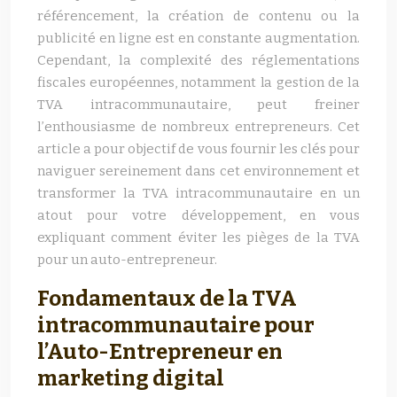
référencement, la création de contenu ou la
publicité en ligne est en constante augmentation.
Cependant, la complexité des réglementations
fiscales européennes, notamment la gestion de la
TVA intracommunautaire, peut freiner
l’enthousiasme de nombreux entrepreneurs. Cet
article a pour objectif de vous fournir les clés pour
naviguer sereinement dans cet environnement et
transformer la TVA intracommunautaire en un
atout pour votre développement, en vous
expliquant comment éviter les pièges de la TVA
pour un auto-entrepreneur.
Fondamentaux de la TVA
intracommunautaire pour
l’Auto-Entrepreneur en
marketing digital