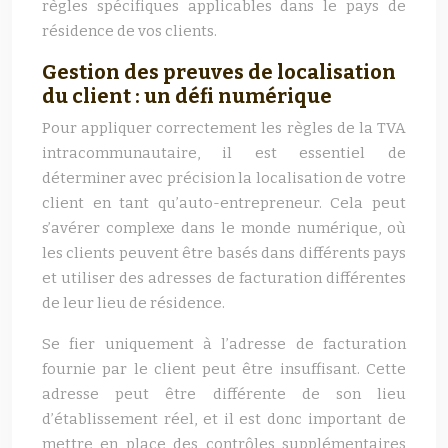
règles spécifiques applicables dans le pays de
résidence de vos clients.
Gestion des preuves de localisation
du client : un défi numérique
Pour appliquer correctement les règles de la TVA
intracommunautaire, il est essentiel de
déterminer avec précision la localisation de votre
client en tant qu’auto-entrepreneur. Cela peut
s’avérer complexe dans le monde numérique, où
les clients peuvent être basés dans différents pays
et utiliser des adresses de facturation différentes
de leur lieu de résidence.
Se fier uniquement à l’adresse de facturation
fournie par le client peut être insuffisant. Cette
adresse peut être différente de son lieu
d’établissement réel, et il est donc important de
mettre en place des contrôles supplémentaires