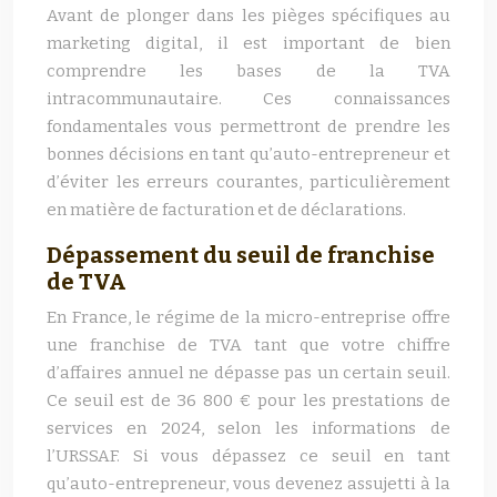
Avant de plonger dans les pièges spécifiques au
marketing digital, il est important de bien
comprendre les bases de la TVA
intracommunautaire. Ces connaissances
fondamentales vous permettront de prendre les
bonnes décisions en tant qu’auto-entrepreneur et
d’éviter les erreurs courantes, particulièrement
en matière de facturation et de déclarations.
Dépassement du seuil de franchise
de TVA
En France, le régime de la micro-entreprise offre
une franchise de TVA tant que votre chiffre
d’affaires annuel ne dépasse pas un certain seuil.
Ce seuil est de 36 800 € pour les prestations de
services en 2024, selon les informations de
l’URSSAF. Si vous dépassez ce seuil en tant
qu’auto-entrepreneur, vous devenez assujetti à la