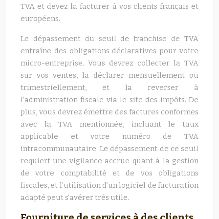
TVA et devez la facturer à vos clients français et
européens.
Le dépassement du seuil de franchise de TVA
entraîne des obligations déclaratives pour votre
micro-entreprise. Vous devrez collecter la TVA
sur vos ventes, la déclarer mensuellement ou
trimestriellement, et la reverser à
l’administration fiscale via le site des impôts. De
plus, vous devrez émettre des factures conformes
avec la TVA mentionnée, incluant le taux
applicable et votre numéro de TVA
intracommunautaire. Le dépassement de ce seuil
requiert une vigilance accrue quant à la gestion
de votre comptabilité et de vos obligations
fiscales, et l’utilisation d’un logiciel de facturation
adapté peut s’avérer très utile.
Fourniture de services à des clients