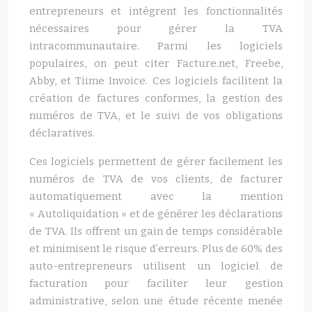
entrepreneurs et intègrent les fonctionnalités
nécessaires pour gérer la TVA
intracommunautaire. Parmi les logiciels
populaires, on peut citer Facture.net, Freebe,
Abby, et Tiime Invoice. Ces logiciels facilitent la
création de factures conformes, la gestion des
numéros de TVA, et le suivi de vos obligations
déclaratives.
Ces logiciels permettent de gérer facilement les
numéros de TVA de vos clients, de facturer
automatiquement avec la mention
« Autoliquidation » et de générer les déclarations
de TVA. Ils offrent un gain de temps considérable
et minimisent le risque d’erreurs. Plus de 60% des
auto-entrepreneurs utilisent un logiciel de
facturation pour faciliter leur gestion
administrative, selon une étude récente menée