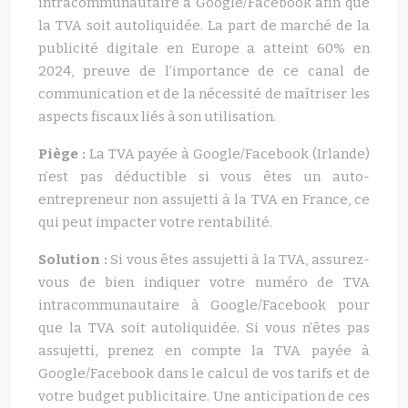
intracommunautaire à Google/Facebook afin que
la TVA soit autoliquidée. La part de marché de la
publicité digitale en Europe a atteint 60% en
2024, preuve de l’importance de ce canal de
communication et de la nécessité de maîtriser les
aspects fiscaux liés à son utilisation.
Piège :
La TVA payée à Google/Facebook (Irlande)
n’est pas déductible si vous êtes un auto-
entrepreneur non assujetti à la TVA en France, ce
qui peut impacter votre rentabilité.
Solution :
Si vous êtes assujetti à la TVA, assurez-
vous de bien indiquer votre numéro de TVA
intracommunautaire à Google/Facebook pour
que la TVA soit autoliquidée. Si vous n’êtes pas
assujetti, prenez en compte la TVA payée à
Google/Facebook dans le calcul de vos tarifs et de
votre budget publicitaire. Une anticipation de ces