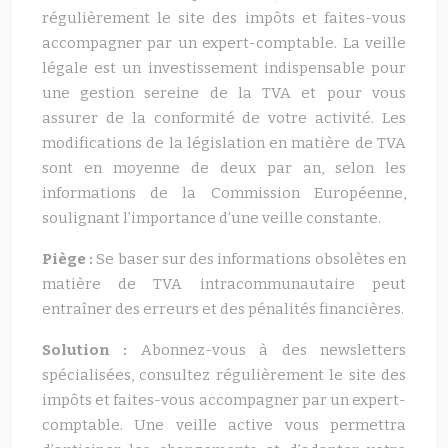
régulièrement le site des impôts et faites-vous
accompagner par un expert-comptable. La veille
légale est un investissement indispensable pour
une gestion sereine de la TVA et pour vous
assurer de la conformité de votre activité. Les
modifications de la législation en matière de TVA
sont en moyenne de deux par an, selon les
informations de la Commission Européenne,
soulignant l’importance d’une veille constante.
Piège :
Se baser sur des informations obsolètes en
matière de TVA intracommunautaire peut
entraîner des erreurs et des pénalités financières.
Solution :
Abonnez-vous à des newsletters
spécialisées, consultez régulièrement le site des
impôts et faites-vous accompagner par un expert-
comptable. Une veille active vous permettra