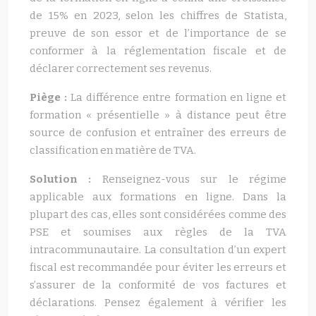
de 15% en 2023, selon les chiffres de Statista,
preuve de son essor et de l’importance de se
conformer à la réglementation fiscale et de
déclarer correctement ses revenus.
Piège :
La différence entre formation en ligne et
formation « présentielle » à distance peut être
source de confusion et entraîner des erreurs de
classification en matière de TVA.
Solution :
Renseignez-vous sur le régime
applicable aux formations en ligne. Dans la
plupart des cas, elles sont considérées comme des
PSE et soumises aux règles de la TVA
intracommunautaire. La consultation d’un expert
fiscal est recommandée pour éviter les erreurs et
s’assurer de la conformité de vos factures et
déclarations. Pensez également à vérifier les