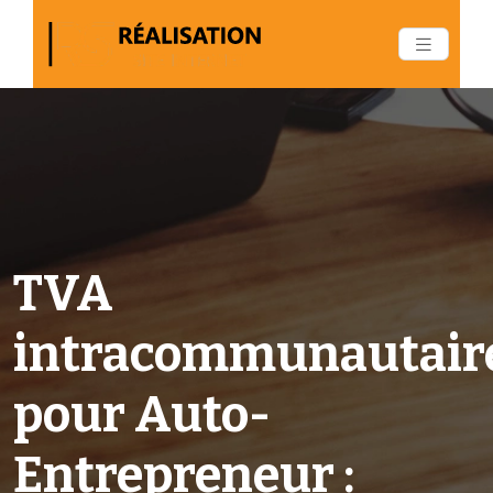
TVA
intracommunautair
pour Auto-
Entrepreneur :