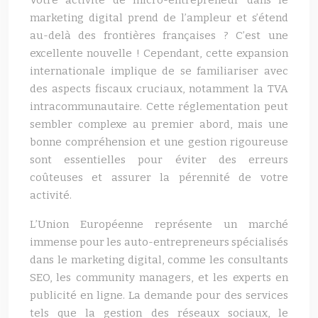
Votre activité de micro-entrepreneur dans le
marketing digital prend de l’ampleur et s’étend
au-delà des frontières françaises ? C’est une
excellente nouvelle ! Cependant, cette expansion
internationale implique de se familiariser avec
des aspects fiscaux cruciaux, notamment la TVA
intracommunautaire. Cette réglementation peut
sembler complexe au premier abord, mais une
bonne compréhension et une gestion rigoureuse
sont essentielles pour éviter des erreurs
coûteuses et assurer la pérennité de votre
activité.
L’Union Européenne représente un marché
immense pour les auto-entrepreneurs spécialisés
dans le marketing digital, comme les consultants
SEO, les community managers, et les experts en
publicité en ligne. La demande pour des services
tels que la gestion des réseaux sociaux, le