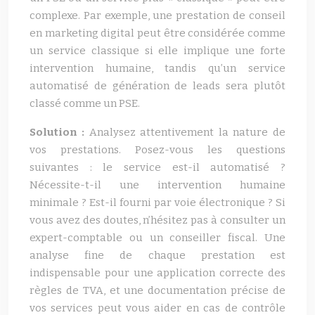
complexe. Par exemple, une prestation de conseil
en marketing digital peut être considérée comme
un service classique si elle implique une forte
intervention humaine, tandis qu’un service
automatisé de génération de leads sera plutôt
classé comme un PSE.
Solution :
Analysez attentivement la nature de
vos prestations. Posez-vous les questions
suivantes : le service est-il automatisé ?
Nécessite-t-il une intervention humaine
minimale ? Est-il fourni par voie électronique ? Si
vous avez des doutes, n’hésitez pas à consulter un
expert-comptable ou un conseiller fiscal. Une
analyse fine de chaque prestation est
indispensable pour une application correcte des
règles de TVA, et une documentation précise de
vos services peut vous aider en cas de contrôle