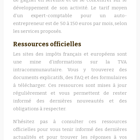
de gagner en sérénité et de se concentrer sur le
développement de son activité. Le tarif moyen
d’un expert-comptable pour un auto-
entrepreneur est de 50 à 150 euros par mois, selon
les services proposés.
Ressources officielles
Les sites des impôts français et européens sont
une mine d’informations sur la TVA
intracommunautaire. Vous y trouverez des
documents explicatifs, des FAQ et des formulaires
à télécharger. Ces ressources sont mises à jour
régulièrement et vous permettent de rester
informé des dernières nouveautés et des
obligations à respecter.
N’hésitez pas à consulter ces ressources
officielles pour vous tenir informé des dernières
actualités et pour trouver les réponses à vos