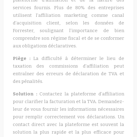
plateforme d’affiliation et de la nature des
services fournis. Plus de 80% des entreprises
utilisent l’affiliation marketing comme canal
d’acquisition client, selon les données de
Forrester, soulignant l’importance de bien
comprendre son régime fiscal et de se conformer
aux obligations déclaratives.
Piège :
La difficulté à déterminer le lieu de
taxation des commissions d’affiliation peut
entraîner des erreurs de déclaration de TVA et
des pénalités.
Solution :
Contactez la plateforme d’affiliation
pour clarifier la facturation et la TVA. Demandez-
leur de vous fournir les informations nécessaires
pour remplir correctement vos déclarations. Un
contact direct avec la plateforme est souvent la
solution la plus rapide et la plus efficace pour