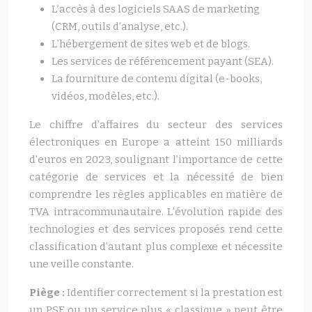
L’accès à des logiciels SAAS de marketing
(CRM, outils d’analyse, etc.).
L’hébergement de sites web et de blogs.
Les services de référencement payant (SEA).
La fourniture de contenu digital (e-books,
vidéos, modèles, etc.).
Le chiffre d’affaires du secteur des services
électroniques en Europe a atteint 150 milliards
d’euros en 2023, soulignant l’importance de cette
catégorie de services et la nécessité de bien
comprendre les règles applicables en matière de
TVA intracommunautaire. L’évolution rapide des
technologies et des services proposés rend cette
classification d’autant plus complexe et nécessite
une veille constante.
Piège :
Identifier correctement si la prestation est
un PSE ou un service plus « classique » peut être