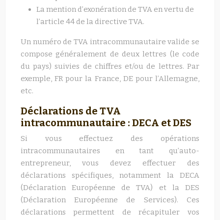
La mention d’exonération de TVA en vertu de
l’article 44 de la directive TVA.
Un numéro de TVA intracommunautaire valide se
compose généralement de deux lettres (le code
du pays) suivies de chiffres et/ou de lettres. Par
exemple, FR pour la France, DE pour l’Allemagne,
etc.
Déclarations de TVA
intracommunautaire : DECA et DES
Si vous effectuez des opérations
intracommunautaires en tant qu’auto-
entrepreneur, vous devez effectuer des
déclarations spécifiques, notamment la DECA
(Déclaration Européenne de TVA) et la DES
(Déclaration Européenne de Services). Ces
déclarations permettent de récapituler vos