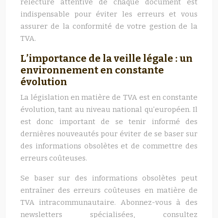
relecture attentive de chaque document est
indispensable pour éviter les erreurs et vous
assurer de la conformité de votre gestion de la
TVA.
L’importance de la veille légale : un
environnement en constante
évolution
La législation en matière de TVA est en constante
évolution, tant au niveau national qu’européen. Il
est donc important de se tenir informé des
dernières nouveautés pour éviter de se baser sur
des informations obsolètes et de commettre des
erreurs coûteuses.
Se baser sur des informations obsolètes peut
entraîner des erreurs coûteuses en matière de
TVA intracommunautaire. Abonnez-vous à des
newsletters spécialisées, consultez