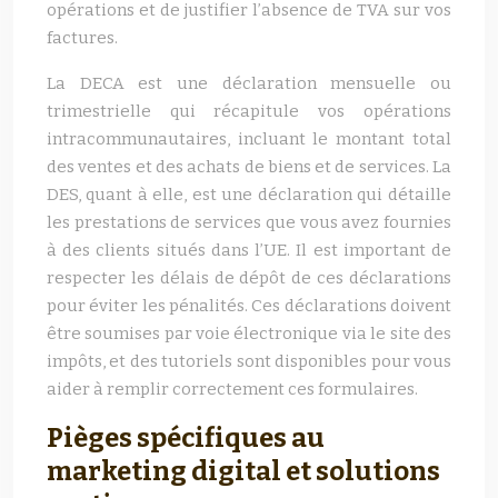
opérations et de justifier l’absence de TVA sur vos
factures.
La DECA est une déclaration mensuelle ou
trimestrielle qui récapitule vos opérations
intracommunautaires, incluant le montant total
des ventes et des achats de biens et de services. La
DES, quant à elle, est une déclaration qui détaille
les prestations de services que vous avez fournies
à des clients situés dans l’UE. Il est important de
respecter les délais de dépôt de ces déclarations
pour éviter les pénalités. Ces déclarations doivent
être soumises par voie électronique via le site des
impôts, et des tutoriels sont disponibles pour vous
aider à remplir correctement ces formulaires.
Pièges spécifiques au
marketing digital et solutions