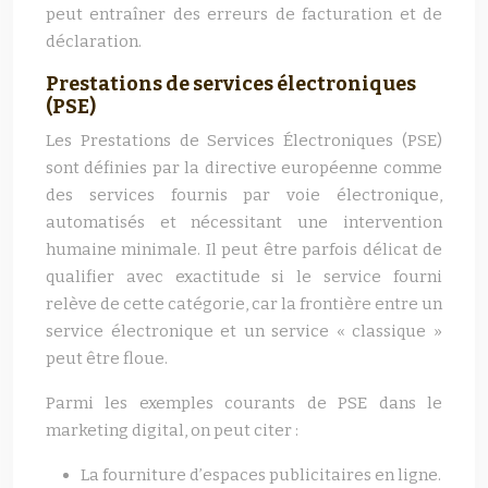
peut entraîner des erreurs de facturation et de
déclaration.
Prestations de services électroniques
(PSE)
Les Prestations de Services Électroniques (PSE)
sont définies par la directive européenne comme
des services fournis par voie électronique,
automatisés et nécessitant une intervention
humaine minimale. Il peut être parfois délicat de
qualifier avec exactitude si le service fourni
relève de cette catégorie, car la frontière entre un
service électronique et un service « classique »
peut être floue.
Parmi les exemples courants de PSE dans le
marketing digital, on peut citer :
La fourniture d’espaces publicitaires en ligne.