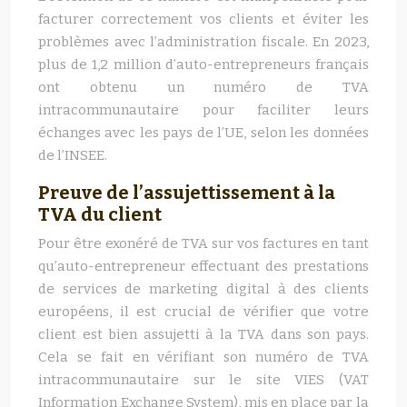
facturer correctement vos clients et éviter les
problèmes avec l’administration fiscale. En 2023,
plus de 1,2 million d’auto-entrepreneurs français
ont obtenu un numéro de TVA
intracommunautaire pour faciliter leurs
échanges avec les pays de l’UE, selon les données
de l’INSEE.
Preuve de l’assujettissement à la
TVA du client
Pour être exonéré de TVA sur vos factures en tant
qu’auto-entrepreneur effectuant des prestations
de services de marketing digital à des clients
européens, il est crucial de vérifier que votre
client est bien assujetti à la TVA dans son pays.
Cela se fait en vérifiant son numéro de TVA
intracommunautaire sur le site VIES (VAT
Information Exchange System), mis en place par la