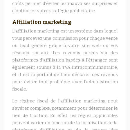
coûts permet d’éviter les mauvaises surprises et
d’optimiser votre stratégie publicitaire.
Affiliation marketing
L’affiliation marketing est un système dans lequel
vous percevez une commission pour chaque vente
ou lead généré grâce à votre site web ou vos
réseaux sociaux. Les revenus perçus via des
plateformes d’affiliation basées à l’étranger sont
également soumis à la TVA intracommunautaire,
et il est important de bien déclarer ces revenus
pour éviter tout problème avec l’administration
fiscale.
Le régime fiscal de l’affiliation marketing peut
s’avérer complexe, notamment pour déterminer le
lieu de taxation. En effet, les règles applicables
peuvent varier en fonction de la localisation de la